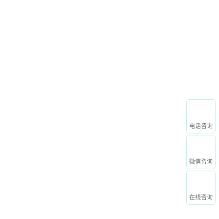
申请免费试用
心
关于我们
电话咨询
微信咨询
在线咨询