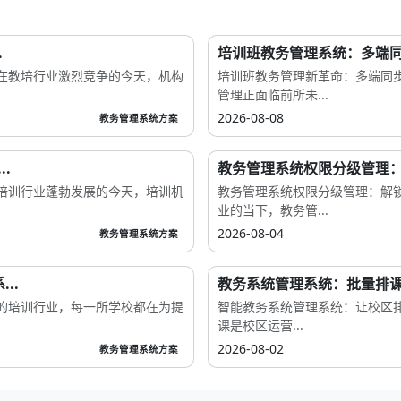
.
培训班教务管理系统：多端同
在教培行业激烈竞争的今天，机构
培训班教务管理新革命：多端同
管理正面临前所未...
2026-08-08
教务管理系统方案
.
教务管理系统权限分级管理：9
培训行业蓬勃发展的今天，培训机
教务管理系统权限分级管理：解
业的当下，教务管...
2026-08-04
教务管理系统方案
..
教务系统管理系统：批量排课如
的培训行业，每一所学校都在为提
智能教务系统管理系统：让校区排
课是校区运营...
2026-08-02
教务管理系统方案