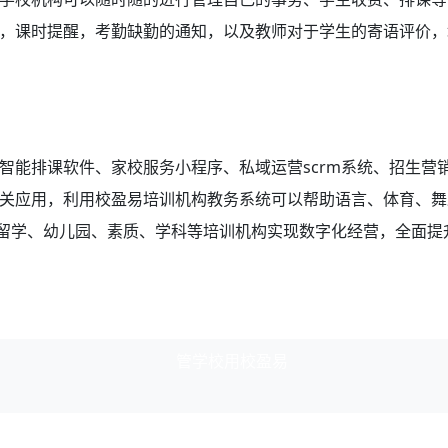
，课时提醒，考勤缺勤的通知，以及教师对于学生的寄语评价，
智能排课软件、家校服务小程序、私域运营scrm系统、招生营
关应用，利用校盈易
培训机构教务系统
可以帮助语言、体育、舞
国留学、幼儿园、素质、学科等培训机构实现数字化经营，全面提