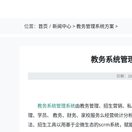
位置：
首页
新闻中心
>
教务管理系统方案
>
教务系统管
日期：20
教务系统管理系统
由教务管理、招生营销、私
理、学员、 教务、财务、家校服务么经营统计分
法、招生工具以用基于企微生态的scrm系统，