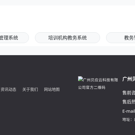
管理系统
培训机构教务系统
教务
广州
资讯动态
关于我们
网站地图
售前
售后
E-mai
地址：