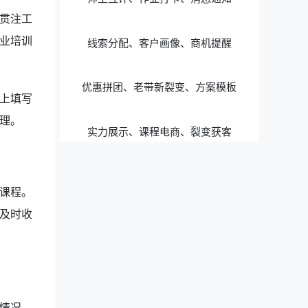
贯注工
业培训
线索分配、客户画像、商机提醒
优惠拼团、老带新裂变、方案模板
上填写
理。
实力展示、课程电商、裂变获客
课程。
及时收
情况，