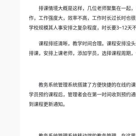
排课情境大概是这样，几位老师聚集在一起，
作，工作强度大，效率不高，工作时长过长时也很
学校规模其人事安排之复杂程度，时长要3~12
课程排班清晰，教学时间合理。课程安排没头
排课，安排上课老师，添加学员，选择课程周期，
教务系统管理系统搭建了方便快捷的在线约课
学员预约课程后，管理者会在第一时间收到预约通
到课程更新通知。
教务系统管理系统移动端的教务管理，在这里