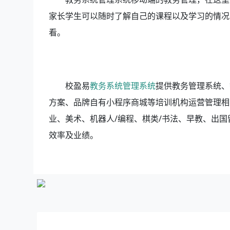
家长学生可以随时了解自己的课程以及学习的情况
看。
校盈易
教务系统管理系统
提供教务管理系统、
方案、品牌自有小程序商城等培训机构运营管理相
业、美术、机器人/编程、棋类/书法、早教、出
效率及业绩。