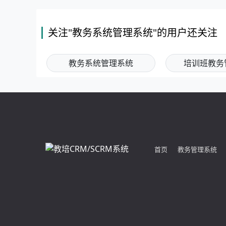
关注"教务系统管理系统"的用户还关注
教务系统管理系统
培训班教务
首页
教务管理系统