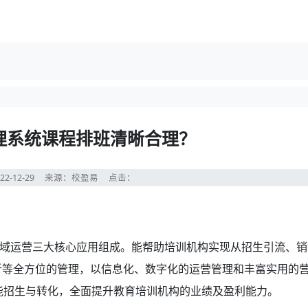
理系统课程排班清晰合理？
22-12-29
来源：校盈易
点击：
域运营三大核心应用组成。能帮助培训机构实现从招生引流、销
析等全方位的管理，以信息化、数字化的运营管理和丰富实用的
赋能招生与转化，全面提升教育培训机构的业绩及盈利能力。