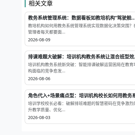
相关文章
教务系统管理系统：数据看板如教培机构“驾驶舱..
教培机构如何用教务系统管理系统实现数据化决策突围？
管理者每天都要面...
2026-08-09
排课难题大破解：培训机构教务系统让混合班型效..
培训机构教务系统新突破：智能排课破解运营困局在教育
构面临的竞争愈发...
2026-08-06
角色代入+场景痛点型：培训机构校长如何用教务系.
培训学校校长必看：破解排班难题的智慧密码在竞争激烈
升教学质量、优化...
2026-08-03