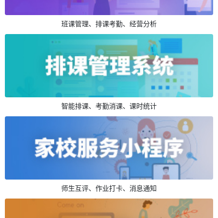
班课管理、排课考勤、经营分析
智能排课、考勤消课、课时统计
师生互评、作业打卡、消息通知