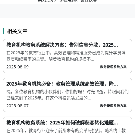
相关文章
教育机构教务系统解决方案：告别信息分散，2025...
在2025年的教育行业中，高效管理和精准服务已成为提升学员满
意度和续费率的关键。随着教育机构的规模不...
2025-08-09
教务管理系统方案
2025年教育机构必备！教务管理系统高效管理，降...
嘿，各位教育机构的小伙伴们，你们好呀！时光飞逝，转眼间我们
已经来到了2025年。在这个科技迅猛发展的...
2025-08-07
教务管理系统方案
教育机构教务系统：2025年如何破解获客转化难题...
在2025年，教育行业迎来了前所未有的变革与挑战。随着线上教