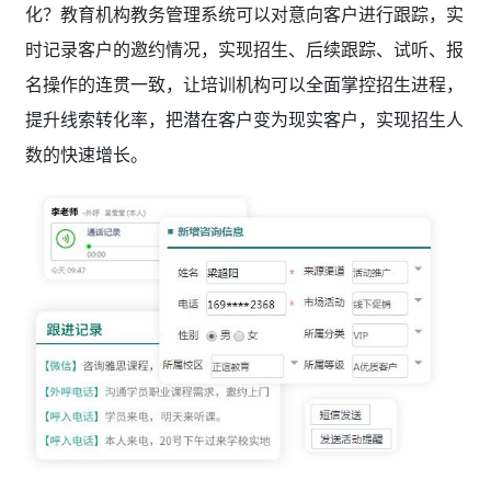
化？教育机构教务管理系统
可以对意向客户进行跟踪，实
时记录客户的邀约情况，实现招生、后续跟踪、试听、报
名操作的连贯一致，让培训机构可以全面掌控招生进程，
提升线索转化率，把潜在客户变为现实客户，实现招生人
数的快速增长。