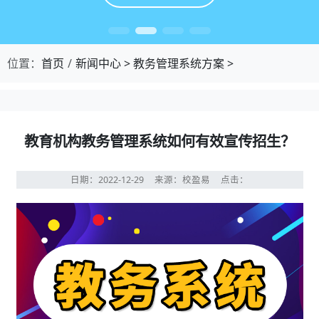
位置：
首页
新闻中心
>
教务管理系统方案
>
教育机构教务管理系统如何有效宣传招生？
日期：2022-12-29
来源：校盈易
点击：