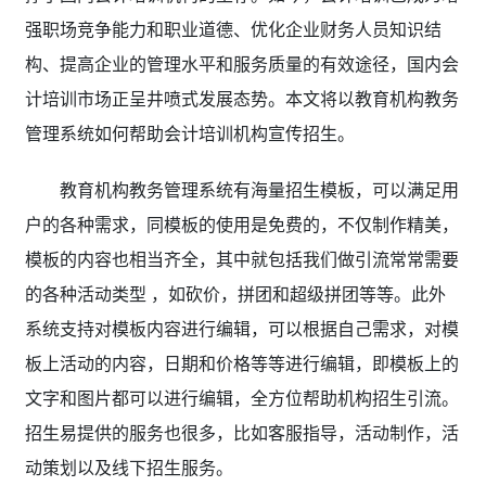
强职场竞争能力和职业道德、优化企业财务人员知识结
构、提高企业的管理水平和服务质量的有效途径，国内会
计培训市场正呈井喷式发展态势。本文将以教育机构教务
管理系统如何帮助会计培训机构宣传招生。
教育机构教务管理系统有海量招生模板，可以满足用
户的各种需求，同模板的使用是免费的，不仅制作精美，
模板的内容也相当齐全，其中就包括我们做引流常常需要
的各种活动类型 ，如砍价，拼团和超级拼团等等。此外
系统支持对模板内容进行编辑，可以根据自己需求，对模
板上活动的内容，日期和价格等等进行编辑，即模板上的
文字和图片都可以进行编辑，全方位帮助机构招生引流。
招生易提供的服务也很多，比如客服指导，活动制作，活
动策划以及线下招生服务。