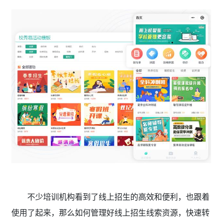
不少培训机构看到了线上招生的高效和便利，也跟着
使用了起来，那么如何管理好线上招生线索资源，快速转