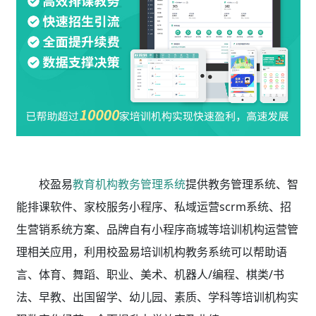
校盈易
教育机构教务管理系统
提供教务管理系统、智
能排课软件、家校服务小程序、私域运营scrm系统、招
生营销系统方案、品牌自有小程序商城等培训机构运营管
理相关应用，利用校盈易
培训机构教务系统
可以帮助语
言、体育、舞蹈、职业、美术、机器人/编程、棋类/书
法、早教、出国留学、幼儿园、素质、学科等培训机构实