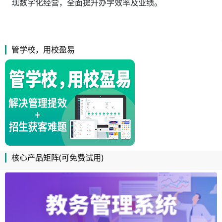
现数字化经营，全面提升办学效率及业绩。
管学校，用校盈易
核心产品矩阵(可免费试用)