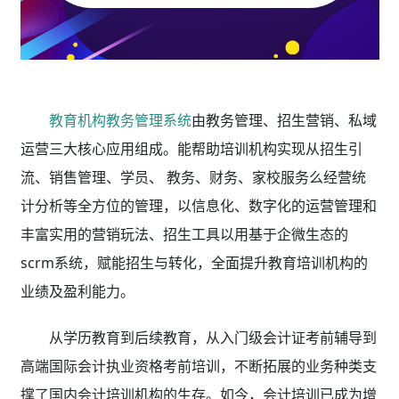
教育机构教务管理系统
由教务管理、招生营销、私域
运营三大核心应用组成。能帮助培训机构实现从招生引
流、销售管理、学员、 教务、财务、家校服务么经营统
计分析等全方位的管理，以信息化、数字化的运营管理和
丰富实用的营销玩法、招生工具以用基于企微生态的
scrm系统，赋能招生与转化，全面提升教育培训机构的
业绩及盈利能力。
从学历教育到后续教育，从入门级会计证考前辅导到
高端国际会计执业资格考前培训，不断拓展的业务种类支
撑了国内会计培训机构的生存。如今，会计培训已成为增