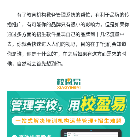
有了教育机构教务管理系统的帮忙，有利于品牌的传
播推广，有可能你的品牌只有很小的影响力，但是如果你
通过多方面的招生软件呈现自己的品牌到十几亿流量中
去，你就会快速进入人们的视野，目的在于“他们会知道
你是谁，你是干什么的”，在之后如果有这方面需求的时
候，自然就会首先想到你。