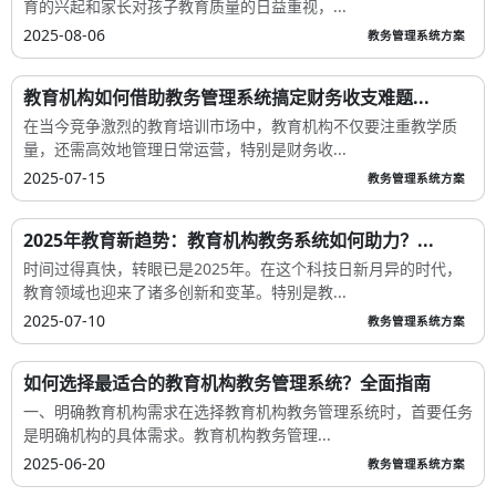
育的兴起和家长对孩子教育质量的日益重视，...
2025-08-06
教务管理系统方案
教育机构如何借助教务管理系统搞定财务收支难题...
在当今竞争激烈的教育培训市场中，教育机构不仅要注重教学质
量，还需高效地管理日常运营，特别是财务收...
2025-07-15
教务管理系统方案
2025年教育新趋势：教育机构教务系统如何助力？...
时间过得真快，转眼已是2025年。在这个科技日新月异的时代，
教育领域也迎来了诸多创新和变革。特别是教...
2025-07-10
教务管理系统方案
如何选择最适合的教育机构教务管理系统？全面指南
一、明确教育机构需求在选择教育机构教务管理系统时，首要任务
是明确机构的具体需求。教育机构教务管理...
2025-06-20
教务管理系统方案