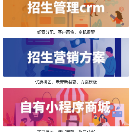
线索分配、客户画像、商机提醒
优惠拼团、老带新裂变、方案模板
实力展示、课程电商、裂变获客