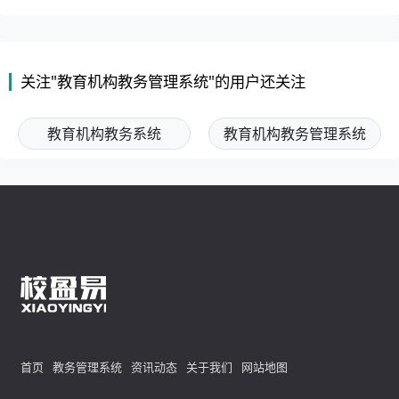
关注"教育机构教务管理系统"的用户还关注
教育机构教务系统
教育机构教务管理系统
首页
教务管理系统
资讯动态
关于我们
网站地图