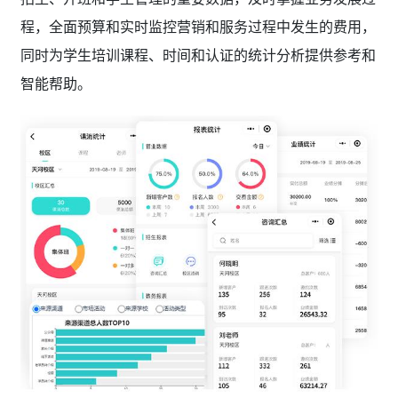
程，全面预算和实时监控营销和服务过程中发生的费用，
同时为学生培训课程、时间和认证的统计分析提供参考和
智能帮助。