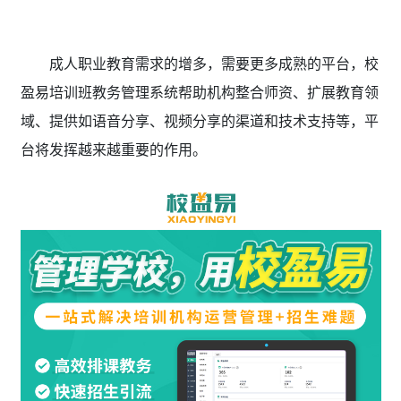
成人职业教
育需求的增多，需要更多成熟的平台，校
盈易培训班教务管理系统帮助机构整合师资、扩展教育领
域、提供如语音分享、视频分享的渠道和技术支持等，平
台将发挥越来越重要的作用。