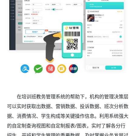
在培训班教务管理系统的帮助下，机构的管理决策层
可以实时获取出数据、营销数据、投诉数据、班次分析数
据、消费情况、学生构成等关键操作信息。利用系统强大
的自定制查询视图和自定制报表/图表，实时了解各分行
招生、开班和学生管理的重要数据，及时掌握业务发展过