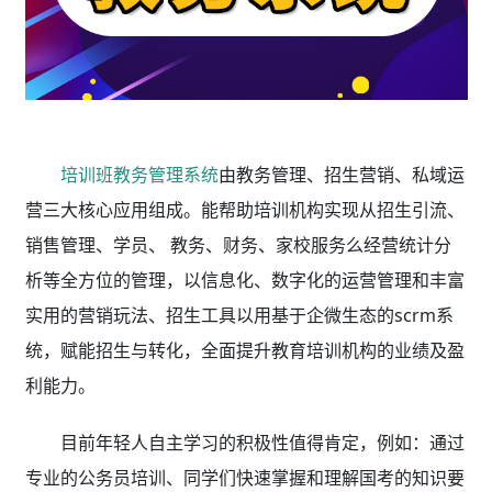
培训班教务管理系统
由教务管理、招生营销、私域运
营三大核心应用组成。能帮助培训机构实现从招生引流、
销售管理、学员、 教务、财务、家校服务么经营统计分
析等全方位的管理，以信息化、数字化的运营管理和丰富
实用的营销玩法、招生工具以用基于企微生态的scrm系
统，赋能招生与转化，全面提升教育培训机构的业绩及盈
利能力。
目前年轻人自主学习的积极性值得肯定，例如：通过
专业的公务员培训、同学们快速掌握和理解国考的知识要