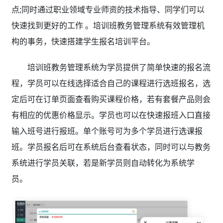
点;同时通过职业领域专业师资的技术指导、同学们可以
快速找到更好的工作 。培训班教务管理系统有效管理机
构的事务，快速搭建学生报名培训平台。
培训班教务管理系统为学员提供了简单快速的报名流
程，学员可以在线选择适合自己的课程进行选班报名，选
定后可在订单页面查看购买课程价格，若有套餐产品则会
有相应的优惠价格显示。学员也可以在快速报班入口直接
输入班号进行报班。单个账号可为多个学员进行选课报
班。学员报名后可在系统后台查看状态，同时可以与教务
系统进行学员关联，若是新学员则自动转化为系统学
员。