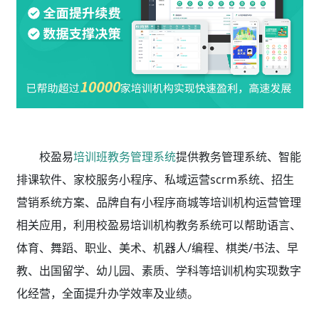
校盈易
培训班教务管理系统
提供教务管理系统、智能
排课软件、家校服务小程序、私域运营scrm系统、招生
营销系统方案、品牌自有小程序商城等培训机构运营管理
相关应用，利用校盈易
培训机构教务系统
可以帮助语言、
体育、舞蹈、职业、美术、机器人/编程、棋类/书法、早
教、出国留学、幼儿园、素质、学科等培训机构实现数字
化经营，全面提升办学效率及业绩。