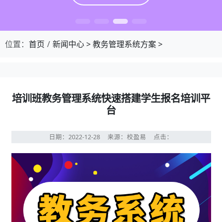
位置：
首页
新闻中心
>
教务管理系统方案
>
培训班教务管理系统快速搭建学生报名培训平
台
日期：2022-12-28
来源：校盈易
点击：