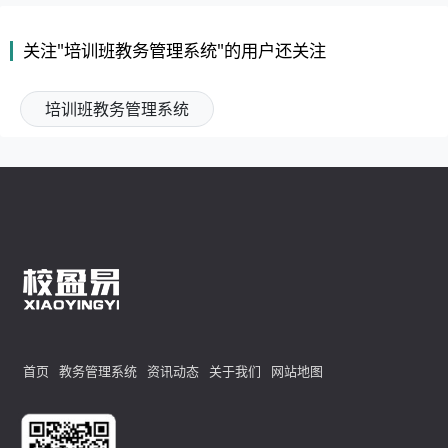
关注"培训班教务管理系统"的用户还关注
培训班教务管理系统
首页
教务管理系统
资讯动态
关于我们
网站地图