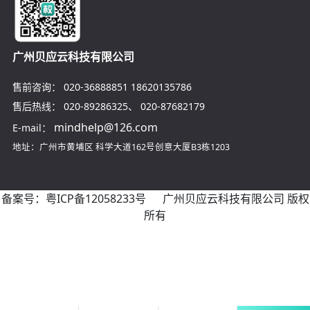
广州贝应云科技有限公司
售前咨询：
020-36888851
18620135786
售后热线：
020-89286325
、
020-87682179
mindhelp@126.com
E-mail：
地址：广州市黄埔区
科学大道162号创意大厦B3栋1203
备案号：
粤ICP备12058233号
广州贝应云科技有限公司 版权
所有