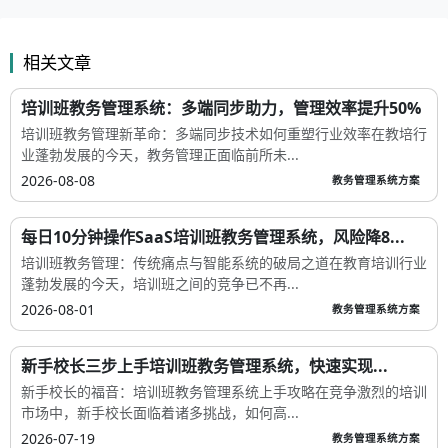
相关文章
培训班教务管理系统：多端同步助力，管理效率提升50%
培训班教务管理新革命：多端同步技术如何重塑行业效率在教培行
业蓬勃发展的今天，教务管理正面临前所未...
2026-08-08
教务管理系统方案
每日10分钟操作SaaS培训班教务管理系统，风险降8...
培训班教务管理：传统痛点与智能系统的破局之道在教育培训行业
蓬勃发展的今天，培训班之间的竞争已不再...
2026-08-01
教务管理系统方案
新手校长三步上手培训班教务管理系统，快速实现...
新手校长的福音：培训班教务管理系统上手攻略在竞争激烈的培训
市场中，新手校长面临着诸多挑战，如何高...
2026-07-19
教务管理系统方案