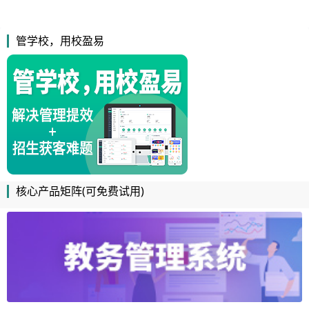
管学校，用校盈易
核心产品矩阵(可免费试用)