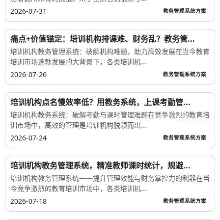
2026-07-31
教务管理系统方案
痛点+价值锚定：培训机构排课难、财务乱？教务管...
培训机构教务管理系统：破解机构难题，助力高效发展在当今教育
培训市场蓬勃发展的大背景下，各类培训机...
2026-07-26
教务管理系统方案
培训机构点名慢效率低？用教务系统，上课考勤管...
培训机构教务系统：破解考勤与课时管理难题在竞争激烈的教育培
训市场中，高效的管理是培训机构脱颖而出...
2026-07-24
教务管理系统方案
培训机构教务管理系统，精准教师课时统计，规避...
培训机构教务管理系统——提升管理效能与财务掌控力的利器在当
今竞争激烈的教育培训市场中，各类培训机...
2026-07-18
教务管理系统方案