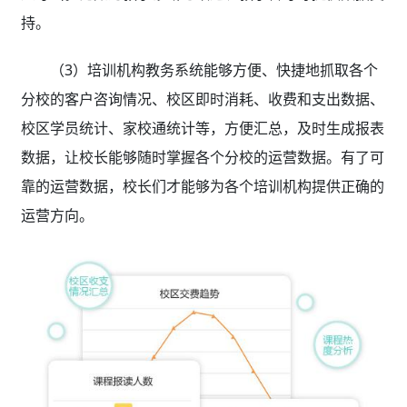
持。
（3）培训机构教务系统
能够方便、快捷地抓取各个
分校的客户咨询情况、校区即时消耗、收费和支出数据、
校区学员统计、家校通统计等，方便汇总，及时生成报表
数据，让校长能够随时掌握各个分校的运营数据。有了可
靠的运营数据，校长们才能够为各个培训机构提供正确的
运营方向。