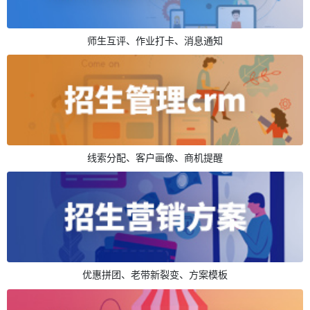
师生互评、作业打卡、消息通知
线索分配、客户画像、商机提醒
优惠拼团、老带新裂变、方案模板