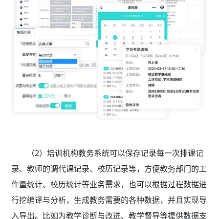
（2）培训机构教务系统
可以保存记录每一次排课记
录、教师的调代课记录、校历记录等，方便教务部门的工
作量统计、校历统计等业务需求，也可以根据过程数据进
行挖编译与分析，生成教务需要的各种数据，并且实现导
入导出。比如为教学诊断与改进、教学督导等提供数据支