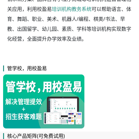
关应用，利用校盈易
培训机构教务系统
可以帮助语言、体
育、舞蹈、职业、美术、机器人/编程、棋类/书法、早
教、出国留学、幼儿园、素质、学科等培训机构实现数字
化经营，全面提升办学效率及业绩。
管学校，用校盈易
核心产品矩阵(可免费试用)