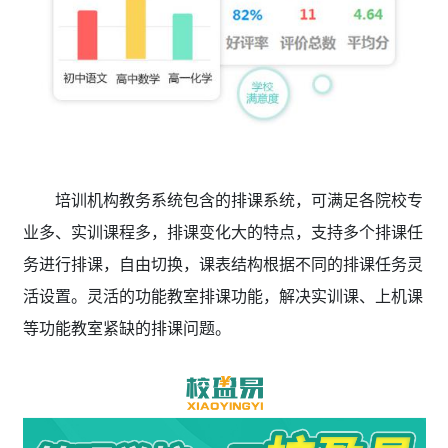
培训机构教务系统包含的排课系统，可满足各院校专
业多、实训课程多，排课变化大的特点，支持多个排课任
务进行排课，自由切换，课表结构根据不同的排课任务灵
活设置。灵活的功能教室排课功能，解决实训课、上机课
等功能教室紧缺的排课问题。