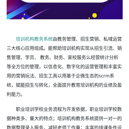
培训机构教务系统
由教务管理、招生营销、私域运营
三大核心应用组成。能帮助培训机构实现从招生引流、销
售管理、学员、 教务、财务、家校服务么经营统计分析
等全方位的管理，以信息化、数字化的运营管理和丰富实
用的营销玩法、招生工具以用基于企微生态的scrm系
统，赋能招生与转化，全面提升教育培训机构的业绩及盈
利能力。
职业培训学校业务流程为开发依据，职业培训学校数
据种类多、量大的特点；培训机构教务系统
提供一对一的
数据整理录入服务，减轻老师工作量；丰富的排课条件设