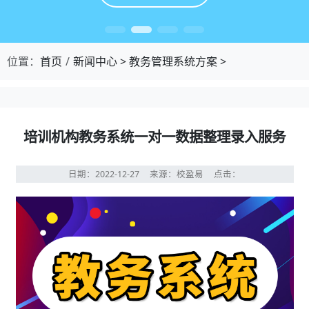
位置：
首页
新闻中心
>
教务管理系统方案
>
培训机构教务系统一对一数据整理录入服务
日期：2022-12-27
来源：校盈易
点击：