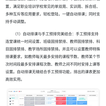
置，满足职业培训学校常见的单双周、实训周、拆合班、
多种互斥等应用要求，轻松登陆，一键自动排课；同时支
持手动调整。
（1）自动排课与手工预排完美结合：手工预排支持
连堂课统一时间设置、班级固排禁排、教师固排禁排、科
目固排禁排、教学场所固排禁排。并且可以设置教师特殊
排课要求，如教师每天最多安排的课程节数、教师某个节
次时间段最多安排课程次数、教师之间不同时安排上课等
设置。自动排课无缝结合手工预排功能，排出的课表更加
高效实用。