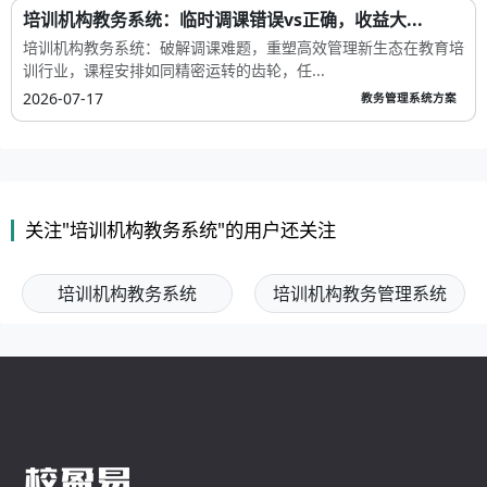
培训机构教务系统：临时调课错误vs正确，收益大...
培训机构教务系统：破解调课难题，重塑高效管理新生态在教育培
训行业，课程安排如同精密运转的齿轮，任...
2026-07-17
教务管理系统方案
关注"培训机构教务系统"的用户还关注
培训机构教务系统
培训机构教务管理系统