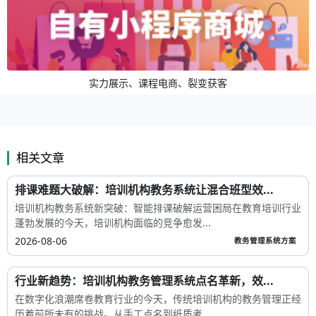
实力展示、课程电商、裂变获客
相关文章
排课难题大破解：培训机构教务系统让混合班型效...
培训机构教务系统新突破：智能排课破解运营困局在教育培训行业
蓬勃发展的今天，培训机构面临的竞争愈发...
2026-08-06
教务管理系统方案
行业新趋势：培训机构教务管理系统点名革新，效...
在数字化浪潮席卷教育行业的今天，传统培训机构的教务管理正经
历着前所未有的挑战。从手工点名到纸质考...