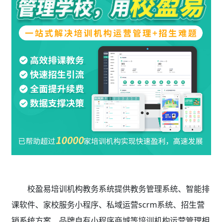
校盈易培训机构教务系统
提供教务管理系统、智能排
课软件、家校服务小程序、私域运营scrm系统、招生营
销系统方案、品牌自有小程序商城等培训机构运营管理相