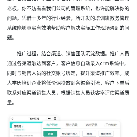
老板，你不妨看看我们公司的管理系统，也许能解决你的
问题。凭借十多年的行业经验，所开发的培训班教务管理
系统能够真实有效地帮助客户解决实际工作现场遇到的问
题。
推广过程，结合渠道、销售团队沉淀数据。推广人员
通过各渠道触达到客户，客户信息自动录入crm系统中，
同时与销售人员的社交账号绑定，提升渠道推广效率。成
人学历培训
企业将低价课投放到各渠道引流，客户下单后
联系对应渠道销售人员，根据销售人员获客率评估渠道质
量。