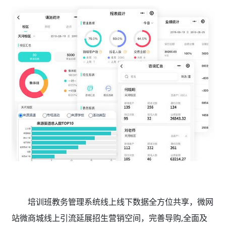
培训班教务管理系统线上线下数据全方位共享，微网
站微商城线上引流延展招生营销空间，完善导购,全面及