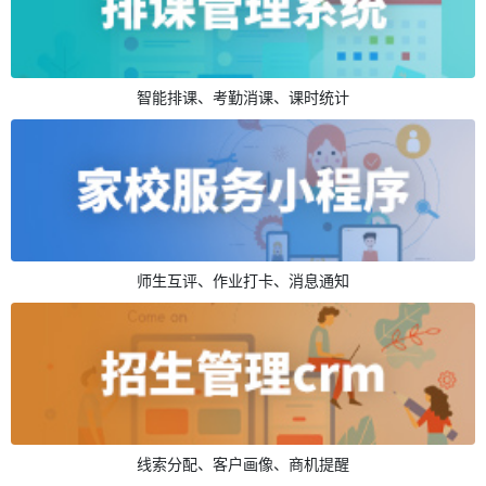
智能排课、考勤消课、课时统计
师生互评、作业打卡、消息通知
线索分配、客户画像、商机提醒