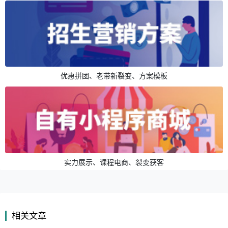
优惠拼团、老带新裂变、方案模板
实力展示、课程电商、裂变获客
相关文章