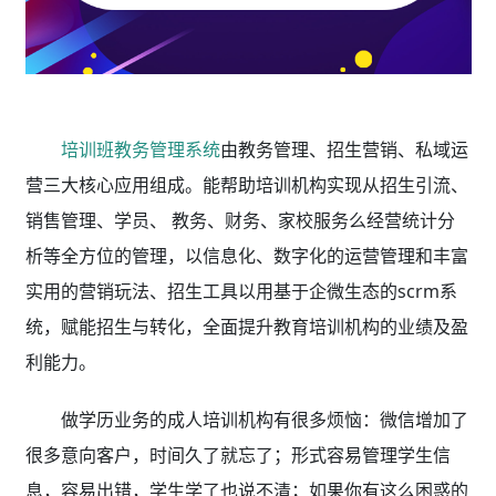
培训班教务管理系统
由教务管理、招生营销、私域运
营三大核心应用组成。能帮助培训机构实现从招生引流、
销售管理、学员、 教务、财务、家校服务么经营统计分
析等全方位的管理，以信息化、数字化的运营管理和丰富
实用的营销玩法、招生工具以用基于企微生态的scrm系
统，赋能招生与转化，全面提升教育培训机构的业绩及盈
利能力。
做学历业务的成人培训机构有很多烦恼：微信增加了
很多意向客户，时间久了就忘了；形式容易管理学生信
息，容易出错，学生学了也说不清；如果你有这么困惑的