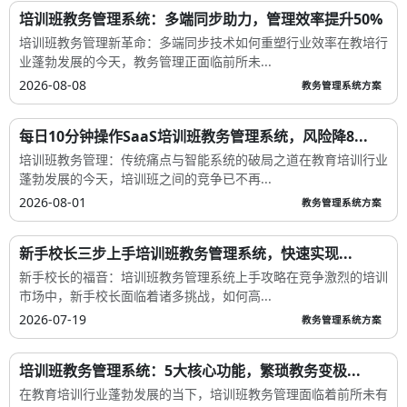
培训班教务管理系统：多端同步助力，管理效率提升50%
培训班教务管理新革命：多端同步技术如何重塑行业效率在教培行
业蓬勃发展的今天，教务管理正面临前所未...
2026-08-08
教务管理系统方案
每日10分钟操作SaaS培训班教务管理系统，风险降8...
培训班教务管理：传统痛点与智能系统的破局之道在教育培训行业
蓬勃发展的今天，培训班之间的竞争已不再...
2026-08-01
教务管理系统方案
新手校长三步上手培训班教务管理系统，快速实现...
新手校长的福音：培训班教务管理系统上手攻略在竞争激烈的培训
市场中，新手校长面临着诸多挑战，如何高...
2026-07-19
教务管理系统方案
培训班教务管理系统：5大核心功能，繁琐教务变极...
在教育培训行业蓬勃发展的当下，培训班教务管理面临着前所未有