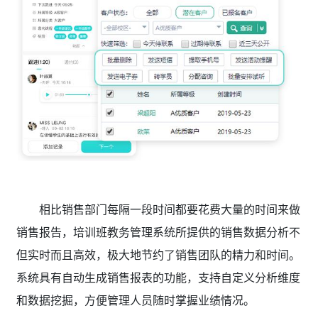
相比销售部门每隔一段时间都要花费大量的时间来做
销售报告，培训班教务管理系统
所提供的销售数据分析不
但实时而且高效，极大地节约了销售团队的精力和时间。
系统具有自动生成销售报表的功能，支持自定义分析维度
和数据挖掘，方便管理人员随时掌握业绩情况。