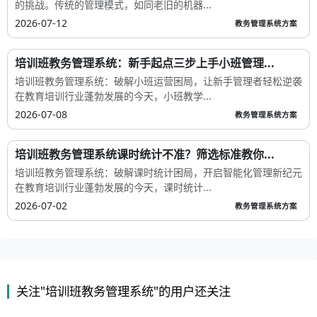
的挑战。传统的管理模式，如同老旧的机器...
2026-07-12
教务管理系统方案
培训班教务管理系统：新手起点三步上手小班管理...
培训班教务管理系统：破解小班运营困局，让新手管理者轻松逆袭
在教育培训行业蓬勃发展的今天，小班教学...
2026-07-08
教务管理系统方案
培训班教务管理系统课时统计不准？筛选标准教你...
培训班教务管理系统：破解课时统计困局，开启智能化管理新纪元
在教育培训行业蓬勃发展的今天，课时统计...
2026-07-02
教务管理系统方案
关注"培训班教务管理系统"的用户还关注