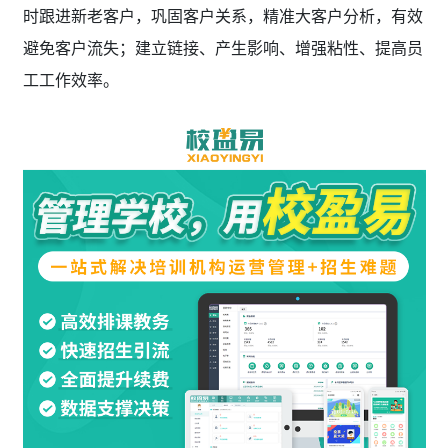
时跟进新老客户，巩固客户关系，精准大客户分析，有效
避免客户流失；建立链接、产生影响、增强粘性、提高员
工工作效率。