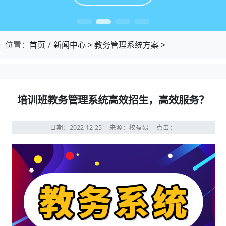
位置：
首页
新闻中心
>
教务管理系统方案
>
培训班教务管理系统高效招生，高效服务？
日期：2022-12-25
来源：校盈易
点击：