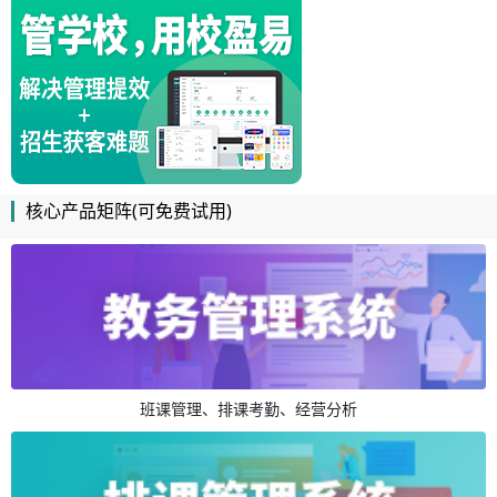
核心产品矩阵(可免费试用)
班课管理、排课考勤、经营分析