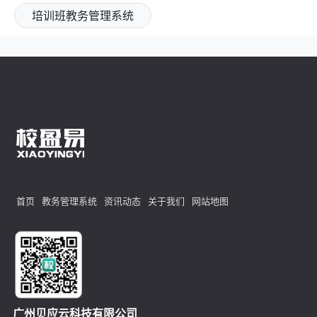
培训班教务管理系统
首页
教务管理系统
资讯动态
关于我们
网站地图
广州贝应云科技有限公司