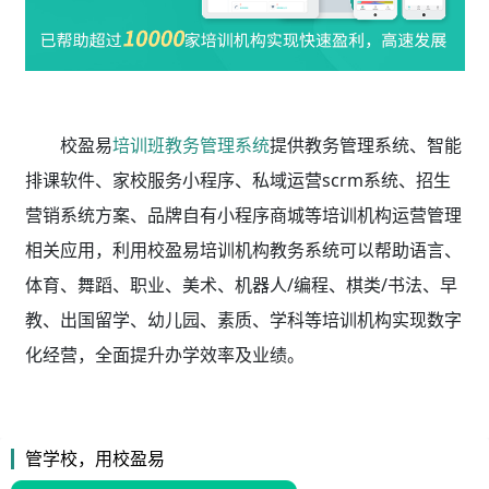
校盈易
培训班教务管理系统
提供教务管理系统、智能
排课软件、家校服务小程序、私域运营scrm系统、招生
营销系统方案、品牌自有小程序商城等培训机构运营管理
相关应用，利用校盈易
培训机构教务系统
可以帮助语言、
体育、舞蹈、职业、美术、机器人/编程、棋类/书法、早
教、出国留学、幼儿园、素质、学科等培训机构实现数字
化经营，全面提升办学效率及业绩。
管学校，用校盈易