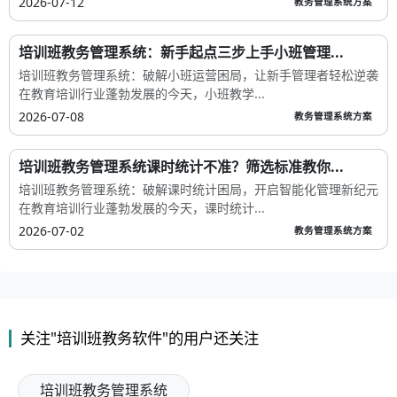
2026-07-12
教务管理系统方案
培训班教务管理系统：新手起点三步上手小班管理...
培训班教务管理系统：破解小班运营困局，让新手管理者轻松逆袭
在教育培训行业蓬勃发展的今天，小班教学...
2026-07-08
教务管理系统方案
培训班教务管理系统课时统计不准？筛选标准教你...
培训班教务管理系统：破解课时统计困局，开启智能化管理新纪元
在教育培训行业蓬勃发展的今天，课时统计...
2026-07-02
教务管理系统方案
关注"培训班教务软件"的用户还关注
培训班教务管理系统