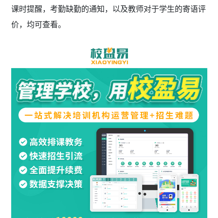
课时提醒，考勤缺勤的通知，以及教师对于学生的寄语评
价，均可查看。