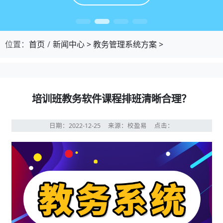
位置：
首页
新闻中心
>
教务管理系统方案
>
培训班教务软件课程排班清晰合理？
日期：2022-12-25
来源：校盈易
点击：