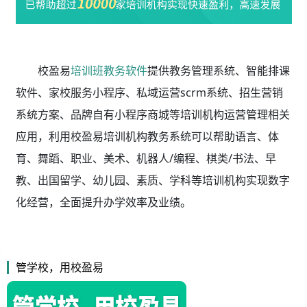
校盈易
培训班教务软件
提供教务管理系统、智能排课
软件、家校服务小程序、私域运营scrm系统、招生营销
系统方案、品牌自有小程序商城等培训机构运营管理相关
应用，利用校盈易
培训机构教务系统
可以帮助语言、体
育、舞蹈、职业、美术、机器人/编程、棋类/书法、早
教、出国留学、幼儿园、素质、学科等培训机构实现数字
化经营，全面提升办学效率及业绩。
管学校，用校盈易