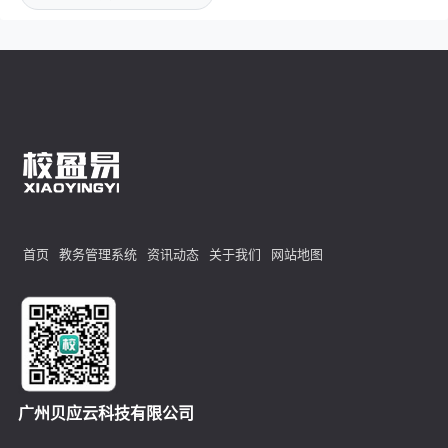
首页
教务管理系统
资讯动态
关于我们
网站地图
广州贝应云科技有限公司