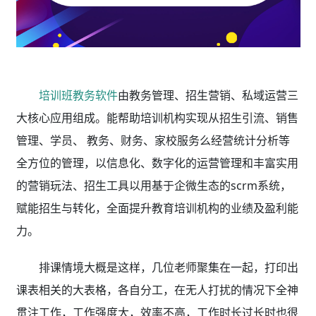
培训班教务软件
由教务管理、招生营销、私域运营三
大核心应用组成。能帮助培训机构实现从招生引流、销售
管理、学员、 教务、财务、家校服务么经营统计分析等
全方位的管理，以信息化、数字化的运营管理和丰富实用
的营销玩法、招生工具以用基于企微生态的scrm系统，
赋能招生与转化，全面提升教育培训机构的业绩及盈利能
力。
排课情境大概是这样，几位老师聚集在一起，打印出
课表相关的大表格，各自分工，在无人打扰的情况下全神
贯注工作，工作强度大，效率不高，工作时长过长时也很