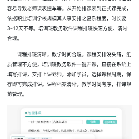
容易导致老师课表撞车等。从开始排课表到正式课完成，
依据职业培训学校规模其人事安排之复杂程度，时长要
3~12天不等。培训班教务软件课程排班快速方便、清晰
合理。
课程排班清晰，教学时间合理。课程安排没头绪，纸
质管理不方便，培训班教务软件
一键开课，直接在系统上
填写排课，安排上课老师，添加学员，选择课程周期，保
存即可完成排课。课程档案清晰，教学时间有序，排课规
范管理。