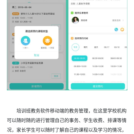
培训班教务软件移动端的教务管理，在这里学校机构
可以随时随的进行管理自己的事务、学生收费、排课等情
况，家长学生可以随时了解自己的课程以及学习的情况，