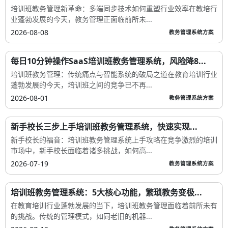
培训班教务管理新革命：多端同步技术如何重塑行业效率在教培行
业蓬勃发展的今天，教务管理正面临前所未...
2026-08-08
教务管理系统方案
每日10分钟操作SaaS培训班教务管理系统，风险降8...
培训班教务管理：传统痛点与智能系统的破局之道在教育培训行业
蓬勃发展的今天，培训班之间的竞争已不再...
2026-08-01
教务管理系统方案
新手校长三步上手培训班教务管理系统，快速实现...
新手校长的福音：培训班教务管理系统上手攻略在竞争激烈的培训
市场中，新手校长面临着诸多挑战，如何高...
2026-07-19
教务管理系统方案
培训班教务管理系统：5大核心功能，繁琐教务变极...
在教育培训行业蓬勃发展的当下，培训班教务管理面临着前所未有
的挑战。传统的管理模式，如同老旧的机器...