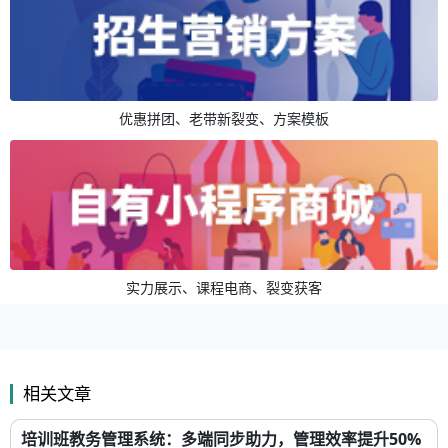
优惠拼团、老带新裂变、方案模板
实力展示、课程电商、裂变获客
相关文章
培训班教务管理系统：多端同步助力，管理效率提升50%