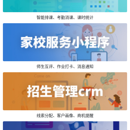
智能排课、考勤消课、课时统计
师生互评、作业打卡、消息通知
线索分配、客户画像、商机提醒