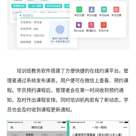
培训班教务软件搭建了方便快捷的在线约课平台。管
理者通过系统发布课表，用户便可在微信上查看、预约课
程。学员预约课程后，管理者会在第一时间收到预约通
知，及时作出课程安排。同时培训机构若有了新动态，学
员也会及时收到课程更新通知。