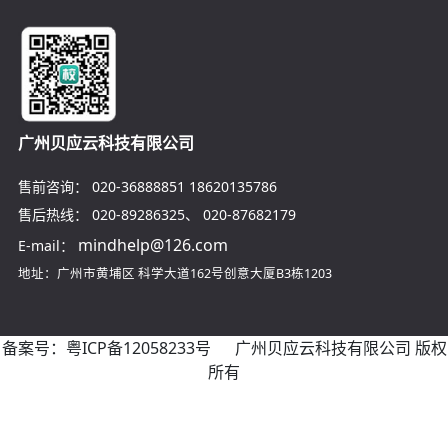
广州贝应云科技有限公司
售前咨询：
020-36888851
18620135786
售后热线：
020-89286325
、
020-87682179
mindhelp@126.com
E-mail：
地址：广州市黄埔区
科学大道162号创意大厦B3栋1203
备案号：
粤ICP备12058233号
广州贝应云科技有限公司 版权
所有