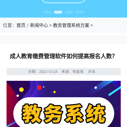
位置：
首页
新闻中心
>
教务管理系统方案
>
成人教育缴费管理软件如何提高报名人数？
日期：2022-12-24
来源：校盈易
点击：