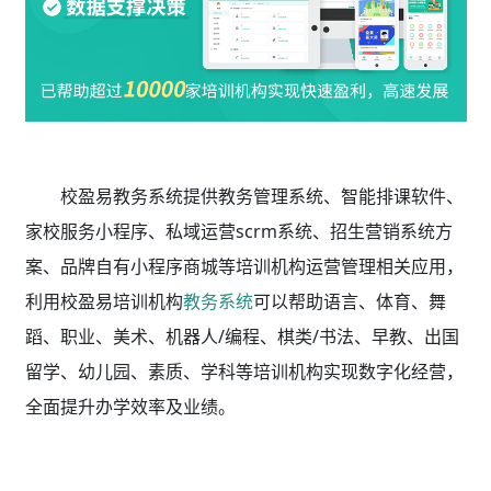
校盈易教务系统
提供教务管理系统、智能排课软件、
家校服务小程序、私域运营scrm系统、招生营销系统方
案、品牌自有小程序商城等培训机构运营管理相关应用，
利用校盈易
培训机构
教务系统
可以帮助语言、体育、舞
蹈、职业、美术、机器人/编程、棋类/书法、早教、出国
留学、幼儿园、素质、学科等培训机构实现数字化经营，
全面提升办学效率及业绩。