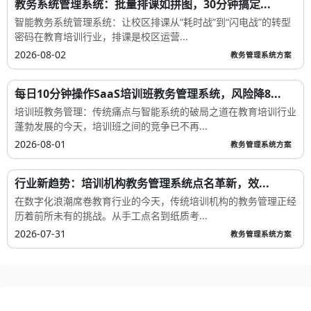
教务系统管理系统：批量排课如拼图，30分钟搞定...
智能教务系统管理系统：让校区排课从“耗时战”到“闪电战”的转型
密码在教育培训行业，排课是校区运营...
2026-08-02
教务管理系统方案
每日10分钟操作SaaS培训班教务管理系统，风险降8...
培训班教务管理：传统痛点与智能系统的破局之道在教育培训行业
蓬勃发展的今天，培训班之间的竞争已不再...
2026-08-01
教务管理系统方案
行业新趋势：培训机构教务管理系统点名革新，效...
在数字化浪潮席卷教育行业的今天，传统培训机构的教务管理正经
历着前所未有的挑战。从手工点名到纸质考...
2026-07-31
教务管理系统方案