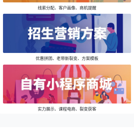
线索分配、客户画像、商机提醒
优惠拼团、老带新裂变、方案模板
实力展示、课程电商、裂变获客