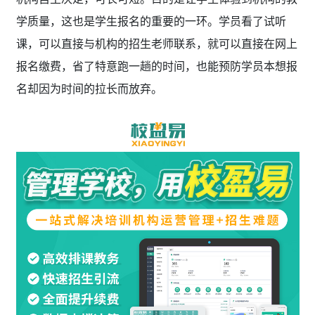
学质量，这也是学生报名的重要的一环。学员看了试听
课，可以直接与机构的招生老师联系，就可以直接在网上
报名缴费，省了特意跑一趟的时间，也能预防学员本想报
名却因为时间的拉长而放弃。