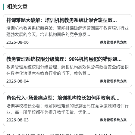
相关文章
排课难题大破解：培训机构教务系统让混合班型效...
培训机构教务系统新突破：智能排课破解运营困局在教育培训行业
蓬勃发展的今天，培训机构面临的竞争愈发...
2026-08-06
教务管理系统方案
教务管理系统权限分级管理：90%机构易犯的错你避...
教务管理系统权限分级管理：解锁机构高效运营与数据安全的密钥
在数字化浪潮席卷教育行业的当下，教务管...
2026-08-04
教务管理系统方案
角色代入+场景痛点型：培训机构校长如何用教务系...
培训学校校长必看：破解排班难题的智慧密码在竞争激烈的培训行
业，每一所学校都在为提升教学质量、优化...
2026-08-03
教务管理系统方案