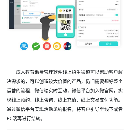
成人教育缴费管理软件线上招生渠道可以帮助客户解
决需求的，可以创造较大价值的产品，仍旧需要想好整个
运营的流程，微信端实时互动，微信平台加入微官网，实
现线上预约、线上咨询、线上充值、线上交易支付功能。
通过微信平台实现活动邀约报名，将客户引导至线下或者
PC端再进行结转。