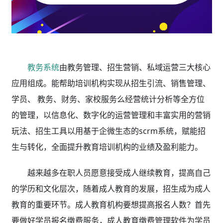
教务系统
由教务管理、招生营销、私域运营三大核心
应用组成。能帮助培训机构实现从招生引流、销售管理、
学员、 教务、财务、家校服务么经营统计分析等全方位
的管理，以信息化、数字化的运营管理和丰富实用的营销
玩法、招生工具以用基于企微生态的scrm系统，赋能招
生与转化，全面提升教育培训机构的业绩及盈利能力。
越来越多在职人员愿意接受成人继续教育，提高自己
的学历和文化层次，随着成人教育的发展，招生成为成人
教育的重要环节。成人教育机构要想提高报名人数？首先
要做好学员报名缴费服务，成人教育缴费管理软件为学员