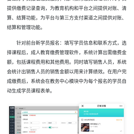
提供缴费记录查询，为教育机构和平台之间提供对账、清
算、结算功能，为平台与第三方支付渠道之间提供对账、
结算和管理功能。
针对前台新学员报名：填写学员信息和联系方式，选
择课程后，成人教育缴费管理软件，
系统计算出需缴费金
额，包括课程费用和其他费用。同时填写销售人员，系统
会统计出销售人员的销售金额以用来计算绩效。在用户完
成缴费后，系统会在教务中心模块中为每个报名的学员自
动生成学员课程表单。