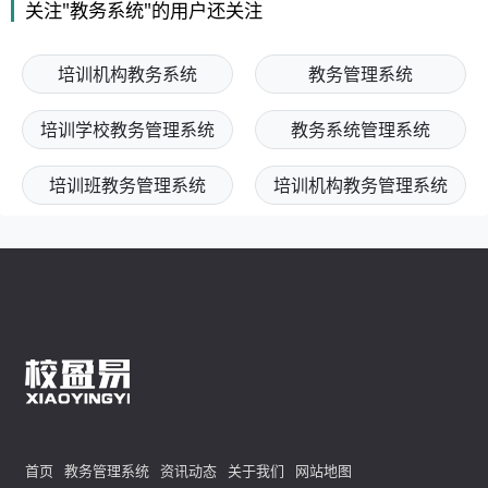
关注"教务系统"的用户还关注
培训机构教务系统
教务管理系统
培训学校教务管理系统
教务系统管理系统
培训班教务管理系统
培训机构教务管理系统
首页
教务管理系统
资讯动态
关于我们
网站地图