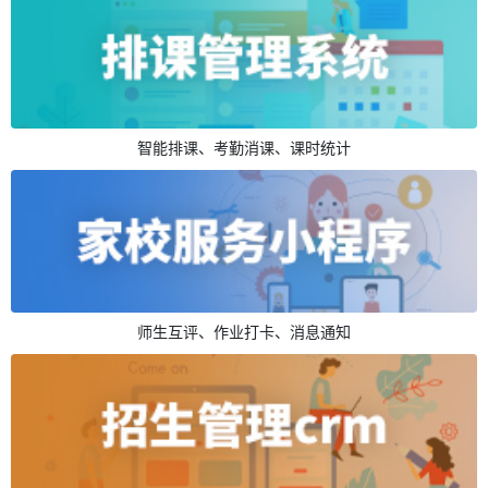
智能排课、考勤消课、课时统计
师生互评、作业打卡、消息通知