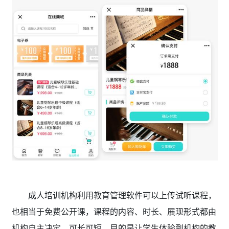
成人培训机构利用教育管理软件可以上传试听课程，
也相当于免费公开课，课程的内容、时长、展现形式都由
机构自主决定，可长可短。目的是让学生体验到机构的教