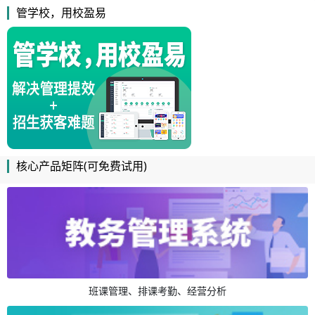
管学校，用校盈易
核心产品矩阵(可免费试用)
班课管理、排课考勤、经营分析