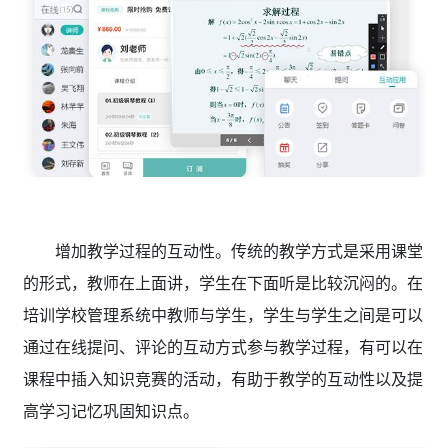
增加教学过程的互动性。传统的教学方式是采用课堂
的形式，教师在上面讲，学生在下面听是比较沉闷的。在
培训学校管理系统
中教师与学生，学生与学生之间是可以
通过在线提问、评论的互动方式参与教学过程，有可以在
课程中插入知识竞赛的活动，有助于教学的互动性以及提
高学习记忆巩固知识点。