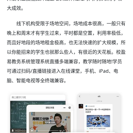
大成效。
线下机构受限于场地空间，场地成本很高，一般只有
晚上和周末才有学生过来，平时都是空置，利用率极低，
而且好地段的场地租金极高，也无法快速的扩大规模，所
以你能招来的学生也就那么些人，有很近的天花板。校盈
易
教务系统管理系统
直播
多端兼容，教学随时随地!学员
可通过扫码/直播链接进入在线课堂，手机、iPad、电
脑、智能电视等全终端兼容。