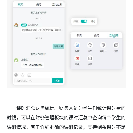
课时汇总财务统计。财务人员为学生们统计课时费的
时候，可以在财务管理板块的课时汇总中查询每个学生的
课消情况。有了详细准确的课消记录，支持剩余课时不足