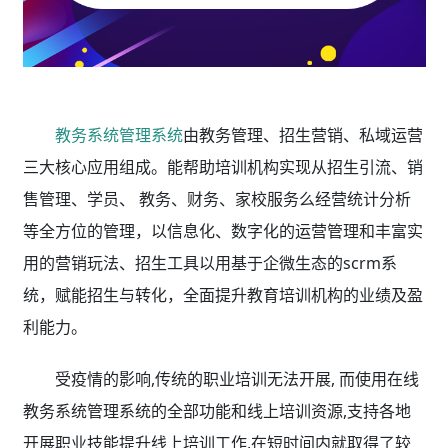
教务系统管理系统
由教务管理、招生营销、私域运营
三大核心应用组成。能帮助培训机构实现从招生引流、销
售管理、学员、 教务、财务、家校服务么经营统计分析
等全方位的管理，以信息化、数字化的运营管理和丰富实
用的营销玩法、招生工具以用基于企微生态的scrm系
统，赋能招生与转化，全面提升教育培训机构的业绩及盈
利能力。
受疫情的影响,传统的职业培训无法开展, 而使用在线
教务系统管理系统的全部功能和线上培训资源,支持各地
开展职业技能提升线上培训工作,在短时间内就取得了较