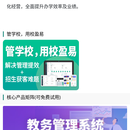
化经营，全面提升办学效率及业绩。
管学校，用校盈易
核心产品矩阵(可免费试用)