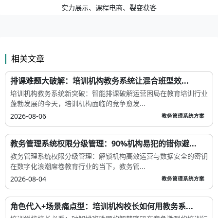
实力展示、课程电商、裂变获客
相关文章
排课难题大破解：培训机构教务系统让混合班型效...
培训机构教务系统新突破：智能排课破解运营困局在教育培训行业
蓬勃发展的今天，培训机构面临的竞争愈发...
2026-08-06
教务管理系统方案
教务管理系统权限分级管理：90%机构易犯的错你避...
教务管理系统权限分级管理：解锁机构高效运营与数据安全的密钥
在数字化浪潮席卷教育行业的当下，教务管...
2026-08-04
教务管理系统方案
角色代入+场景痛点型：培训机构校长如何用教务系...