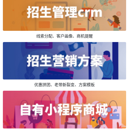
线索分配、客户画像、商机提醒
优惠拼团、老带新裂变、方案模板