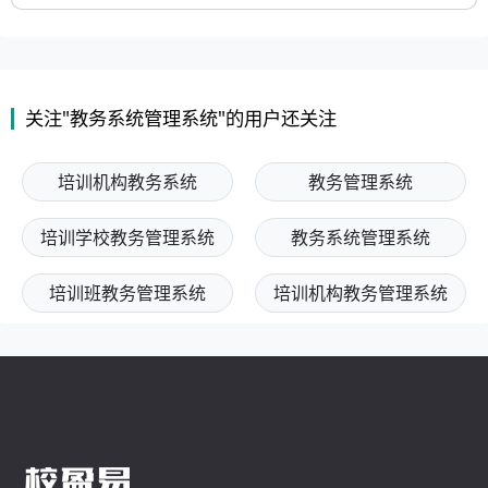
关注"教务系统管理系统"的用户还关注
培训机构教务系统
教务管理系统
培训学校教务管理系统
教务系统管理系统
培训班教务管理系统
培训机构教务管理系统