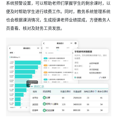
系统预警设置，可以帮助老师们掌握学生的剩余课时，以
便及时帮助学生进行续费工作。同时，教务系统管理系统
也会根据课消情况，生成授课老师业绩提成，方便教务人
员查看、核对及财务工资发放。