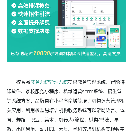
校盈易
教务系统管理系统
提供教务管理系统、智能排
课软件、家校服务小程序、私域运营scrm系统、招生营
销系统方案、品牌自有小程序商城等培训机构运营管理相
关应用，利用校盈易
培训机构教务系统
可以帮助语言、体
育、舞蹈、职业、美术、机器人/编程、棋类/书法、早
教、出国留学、幼儿园、素质、学科等培训机构实现数字