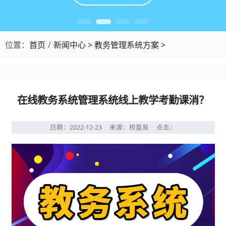
位置：
首页
新闻中心
>
教务管理系统方案
>
在线教务系统管理系统线上教学考勤课消？
日期：2022-12-23
来源：校盈易
点击：