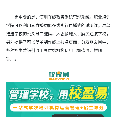
更重要的是，使用在线教务系统管理系统，职业培训
学院可以利用其直播功能在线实行直播式的试听课，屏幕
推送学校的公众号二维码，人更多地人了解关注该学校，
另外提供了可以简单制作线上报名页面，分发朋友圈中，
各种招生营销引流工具供给机构使用（如砍价、拼团
等）。