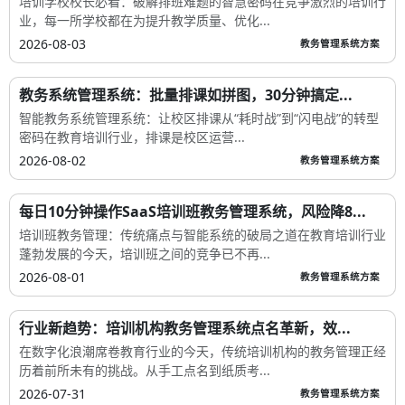
培训学校校长必看：破解排班难题的智慧密码在竞争激烈的培训行
业，每一所学校都在为提升教学质量、优化...
2026-08-03
教务管理系统方案
教务系统管理系统：批量排课如拼图，30分钟搞定...
智能教务系统管理系统：让校区排课从“耗时战”到“闪电战”的转型
密码在教育培训行业，排课是校区运营...
2026-08-02
教务管理系统方案
每日10分钟操作SaaS培训班教务管理系统，风险降8...
培训班教务管理：传统痛点与智能系统的破局之道在教育培训行业
蓬勃发展的今天，培训班之间的竞争已不再...
2026-08-01
教务管理系统方案
行业新趋势：培训机构教务管理系统点名革新，效...
在数字化浪潮席卷教育行业的今天，传统培训机构的教务管理正经
历着前所未有的挑战。从手工点名到纸质考...
2026-07-31
教务管理系统方案