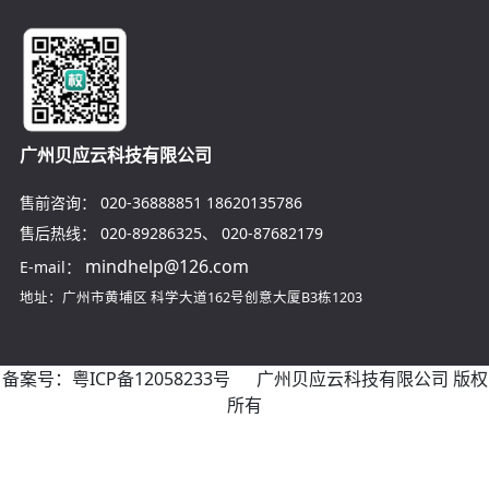
广州贝应云科技有限公司
售前咨询：
020-36888851
18620135786
售后热线：
020-89286325
、
020-87682179
mindhelp@126.com
E-mail：
地址：广州市黄埔区
科学大道162号创意大厦B3栋1203
备案号：
粤ICP备12058233号
广州贝应云科技有限公司 版权
所有