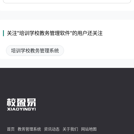
关注"培训学校教务管理软件"的用户还关注
培训学校教务管理系统
首页
教务管理系统
资讯动态
关于我们
网站地图