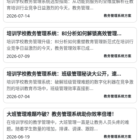
培训学校教务管理系统选型指南：从功能到服务的全维度解析在教
育培训行业竞争日益激烈的今天，教务管理...
2026-07-14
教务管理系统方案
培训学校教务管理系统：BI分析如何解锁高效管理...
培训学校教务管理升级：BI分析如何重塑教育管理新范式在培训行
业竞争日益激烈的今天，教务管理效率已成...
2026-07-09
教务管理系统方案
培训学校教务管理系统：班级管理秘诀大公开，速...
培训学校教务管理系统：破解班级管理难题的数字化利器在竞争激
烈的培训教育市场中，班级管理效率直接影...
2026-07-04
教务管理系统方案
大班管理难题咋破？教务管理系统助你效率倍增！
在培训学校的教学管理中，大班管理一直是让教务人员头疼的难
题。随着学生数量的增加，排课、调课、跟踪...
2026-06-19
教务管理系统方案