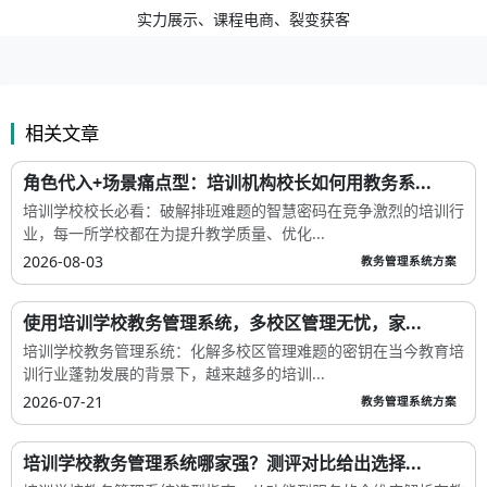
实力展示、课程电商、裂变获客
相关文章
角色代入+场景痛点型：培训机构校长如何用教务系...
培训学校校长必看：破解排班难题的智慧密码在竞争激烈的培训行
业，每一所学校都在为提升教学质量、优化...
2026-08-03
教务管理系统方案
使用培训学校教务管理系统，多校区管理无忧，家...
培训学校教务管理系统：化解多校区管理难题的密钥在当今教育培
训行业蓬勃发展的背景下，越来越多的培训...
2026-07-21
教务管理系统方案
培训学校教务管理系统哪家强？测评对比给出选择...