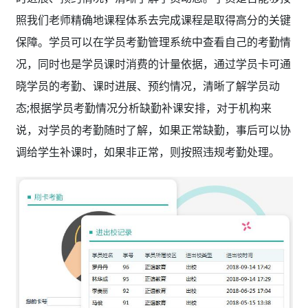
照我们老师精确地课程体系去完成课程是取得高分的关键
保障。学员可以在学员考勤管理系统中查看自己的考勤情
况，同时也是学员课时消费的计量依据，通过学员卡可通
晓学员的考勤、课时进展、预约情况，清晰了解学员动
态;根据学员考勤情况分析缺勤补课安排，对于机构来
说，对学员的考勤随时了解，如果正常缺勤，事后可以协
调给学生补课时，如果非正常，则按照违规考勤处理。