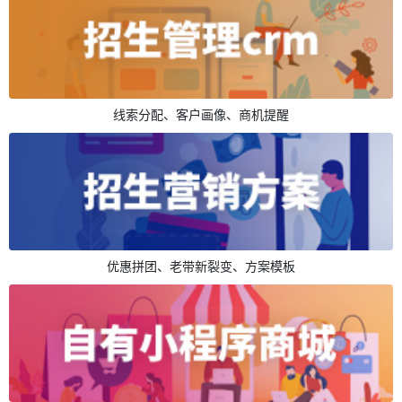
线索分配、客户画像、商机提醒
优惠拼团、老带新裂变、方案模板