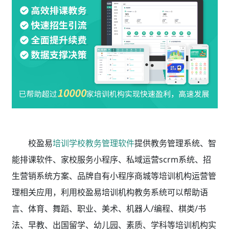
校盈易
培训学校教务管理软件
提供教务管理系统、智
能排课软件、家校服务小程序、私域运营scrm系统、招
生营销系统方案、品牌自有小程序商城等培训机构运营管
理相关应用，利用校盈易
培训机构教务系统
可以帮助语
言、体育、舞蹈、职业、美术、机器人/编程、棋类/书
法、早教、出国留学、幼儿园、素质、学科等培训机构实