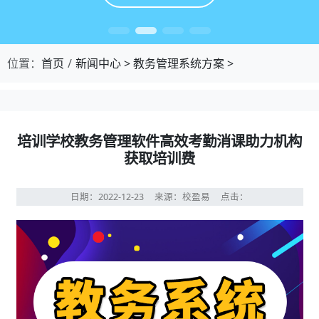
位置：
首页
新闻中心
>
教务管理系统方案
>
培训学校教务管理软件高效考勤消课助力机构
获取培训费
日期：2022-12-23
来源：校盈易
点击：