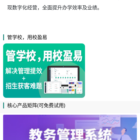
现数字化经营，全面提升办学效率及业绩。
管学校，用校盈易
核心产品矩阵(可免费试用)