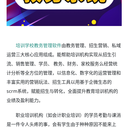
培训学校教务管理软件
由教务管理、招生营销、私域
运营三大核心应用组成。能帮助培训机构实现从招生引
流、销售管理、学员、 教务、财务、家校服务么经营统
计分析等全方位的管理，以信息化、数字化的运营管理和
丰富实用的营销玩法、招生工具以用基于企微生态的
scrm系统，赋能招生与转化，全面提升教育培训机构的
业绩及盈利能力。
职业培训机构（如会计职业培训）的学员考勤与课消
是一件令人头疼的事，会有学生由于种种原因不能来上