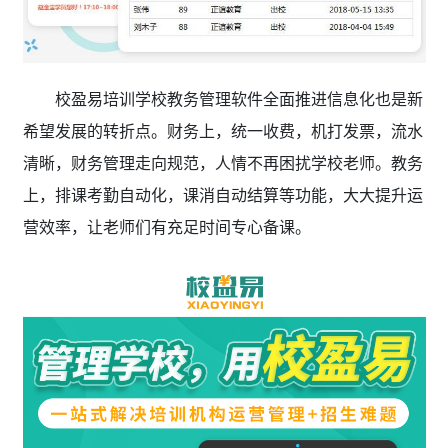
校盈易培训学校教务管理软件全面推进信息化也是新
希望发展的转折点。财务上，统一收费，机打发票，流水
清晰，财务管理走向规范，人情不再困扰学校老师。教务
上，排课考勤自动化，课消自动结算等功能，大大提升运
营效率，让老师们有充足时间专心备课。