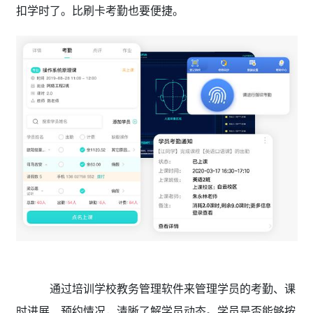
扣学时了。比刷卡考勤也要便捷。
通过培训学校教务管理软件来管理学员的考勤、课
时进展、预约情况，清晰了解学员动态。学员是否能够按