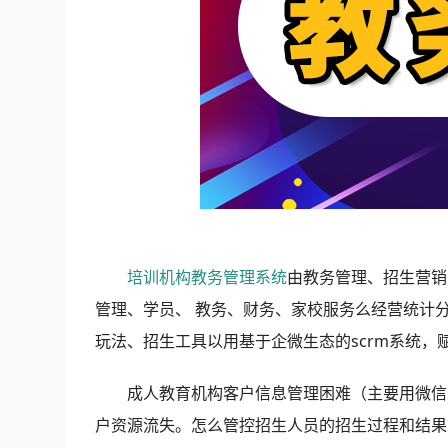
培训机构教务管理系统
由教务管理、招生营销
管理、学员、 教务、财务、家校服务么经营统计
玩法、招生工具以用基于企微生态的scrm系统
成人教育机构客户信息管理困难（主要用微信、
户资源流失。怎么管控招生人员的招生过程和结果