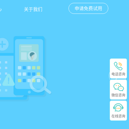
申请免费试用
心
关于我们
电话咨询
微信咨询
在线咨询