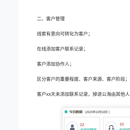
二、客户管理
线索有意向可转化为客户；
在线添加客户联系记录；
客户添加协作人；
区分客户的重要程度、客户来源、客户阶段；
客户xx天未添加联系记录，掉进公海由其他