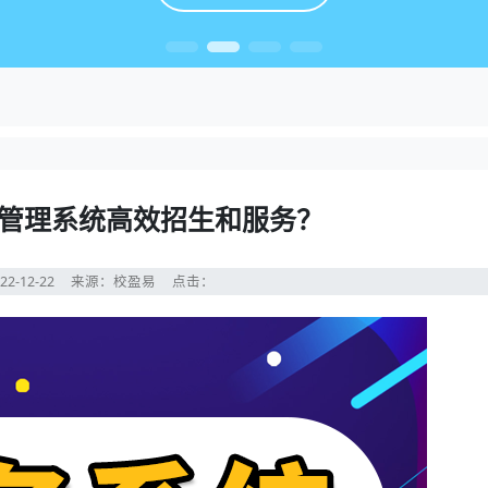
管理系统高效招生和服务？
22-12-22
来源：校盈易
点击：