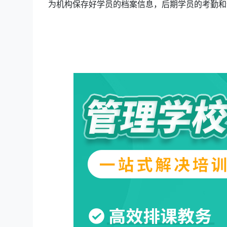
为机构保存好学员的档案信息，后期学员的考勤和