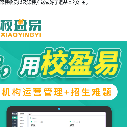
课程收费以及课程推送做好了最基本的准备。