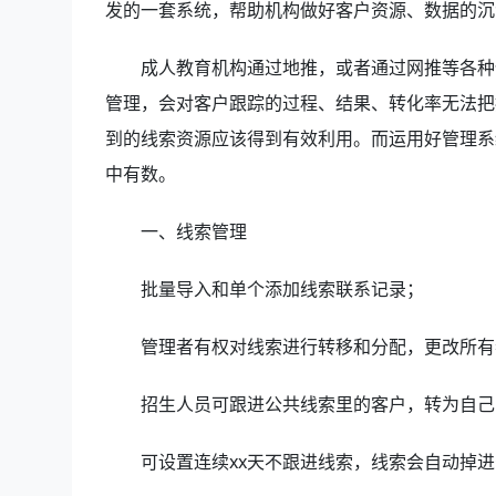
发的一套系统，帮助机构做好客户资源、数据的沉
成人教育机构通过地推，或者通过网推等各种
管理，会对客户跟踪的过程、结果、转化率无法把
到的线索资源应该得到有效利用。而运用好管理系
中有数。
一、线索管理
批量导入和单个添加线索联系记录；
管理者有权对线索进行转移和分配，更改所有
招生人员可跟进公共线索里的客户，转为自己
可设置连续xx天不跟进线索，线索会自动掉