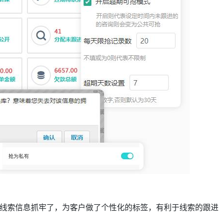
线索信息抓牢了，为客户做了个性化的标签，有利于线索的跟进