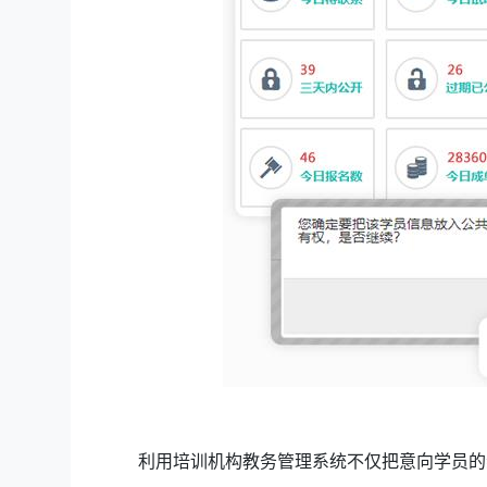
利用培训机构教务管理系统不仅把意向学员的