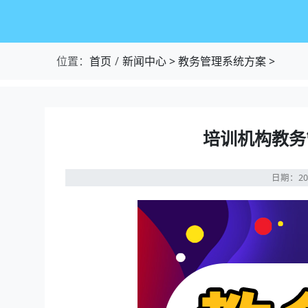
位置：
首页
新闻中心
>
教务管理系统方案
>
培训机构教务
日期：20