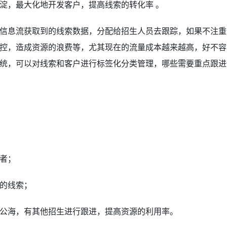
淀，最大化地开发客户，提高线索的转化率 。
信息流获取到的线索数据，分配给招生人员去跟踪，如果不注重
控，造成资源的浪费等，尤其现在的流量成本越来越高，好不容
统，可以对线索和客户进行标签化分类管理，哪些需要重点跟进
者；
的线索；
进公海，有其他招生进行跟进，提高资源的利用率。