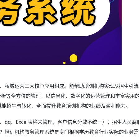
、私域运营三大核心应用组成。能帮助培训机构实现从招生引流
分析等全方位的管理，以信息化、数字化的运营管理和丰富实用
，赋能招生与转化，全面提升教育培训机构的业绩及盈利能力。
qq、Excel表格来管理，客户信息分散不统一）；招生人员离
？培训机构教务管理系统是专门根据学历教育行业实际的业务需