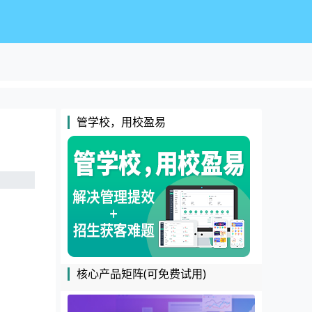
管学校，用校盈易
核心产品矩阵(可免费试用)