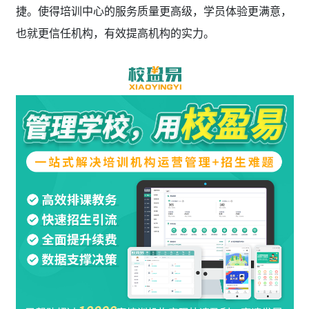
捷。使得培训中心的服务质量更高级，学员体验更满意，
也就更信任机构，有效提高机构的实力。