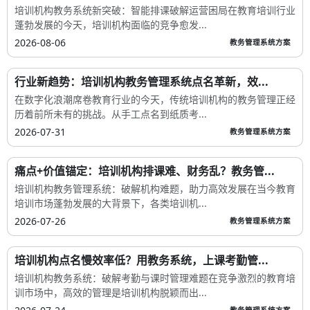
培训机构教务系统新突破：智能排课破解运营困局在教育培训行业
蓬勃发展的今天，培训机构面临的竞争愈发...
2026-08-06
教务管理系统方案
行业新趋势：培训机构教务管理系统点名革新，效...
在数字化浪潮席卷教育行业的今天，传统培训机构的教务管理正经
历着前所未有的挑战。从手工点名到纸质考...
2026-07-31
教务管理系统方案
痛点+价值锚定：培训机构排课难、财务乱？教务管...
培训机构教务管理系统：破解机构难题，助力高效发展在当今教育
培训市场蓬勃发展的大背景下，各类培训机...
2026-07-26
教务管理系统方案
培训机构点名慢效率低？用教务系统，上课考勤管...
培训机构教务系统：破解考勤与课时管理难题在竞争激烈的教育培
训市场中，高效的管理是培训机构脱颖而出...