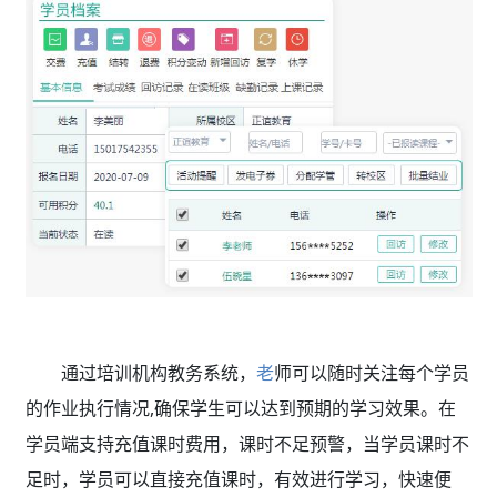
通过
培训机构教务系统，
老
师可以随时关注每个学员
的作业执行情况,确保学生可以达到预期的学习效果。在
学员端支持充值课时费用，课时不足预警，当学员课时不
足时，学员可以直接充值课时，有效进行学习，快速便