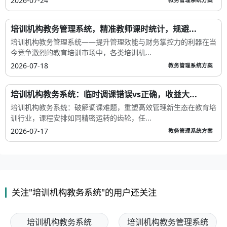
2026-07-24
教务管理系统方案
培训机构教务管理系统，精准教师课时统计，规避...
培训机构教务管理系统——提升管理效能与财务掌控力的利器在当
今竞争激烈的教育培训市场中，各类培训机...
2026-07-18
教务管理系统方案
培训机构教务系统：临时调课错误vs正确，收益大...
培训机构教务系统：破解调课难题，重塑高效管理新生态在教育培
训行业，课程安排如同精密运转的齿轮，任...
2026-07-17
教务管理系统方案
关注"培训机构教务系统"的用户还关注
培训机构教务系统
培训机构教务管理系统