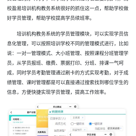
校盈易培训机构教务系统
很好的抓住这一点，帮助学校做
好学员管理，帮助学校提高学员续班率。
培训机构教务系统的学员管理模块，可以实现学员信
息化管理，可以按照培训学校不同的管理模式进行，比如
说：一对一管理模式、大小班管理、按照课程分班管理学
员，从学员报班、缴费、票据打印、分班、排课一气呵
成，同时学员考勤管理通过刷卡的方式实现考勤，对于成
绩管理、课时管理都是可以直接通过搜索找到哪位学生的
信息，方便快捷实现学员管理，提高工作效率。