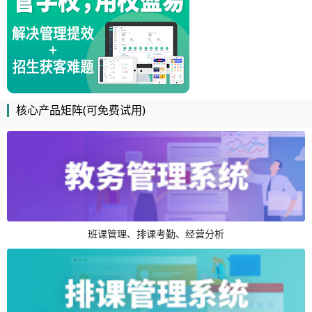
核心产品矩阵(可免费试用)
班课管理、排课考勤、经营分析