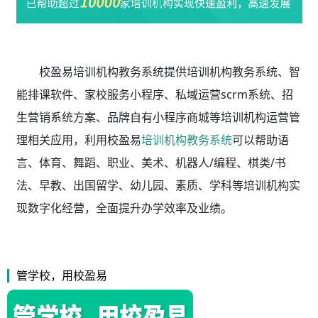
校盈易培训机构教务系统
提供培训机构教务系统、智
能排课软件、家校服务小程序、私域运营scrm系统、招
生营销系统方案、品牌自有小程序商城等培训机构运营管
理相关应用，利用校盈易
培训机构教务系统
可以帮助语
言、体育、舞蹈、职业、美术、机器人/编程、棋类/书
法、早教、出国留学、幼儿园、素质、学科等培训机构实
现数字化经营，全面提升办学效率及业绩。
管学校，用校盈易