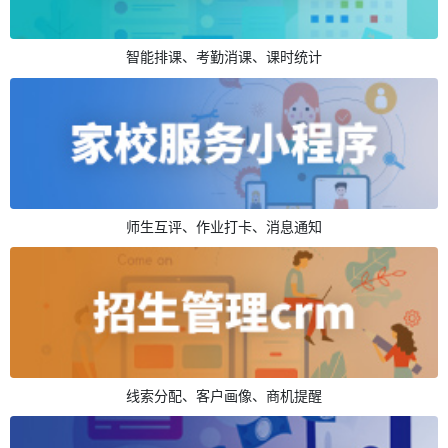
智能排课、考勤消课、课时统计
师生互评、作业打卡、消息通知
线索分配、客户画像、商机提醒