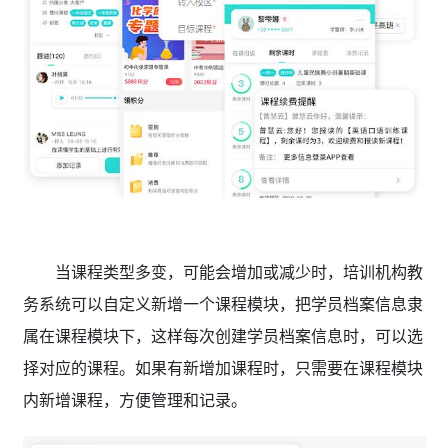
当课程类型多变，可能会增加或减少时，培训机构教
务系统可以自定义新增一个课程模块，把学员档案信息隶
属在课程模块下，这样每次创建学员档案信息时，可以选
择对应的课程。如果有新增加课程时，只需要在课程模块
内新增课程，方便管理和记录。