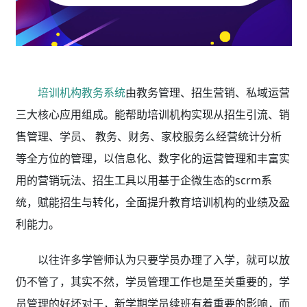
培训机构教务系统
由教务管理、招生营销、私域运营
三大核心应用组成。能帮助培训机构实现从招生引流、销
售管理、学员、 教务、财务、家校服务么经营统计分析
等全方位的管理，以信息化、数字化的运营管理和丰富实
用的营销玩法、招生工具以用基于企微生态的scrm系
统，赋能招生与转化，全面提升教育培训机构的业绩及盈
利能力。
以往许多学管师认为只要学员办理了入学，就可以放
仍不管了，其实不然，学员管理工作也是至关重要的，学
员管理的好坏对于，新学期学员续班有着重要的影响，而