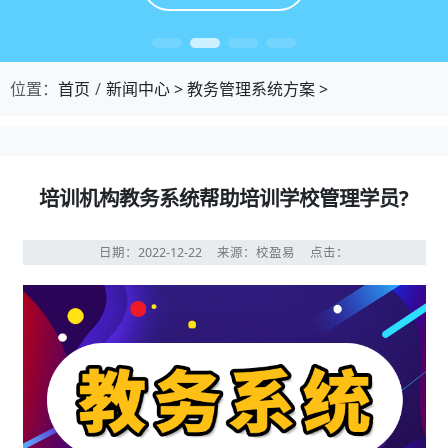
位置：
首页
新闻中心
>
教务管理系统方案
>
培训机构教务系统帮助培训学校管理学员?
日期：2022-12-22
来源：校盈易
点击：