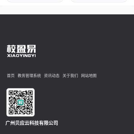
首页
教务管理系统
资讯动态
关于我们
网站地图
广州贝应云科技有限公司