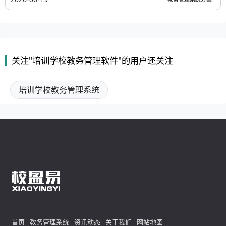
关注"培训学校教务管理软件"的用户还关注
培训学校教务管理系统
首页
教务管理系统
资讯动态
关于我们
网站地图