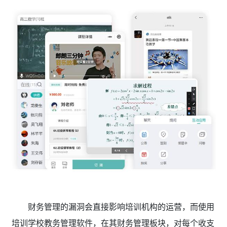
财务管理的漏洞会直接影响培训机构的运营，而使用
培训学校教务管理软件，在其财务管理板块，对每个收支