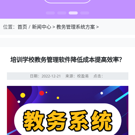
位置：
首页
新闻中心
>
教务管理系统方案
>
培训学校教务管理软件降低成本提高效率？
日期：2022-12-21
来源：校盈易
点击：