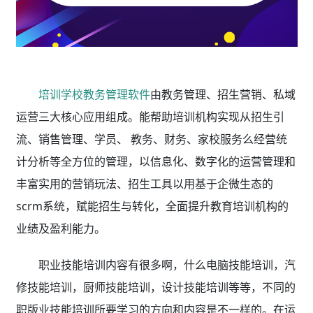
培训学校教务管理软件
由教务管理、招生营销、私域
运营三大核心应用组成。能帮助培训机构实现从招生引
流、销售管理、学员、 教务、财务、家校服务么经营统
计分析等全方位的管理，以信息化、数字化的运营管理和
丰富实用的营销玩法、招生工具以用基于企微生态的
scrm系统，赋能招生与转化，全面提升教育培训机构的
业绩及盈利能力。
职业技能培训内容有很多啊，什么电脑技能培训，汽
修技能培训，厨师技能培训，设计技能培训等等，不同的
职版业技能培训所要学习的方向和内容是不一样的。在运