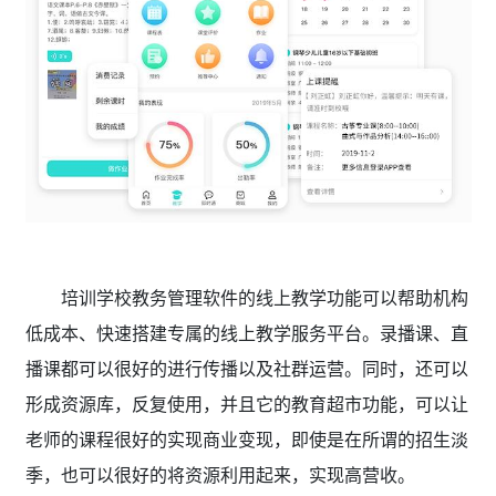
培训学校教务管理软件的线上教学功能可以帮助机构
低成本、快速搭建专属的线上教学服务平台。录播课、直
播课都可以很好的进行传播以及社群运营。同时，还可以
形成资源库，反复使用，并且它的教育超市功能，可以让
老师的课程很好的实现商业变现，即使是在所谓的招生淡
季，也可以很好的将资源利用起来，实现高营收。