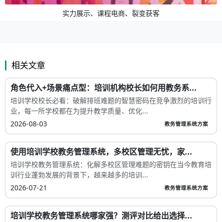
实力展示、课程电商、裂变获客
相关文章
角色代入+场景痛点型：培训机构校长如何用教务系...
培训学校校长必看：破解排班难题的智慧密码在竞争激烈的培训行
业，每一所学校都在为提升教学质量、优化...
2026-08-03
教务管理系统方案
使用培训学校教务管理系统，多校区管理无忧，家...
培训学校教务管理系统：化解多校区管理难题的密钥在当今教育培
训行业蓬勃发展的背景下，越来越多的培训...
2026-07-21
教务管理系统方案
培训学校教务管理系统哪家强？测评对比给出选择...