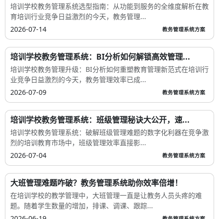
培训学校教务管理系统选型指南：从功能到服务的全维度解析在教
育培训行业竞争日益激烈的今天，教务管理...
2026-07-14
教务管理系统方案
培训学校教务管理系统：BI分析如何解锁高效管理...
培训学校教务管理升级：BI分析如何重塑教育管理新范式在培训行
业竞争日益激烈的今天，教务管理效率已成...
2026-07-09
教务管理系统方案
培训学校教务管理系统：班级管理秘诀大公开，速...
培训学校教务管理系统：破解班级管理难题的数字化利器在竞争激
烈的培训教育市场中，班级管理效率直接影...
2026-07-04
教务管理系统方案
大班管理难题咋破？教务管理系统助你效率倍增！
在培训学校的教学管理中，大班管理一直是让教务人员头疼的难
题。随着学生数量的增加，排课、调课、跟踪...
2026-06-19
教务管理系统方案