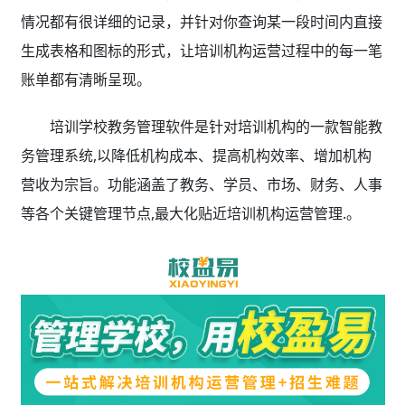
情况都有很详细的记录，并针对你查询某一段时间内直接
生成表格和图标的形式，让培训机构运营过程中的每一笔
账单都有清晰呈现。
培训学校教务管理软件是针对培训机构的一款智能教
务管理系统,以降低机构成本、提高机构效率、增加机构
营收为宗旨。功能涵盖了教务、学员、市场、财务、人事
等各个关键管理节点,最大化贴近培训机构运营管理.。