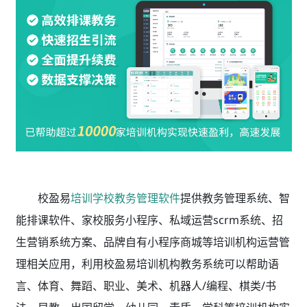
校盈易
培训学校教务管理软件
提供教务管理系统、智
能排课软件、家校服务小程序、私域运营scrm系统、招
生营销系统方案、品牌自有小程序商城等培训机构运营管
理相关应用，利用校盈易
培训机构教务系统
可以帮助语
言、体育、舞蹈、职业、美术、机器人/编程、棋类/书