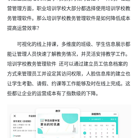
营管理方面，职业培训学校大部分都选择使用培训学校教
务管理软件。那么培训学校教务管理软件是如何降低成本
提高运营效率？
可视化的线上排课，多维度的班级、学生信息展示都
能让管理人员快速了解教务情况，并灵活安排教学工作。
培训学校教务管理软件 还可以通过建立员工信息档案的
方式来管理员工并设定其访问权限，人脸信息库的建立也
让学生考勤、请假、约课等工作能够及时在线上完成。这
些都让企业的运营成本有了指数级的下降。