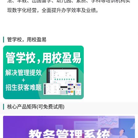
法、早教、出国留学、幼儿园、素质、学科等培训机构实
现数字化经营，全面提升办学效率及业绩。
管学校，用校盈易
核心产品矩阵(可免费试用)