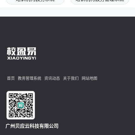
首页
教务管理系统
资讯动态
关于我们
网站地图
广州贝应云科技有限公司