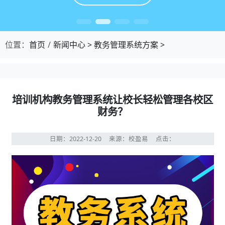
位置：
首页
新闻中心
>
教务管理系统方案
>
培训机构教务管理系统让校长轻松管理各校区
财务？
日期：2022-12-20
来源：校盈易
点击：