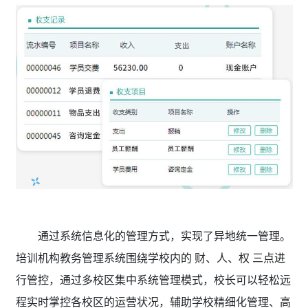
通过系统信息化的管理方式，实现了异地统一管理。
培训机构教务管理系统围绕学校内的 财、人、权 三点进
行管控，通过多校区集中系统管理模式，校长可以轻松远
程实时掌控各校区的运营状况，辅助学校精细化管理、高