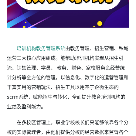
培训机构教务管理系统
由教务管理、招生营销、私域
运营三大核心应用组成。能帮助培训机构实现从招生引
流、销售管理、学员、 教务、财务、家校服务么经营统
计分析等全方位的管理，以信息化、数字化的运营管理和
丰富实用的营销玩法、招生工具以用基于企微生态的
scrm系统，赋能招生与转化，全面提升教育培训机构的
业绩及盈利能力。
在多校区管理上，职业学校
校长们只能够依靠各个分
校的实际管理者，由他们提供分校的经营数据来监督各个