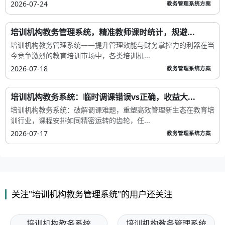
2026-07-24
教务管理系统方案
培训机构教务管理系统，精准教师课时统计，规避...
培训机构教务管理系统——提升管理效能与财务掌控力的利器在当
今竞争激烈的教育培训市场中，各类培训机...
2026-07-18
教务管理系统方案
培训机构教务系统：临时调课错误vs正确，收益大...
培训机构教务系统：破解调课难题，重塑高效管理新生态在教育培
训行业，课程安排如同精密运转的齿轮，任...
2026-07-17
教务管理系统方案
关注"培训机构教务管理系统"的用户还关注
培训机构教务系统
培训机构教务管理系统