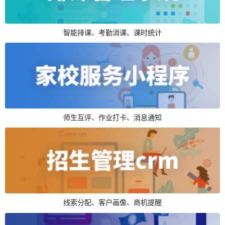
智能排课、考勤消课、课时统计
师生互评、作业打卡、消息通知
线索分配、客户画像、商机提醒