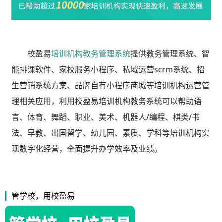
校盈易
培训机构教务管理系统
提供教务管理系统、智
能排课软件、家校服务小程序、私域运营scrm系统、招
生营销系统方案、品牌自有小程序商城等培训机构运营管
理相关应用，利用校盈易
培训机构教务系统
可以帮助语
言、体育、舞蹈、职业、美术、机器人/编程、棋类/书
法、早教、出国留学、幼儿园、素质、学科等培训机构实
现数字化经营，全面提升办学效率及业绩。
管学校，用校盈易