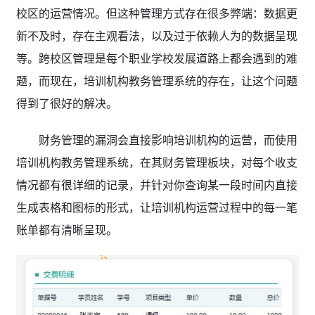
校区的运营情况。但这种管理方式存在很多弊端：数据更
新不及时，存在主观看法，以及过于依赖人为的数据呈现
等。跨校区管理是每个职业学校
发展道路上都会遇到的难
题，而现在，
培训机构教务管理系统
的存在，让这个问题
得到了很好的解决。
财务管理的漏洞会直接影响培训机构的运营，而使用
培训机构教务管理系统
，在其财务管理板块，对每个收支
情况都有很详细的记录，并针对你查询某一段时间内直接
生成表格和图标的形式，让培训机构运营过程中的每一笔
账单都有清晰呈现。