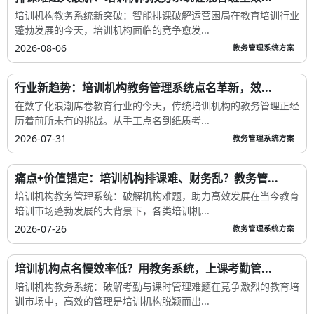
培训机构教务系统新突破：智能排课破解运营困局在教育培训行业
蓬勃发展的今天，培训机构面临的竞争愈发...
2026-08-06
教务管理系统方案
行业新趋势：培训机构教务管理系统点名革新，效...
在数字化浪潮席卷教育行业的今天，传统培训机构的教务管理正经
历着前所未有的挑战。从手工点名到纸质考...
2026-07-31
教务管理系统方案
痛点+价值锚定：培训机构排课难、财务乱？教务管...
培训机构教务管理系统：破解机构难题，助力高效发展在当今教育
培训市场蓬勃发展的大背景下，各类培训机...
2026-07-26
教务管理系统方案
培训机构点名慢效率低？用教务系统，上课考勤管...
培训机构教务系统：破解考勤与课时管理难题在竞争激烈的教育培
训市场中，高效的管理是培训机构脱颖而出...