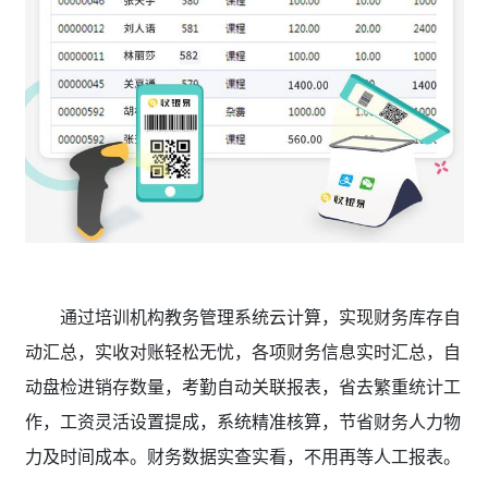
通过培训机构教务管理系统
云计算，实现财务库存自
动汇总，实收对账轻松无忧，各项财务信息实时汇总，自
动盘检进销存数量，考勤自动关联报表，省去繁重统计工
作，工资灵活设置提成，系统精准核算，节省财务人力物
力及时间成本。财务数据实查实看，不用再等人工报表。