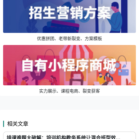
优惠拼团、老带新裂变、方案模板
实力展示、课程电商、裂变获客
相关文章
排课难题大破解：培训机构教务系统让混合班型效...