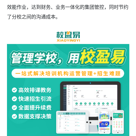
效能作业，达到财务、业务一体化的集团管控，同时节约
了分校之间的沟通成本。