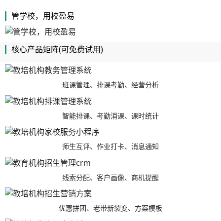
管学校，用校盈易
核心产品矩阵(可免费试用)
班课管理、排课考勤、经营分析
智能排课、考勤消课、课时统计
师生互评、作业打卡、消息通知
线索分配、客户画像、商机提醒
优惠拼团、老带新裂变、方案模板