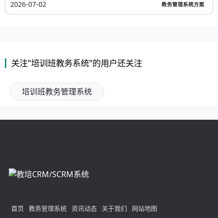
2026-07-02
教务管理系统方案
关注"培训班教务系统"的用户还关注
培训班教务管理系统
首页
教务管理系统
资讯动态
关于我们
网站地图