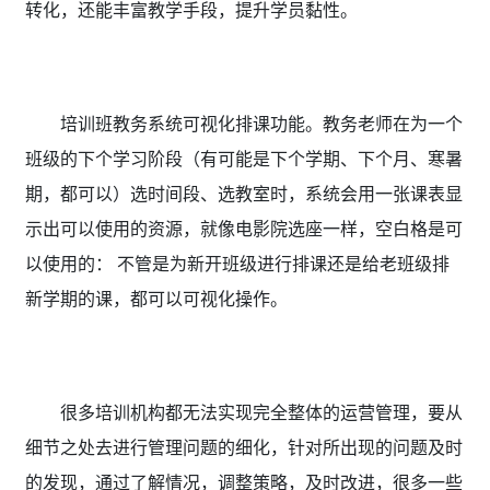
转化，还能丰富教学手段，提升学员黏性。
培训班教务系统可视化排课功能。教务老师在为一个
班级的下个学习阶段（有可能是下个学期、下个月、寒暑
期，都可以）选时间段、选教室时，系统会用一张课表显
示出可以使用的资源，就像电影院选座一样，空白格是可
以使用的： 不管是为新开班级进行排课还是给老班级排
新学期的课，都可以可视化操作。
很多培训机构都无法实现完全整体的运营管理，要从
细节之处去进行管理问题的细化，针对所出现的问题及时
的发现，通过了解情况，调整策略，及时改进，很多一些