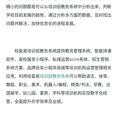
细小的问题都是可以从培训班教务系统
中分析出来，判断
学校目前发展的趋势，通过分析多方面的数据，及时找出
问题并解决，加快信息化的进程发展。
校盈易培训班教务系统
提供教务管理系统、智能排课
软件、家校服务小程序、私域运营scrm系统、招生营销
系统方案、品牌自有小程序商城等培训机构运营管理相关
应用，利用校盈易
培训班教务系统
可以帮助语言、体育、
舞蹈、职业、美术、机器人/编程、棋类/书法、早教、出
国留学、幼儿园、素质、学科等培训机构实现数字化经
营，全面提升办学效率及业绩。