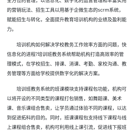
全方位的管理，以信息化、数字化的运营管理和丰富实用
的营销玩法、招生工具以用基于企微生态的scrm系统，
赋能招生与转化，全面提升教育培训机构的业绩及盈利能
力。
培训机构如何解决学校教务工作效率方面的问题，快
信息化的进程?培训班教务系统
帮助机构打造高效率的管
理模式，在学校招生、排课、消课、考勤、家校沟通、教
务管理等方面给学校提供数字化的解决方案。
培训班教务系统的班课模块支持课程包功能，机构可
以将开设的不同类型的课程打包销售，如舞蹈课、美术
课、音乐课组合售卖，让学员通过体验不同的课程，以达
到促进拓科的目的。同时，班课课程包支持线下课程与线
上课程组合售卖，机构可利用线上课引流，促进线下报班