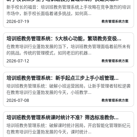
新手校长的福音：培训班教务管理系统上手攻略在竞争激烈的培训
市场中，新手校长面临着诸多挑战，如何高...
2026-07-19
教务管理系统方案
培训班教务管理系统：5大核心功能，繁琐教务变极...
在教育培训行业蓬勃发展的当下，培训班教务管理面临着前所未有
的挑战。传统的管理模式，如同老旧的机器...
2026-07-12
教务管理系统方案
培训班教务管理系统：新手起点三步上手小班管理...
培训班教务管理系统：破解小班运营困局，让新手管理者轻松逆袭
在教育培训行业蓬勃发展的今天，小班教学...
2026-07-08
教务管理系统方案
培训班教务管理系统课时统计不准？筛选标准教你...
培训班教务管理系统：破解课时统计困局，开启智能化管理新纪元
在教育培训行业蓬勃发展的今天，课时统计...