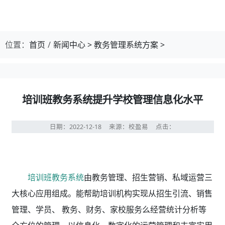
位置：
首页
新闻中心
>
教务管理系统方案
>
培训班教务系统提升学校管理信息化水平
日期：2022-12-18
来源：校盈易
点击：
培训班教务系统
由教务管理、招生营销、私域运营三
大核心应用组成。能帮助培训机构实现从招生引流、销售
管理、学员、 教务、财务、家校服务么经营统计分析等