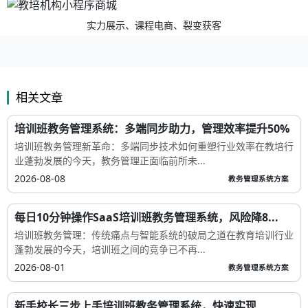
实力展示、课程电商、裂变获客
相关文章
培训班教务管理系统：多端同步助力，管理效率提升50%
培训班教务管理新革命：多端同步技术如何重塑行业效率在教培行
业蓬勃发展的今天，教务管理正面临前所未...
2026-08-08
教务管理系统方案
每日10分钟操作SaaS培训班教务管理系统，风险降8...
培训班教务管理：传统痛点与智能系统的破局之道在教育培训行业
蓬勃发展的今天，培训班之间的竞争已不再...
2026-08-01
教务管理系统方案
新手校长三步上手培训班教务管理系统，快速实现...