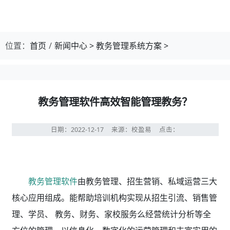
位置：
首页
新闻中心
>
教务管理系统方案
>
教务管理软件高效智能管理教务？
日期：2022-12-17
来源：校盈易
点击：
教务管理软件
由教务管理、招生营销、私域运营三大
核心应用组成。能帮助培训机构实现从招生引流、销售管
理、学员、 教务、财务、家校服务么经营统计分析等全