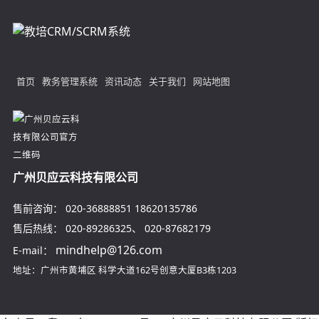
首页
教务管理系统
资讯动态
关于我们
网站地图
广州贝应云科技有限公司
售前咨询：
020-36888851
18620135786
售后热线：
020-89286325
、
020-87682179
mindhelp@126.com
E-mail：
地址：广州市黄埔区
科学大道162号创意大厦B3栋1203