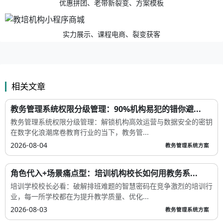
优惠拼团、老带新裂变、方案模板
实力展示、课程电商、裂变获客
相关文章
教务管理系统权限分级管理：90%机构易犯的错你避...
教务管理系统权限分级管理：解锁机构高效运营与数据安全的密钥
在数字化浪潮席卷教育行业的当下，教务管...
2026-08-04
教务管理系统方案
角色代入+场景痛点型：培训机构校长如何用教务系...
培训学校校长必看：破解排班难题的智慧密码在竞争激烈的培训行
业，每一所学校都在为提升教学质量、优化...
2026-08-03
教务管理系统方案