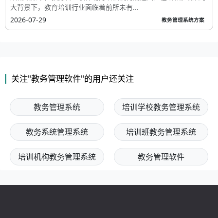
大背景下，教育培训行业面临着前所未有...
2026-07-29
教务管理系统方案
关注"教务管理软件"的用户还关注
教务管理系统
培训学校教务管理系统
教务系统管理系统
培训班教务管理系统
培训机构教务管理系统
教务管理软件