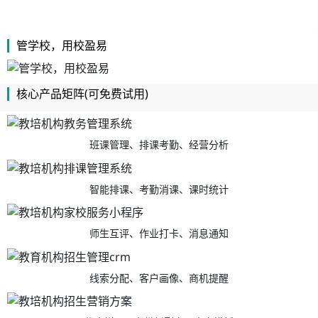
管学校，用校盈易
核心产品矩阵(可免费试用)
班课管理、排课考勤、经营分析
智能排课、考勤消课、课时统计
师生互评、作业打卡、消息通知
线索分配、客户画像、商机提醒