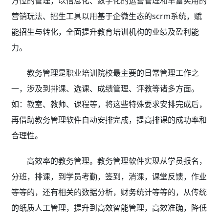
方位的管理，以信息化、数字化的运营管理和丰富实用的
营销玩法、招生工具以用基于企微生态的scrm系统，赋
能招生与转化，全面提升教育培训机构的业绩及盈利能
力。
教务管理是职业培训院校最主要的日常管理工作之
一，涉及到排课、选课、成绩管理、评教等诸多方面。
如：教室、教师、课程等，将这些特殊要求安排完成后，
再借助教务管理软件
自动安排完成，提高排课的成功率和
合理性。
高效率的教务管理。教务管理软件实现
从学员报名，
分班，排课，到学员考勤，签到，消课，课堂反馈，作业
等等的，还有相关的数据分析，财务统计等等的，从传统
的纸质人工管理，提升到高效智能管理，高效准确，降低