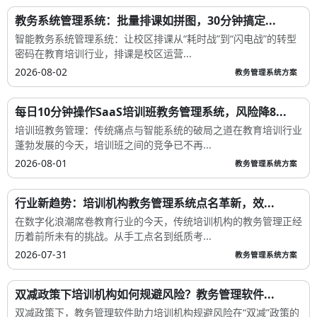
教务系统管理系统：批量排课如拼图，30分钟搞定...
智能教务系统管理系统：让校区排课从“耗时战”到“闪电战”的转型
密码在教育培训行业，排课是校区运营...
2026-08-02
教务管理系统方案
每日10分钟操作SaaS培训班教务管理系统，风险降8...
培训班教务管理：传统痛点与智能系统的破局之道在教育培训行业
蓬勃发展的今天，培训班之间的竞争已不再...
2026-08-01
教务管理系统方案
行业新趋势：培训机构教务管理系统点名革新，效...
在数字化浪潮席卷教育行业的今天，传统培训机构的教务管理正经
历着前所未有的挑战。从手工点名到纸质考...
2026-07-31
教务管理系统方案
双减政策下培训机构如何规避风险？教务管理软件...
双减政策下，教务管理软件助力培训机构规避风险在“双减”政策的