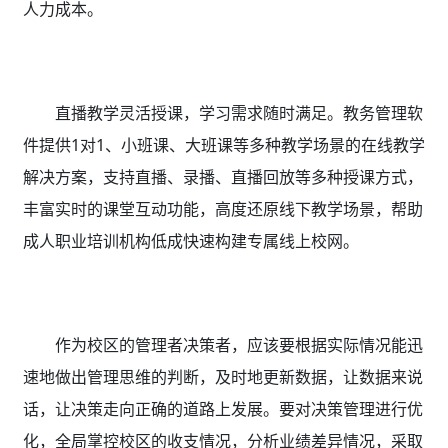
人力成本。
直播教学灵活授课，学习需求随时满足。教务管理软
件
提供1对1、小班课、大班课等多种教学场景的在线教学
解决方案，支持直播、录播、直播回放等多种授课方式，
丰富实时的课堂互动功能，高度还原线下教学场景，帮助
成人职业培训机构低成快速构建专属线上校网。
作为校区的管理者决策者，应该要根据实际情况能迅
速地做出管理思维的判断，及时地更新数据，让数据来说
话，让决策走向正确的道路上发展。要对决策管理进行优
化，全局掌控校区的收支情况，分析业绩差异情况，采取