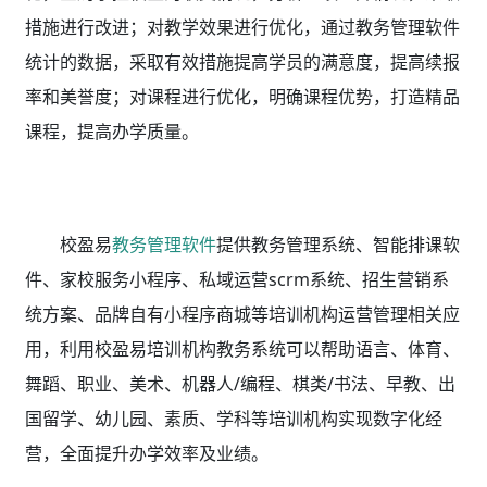
措施进行改进；对教学效果进行优化，通过教务管理软件
统计的数据，采取有效措施提高学员的满意度，提高续报
率和美誉度；对课程进行优化，明确课程优势，打造精品
课程，提高办学质量。
校盈易
教务管理软件
提供教务管理系统、智能排课软
件、家校服务小程序、私域运营scrm系统、招生营销系
统方案、品牌自有小程序商城等培训机构运营管理相关应
用，利用校盈易
培训机构教务系统
可以帮助语言、体育、
舞蹈、职业、美术、机器人/编程、棋类/书法、早教、出
国留学、幼儿园、素质、学科等培训机构实现数字化经
营，全面提升办学效率及业绩。