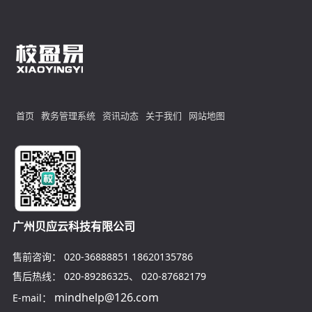
首页
教务管理系统
资讯动态
关于我们
网站地图
广州贝应云科技有限公司
售前咨询：
020-36888851
18620135786
售后热线：
020-89286325
、
020-87682179
mindhelp@126.com
E-mail：