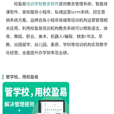
校盈易
培训学校教务软件
提供教务管理系统、智能排
课软件、家校服务小程序、私域运营scrm系统、招生营
销系统方案、品牌自有小程序商城等培训机构运营管理相
关应用，利用校盈易
培训机构教务系统
可以帮助语言、体
育、舞蹈、职业、美术、机器人/编程、棋类/书法、早
教、出国留学、幼儿园、素质、学科等培训机构实现数字
化经营，全面提升办学效率及业绩。
管学校，用校盈易