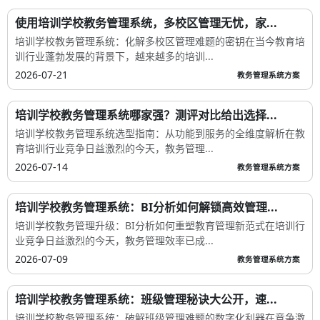
使用培训学校教务管理系统，多校区管理无忧，家...
培训学校教务管理系统：化解多校区管理难题的密钥在当今教育培
训行业蓬勃发展的背景下，越来越多的培训...
2026-07-21
教务管理系统方案
培训学校教务管理系统哪家强？测评对比给出选择...
培训学校教务管理系统选型指南：从功能到服务的全维度解析在教
育培训行业竞争日益激烈的今天，教务管理...
2026-07-14
教务管理系统方案
培训学校教务管理系统：BI分析如何解锁高效管理...
培训学校教务管理升级：BI分析如何重塑教育管理新范式在培训行
业竞争日益激烈的今天，教务管理效率已成...
2026-07-09
教务管理系统方案
培训学校教务管理系统：班级管理秘诀大公开，速...
培训学校教务管理系统：破解班级管理难题的数字化利器在竞争激