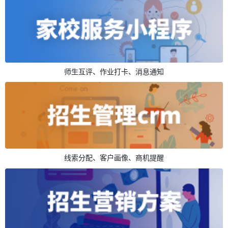
师生互评、作业打卡、消息通知
线索分配、客户画像、商机提醒