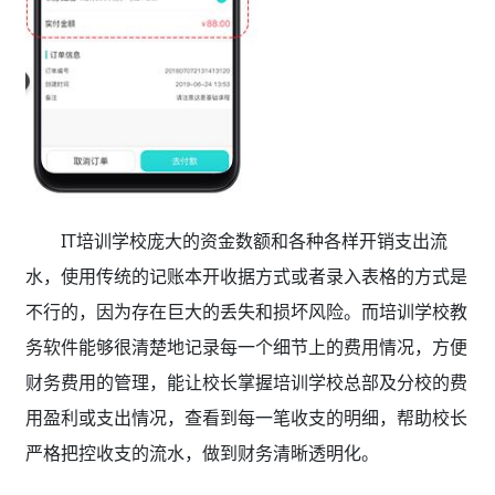
IT培训学校庞大的资金数额和各种各样开销支出流
水，使用传统的记账本开收据方式或者录入表格的方式是
不行的，因为存在巨大的丢失和损坏风险。而培训学校教
务软件能够很清楚地记录每一个细节上的费用情况，方便
财务费用的管理，能让校长掌握培训学校总部及分校的费
用盈利或支出情况，查看到每一笔收支的明细，帮助校长
严格把控收支的流水，做到财务清晰透明化。