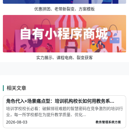
优惠拼团、老带新裂变、方案模板
实力展示、课程电商、裂变获客
相关文章
角色代入+场景痛点型：培训机构校长如何用教务系...
培训学校校长必看：破解排班难题的智慧密码在竞争激烈的培训行
业，每一所学校都在为提升教学质量、优化...
2026-08-03
教务管理系统方案