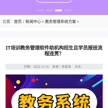
位置：
首页
新闻中心
>
教务管理系统方案
>
IT培训教务管理软件助机构招生且学员报班流
程连贯？
日期：2022-12-16
来源：校盈易
点击：