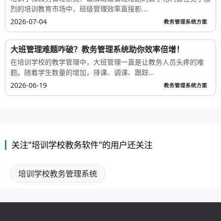
烈的培训教育市场中，班级管理效率直接影...
2026-07-04
教务管理系统方案
大班管理难题咋破？教务管理系统助你效率倍增！
在培训学校的教学管理中，大班管理一直是让教务人员头疼的难
题。随着学生数量的增加，排课、调课、跟踪...
2026-06-19
教务管理系统方案
关注"培训学校教务软件"的用户还关注
培训学校教务管理系统