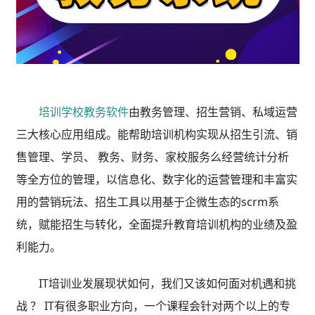
培训学校教务软件
由教务管理、招生营销、私域运营
三大核心应用组成。能帮助培训机构实现从招生引流、销
售管理、学员、 教务、财务、家校服务么经营统计分析
等全方位的管理，以信息化、数字化的运营管理和丰富实
用的营销玩法、招生工具以用基于企微生态的scrm系
统，赋能招生与转化，全面提升教育培训机构的业绩及盈
利能力。
IT培训业发展现状如何，我们又该如何面对机遇和挑
战 ？ IT有很多职业方向，一个课程会针对两个以上的专