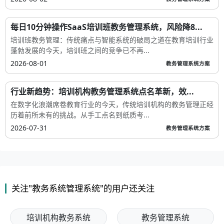
每日10分钟操作SaaS培训班教务管理系统，风险降8...
培训班教务管理：传统痛点与智能系统的破局之道在教育培训行业
蓬勃发展的今天，培训班之间的竞争已不再...
2026-08-01
教务管理系统方案
行业新趋势：培训机构教务管理系统点名革新，效...
在数字化浪潮席卷教育行业的今天，传统培训机构的教务管理正经
历着前所未有的挑战。从手工点名到纸质考...
2026-07-31
教务管理系统方案
关注"教务系统管理系统"的用户还关注
培训机构教务系统
教务管理系统