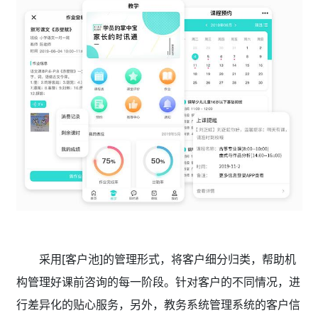
采用[客户池]的管理形式，将客户细分归类，帮助机
构管理好课前咨询的每一阶段。针对客户的不同情况，进
行差异化的贴心服务，另外，教务系统管理系统的客户信