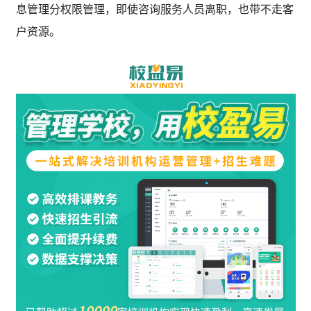
息管理分权限管理，即使咨询服务人员离职，也带不走客
户资源。