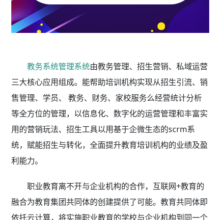
教务系统管理系统
由教务管理、招生营销、私域运营
三大核心应用组成。能帮助培训机构实现从招生引流、销
售管理、学员、 教务、财务、家校服务么经营统计分析
等全方位的管理，以信息化、数字化的运营管理和丰富实
用的营销玩法、招生工具以用基于企微生态的scrm系
统，赋能招生与转化，全面提升教育培训机构的业绩及盈
利能力。
职业教育离不开与企业机构的合作，互联网+教育的
融合为教育集团共同体的创建提供了可能。教育共同体即
依托云计算，将实施职业教育的学校与企业机构到同一个