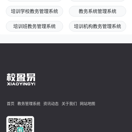
培训学校教务管理系统
教务系统管理系统
培训班教务管理系统
培训机构教务管理系统
首页
教务管理系统
资讯动态
关于我们
网站地图