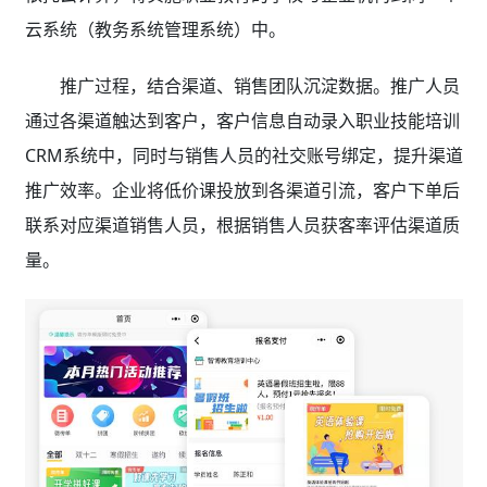
云系统（教务系统管理系统
）中。
推广过程，结合渠道、销售团队沉淀数据。推广人员
通过各渠道触达到客户，客户信息自动录入职业技能培训
CRM系统中，同时与销售人员的社交账号绑定，提升渠道
推广效率。企业将低价课投放到各渠道引流，客户下单后
联系对应渠道销售人员，根据销售人员获客率评估渠道质
量。