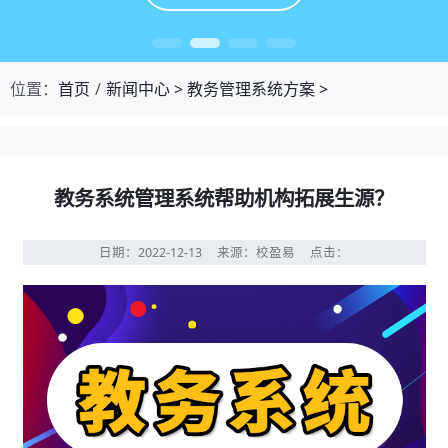
位置：
首页
新闻中心
>
教务管理系统方案
>
教务系统管理系统帮助机构拓展生源？
日期：2022-12-13
来源：校盈易
点击：