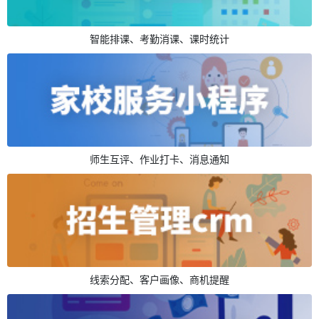
智能排课、考勤消课、课时统计
师生互评、作业打卡、消息通知
线索分配、客户画像、商机提醒