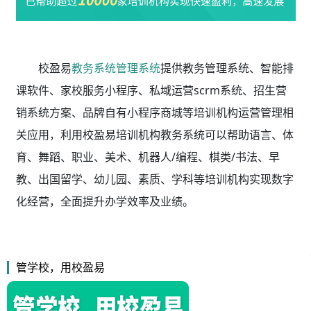
校盈易
教务系统管理系统
提供教务管理系统、智能排
课软件、家校服务小程序、私域运营scrm系统、招生营
销系统方案、品牌自有小程序商城等培训机构运营管理相
关应用，利用校盈易
培训机构教务系统
可以帮助语言、体
育、舞蹈、职业、美术、机器人/编程、棋类/书法、早
教、出国留学、幼儿园、素质、学科等培训机构实现数字
化经营，全面提升办学效率及业绩。
管学校，用校盈易