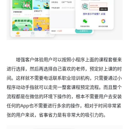
增强客户体验用户可以按照小程序上面的课程套餐来
进行选择，然后再选择自己喜欢的老师，预定好上课的时
间。这样就不需要电话联系职业培训机构，只需要通过小
程序动动手指就可以走完一整套课程预定流程。而且整个
流程都是在微信的环境下操作的，根本不需要用户去安装
任何的App也不需要进行多余的操作，相对于时间非常紧
张的用户来说，省事省力是有非常大的吸引力的。