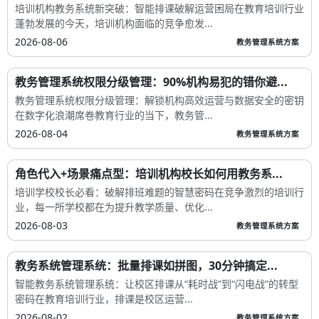
培训机构教务系统新突破：智能排课破解运营困局在教育培训行业
蓬勃发展的今天，培训机构面临的竞争愈发...
2026-08-06
教务管理系统方案
教务管理系统权限分级管理：90%机构易犯的错你避...
教务管理系统权限分级管理：解锁机构高效运营与数据安全的密钥
在数字化浪潮席卷教育行业的当下，教务管...
2026-08-04
教务管理系统方案
角色代入+场景痛点型：培训机构校长如何用教务系...
培训学校校长必看：破解排班难题的智慧密码在竞争激烈的培训行
业，每一所学校都在为提升教学质量、优化...
2026-08-03
教务管理系统方案
教务系统管理系统：批量排课如拼图，30分钟搞定...
智能教务系统管理系统：让校区排课从“耗时战”到“闪电战”的转型
密码在教育培训行业，排课是校区运营...
2026-08-02
教务管理系统方案