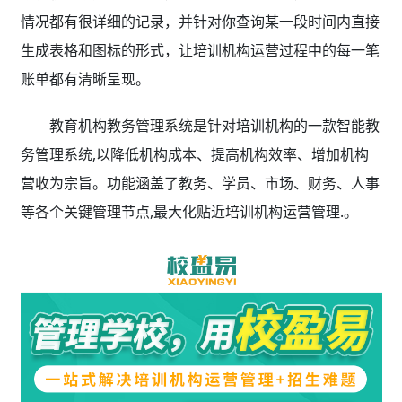
情况都有很详细的记录，并针对你查询某一段时间内直接
生成表格和图标的形式，让培训机构运营过程中的每一笔
账单都有清晰呈现。
教育机构教务管理系统是针对培训机构的一款智能教
务管理系统,以降低机构成本、提高机构效率、增加机构
营收为宗旨。功能涵盖了教务、学员、市场、财务、人事
等各个关键管理节点,最大化贴近培训机构运营管理.。