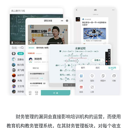
财务管理的漏洞会直接影响培训机构的运营，而使用
教育机构教务管理系统，在其财务管理板块，对每个收支