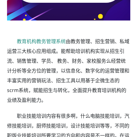
教育机构教务管理系统
由教务管理、招生营销、私域
运营三大核心应用组成。能帮助培训机构实现从招生引
流、销售管理、学员、 教务、财务、家校服务么经营统
计分析等全方位的管理，以信息化、数字化的运营管理和
丰富实用的营销玩法、招生工具以用基于企微生态的
scrm系统，赋能招生与转化，全面提升教育培训机构的
业绩及盈利能力。
职业技能培训内容有很多啊，什么电脑技能培训，汽
修技能培训，厨师技能培训，设计技能培训等等，不同的
职版业技能培训所要学习的方向和内容是不一样的。在运