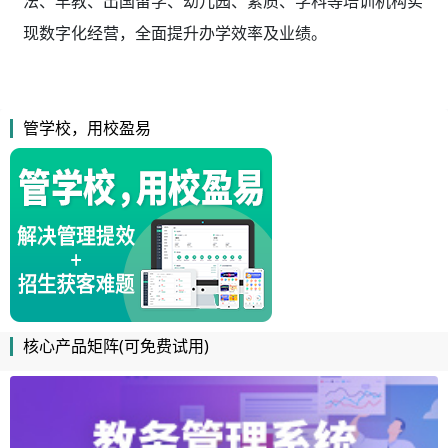
法、早教、出国留学、幼儿园、素质、学科等培训机构实
现数字化经营，全面提升办学效率及业绩。
管学校，用校盈易
核心产品矩阵(可免费试用)