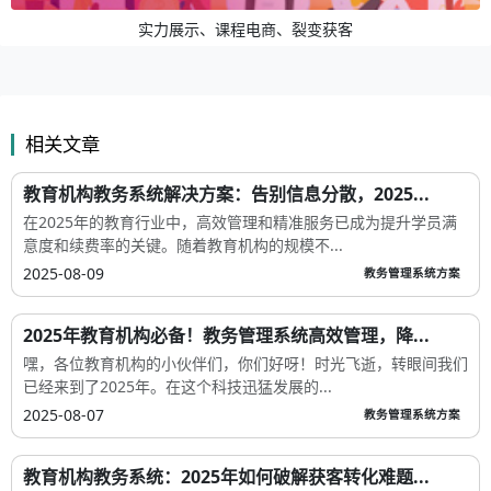
实力展示、课程电商、裂变获客
相关文章
教育机构教务系统解决方案：告别信息分散，2025...
在2025年的教育行业中，高效管理和精准服务已成为提升学员满
意度和续费率的关键。随着教育机构的规模不...
2025-08-09
教务管理系统方案
2025年教育机构必备！教务管理系统高效管理，降...
嘿，各位教育机构的小伙伴们，你们好呀！时光飞逝，转眼间我们
已经来到了2025年。在这个科技迅猛发展的...
2025-08-07
教务管理系统方案
教育机构教务系统：2025年如何破解获客转化难题...