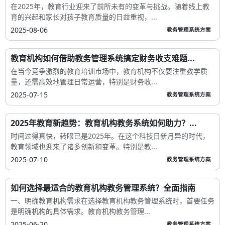
在2025年，教育行业迎来了前所未有的变革与挑战。随着线上教
育的兴起和家长对孩子教育质量的日益重视，...
2025-08-06
教务管理系统方案
教育机构如何借助教务管理系统搞定财务收支难题...
在当今竞争激烈的教育培训市场中，教育机构不仅要注重教学质
量，还需高效地管理日常运营，特别是财务收...
2025-07-15
教务管理系统方案
2025年教育新趋势：教育机构教务系统如何助力？...
时间过得真快，转眼已是2025年。在这个科技日新月异的时代，
教育领域也迎来了诸多创新和变革。特别是教...
2025-07-10
教务管理系统方案
如何选择最适合的教育机构教务管理系统？全面指南
一、明确教育机构需求在选择教育机构教务管理系统时，首要任务
是明确机构的具体需求。教育机构教务管理...
2025-06-20
教务管理系统方案