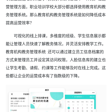
营管理方面，职业培训学校大部分都选择使用教育机构教
务管理系统。那么教育机构教务管理系统是如何降低成本
提高运营效率？
可视化的线上排课，多维度的班级、学生信息展示都
能让管理人员快速了解教务情况，并灵活安排教学工作。
教育机构教务管理系统 还可以通过建立员工信息档案的
方式来管理员工并设定其访问权限，人脸信息库的建立也
让学生考勤、请假、约课等工作能够及时在线上完成。这
些都让企业的运营成本有了指数级的下降。