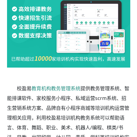
校盈易
教育机构教务管理系统
提供教务管理系统、智
能排课软件、家校服务小程序、私域运营scrm系统、招
生营销系统方案、品牌自有小程序商城等培训机构运营管
理相关应用，利用校盈易
培训机构教务系统
可以帮助语
言、体育、舞蹈、职业、美术、机器人/编程、棋类/书