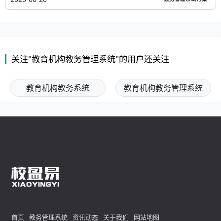
关注"教育机构教务管理系统"的用户还关注
教育机构教务系统
教育机构教务管理系统
首页
教务管理系统
资讯动态
关于我们
网站地图