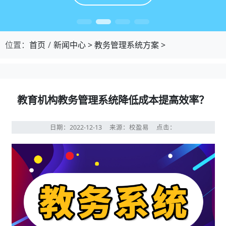
位置：
首页
新闻中心
>
教务管理系统方案
>
教育机构教务管理系统降低成本提高效率？
日期：2022-12-13
来源：校盈易
点击：