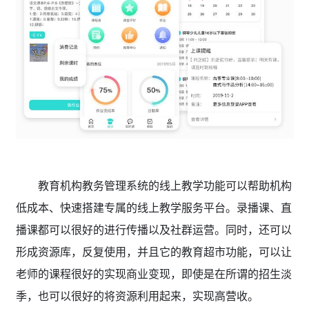
教育机构教务管理系统的线上教学功能可以帮助机构
低成本、快速搭建专属的线上教学服务平台。录播课、直
播课都可以很好的进行传播以及社群运营。同时，还可以
形成资源库，反复使用，并且它的教育超市功能，可以让
老师的课程很好的实现商业变现，即使是在所谓的招生淡
季，也可以很好的将资源利用起来，实现高营收。