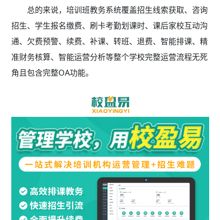
总的来说，培训班教务系统覆盖招生线索获取、咨询
招生、学生报名缴费、刷卡考勤划课时、课后家校互动沟
通、欠费预警、续费、补课、转班、退费、智能排课、精
准财务核算、智能运营分析等整个学校完整运营流程无死
角且包含完整OA功能。