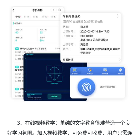
3、
在线视频教学：单纯的文字教育很难营造一个良
好学习氛围。加入视频教学，可免费可收费，用户只需连