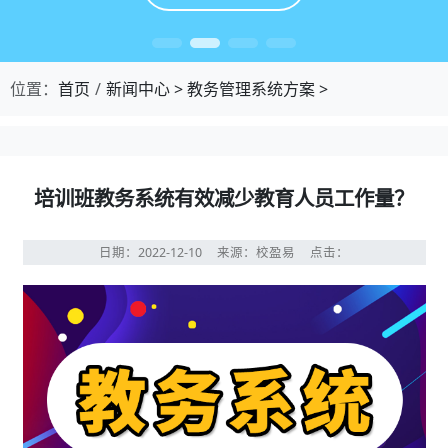
位置：
首页
新闻中心
>
教务管理系统方案
>
培训班教务系统有效减少教育人员工作量？
日期：2022-12-10
来源：校盈易
点击：