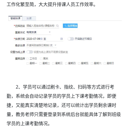
工作化繁至简，大大提升排课人员工作效率。
2、学员可以通过刷卡、指纹、扫码等方式进行考
勤，系统会自动记录学员的学员上下课考勤情况，即便
捷，又能真实清楚地记录，还可以统计出学员剩余课时
量，教务老师只需要登录到系统后台就能具体了解到班级
学员的上课考勤情况。