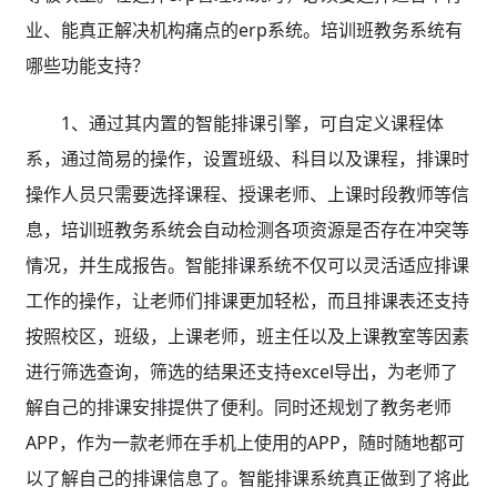
业、能真正解决机构痛点的erp系统。培训班教务系统有
哪些功能支持？
1、通过其内置的智能排课引擎，可自定义课程体
系，通过简易的操作，设置班级、科目以及课程，排课时
操作人员只需要选择课程、授课老师、上课时段教师等信
息，培训班教务系统
会自动检测各项资源是否存在冲突等
情况，并生成报告。智能排课系统不仅可以灵活适应排课
工作的操作，让老师们排课更加轻松，而且排课表还支持
按照校区，班级，上课老师，班主任以及上课教室等因素
进行筛选查询，筛选的结果还支持excel导出，为老师了
解自己的排课安排提供了便利。同时还规划了教务老师
APP，作为一款老师在手机上使用的APP，随时随地都可
以了解自己的排课信息了。智能排课系统真正做到了将此