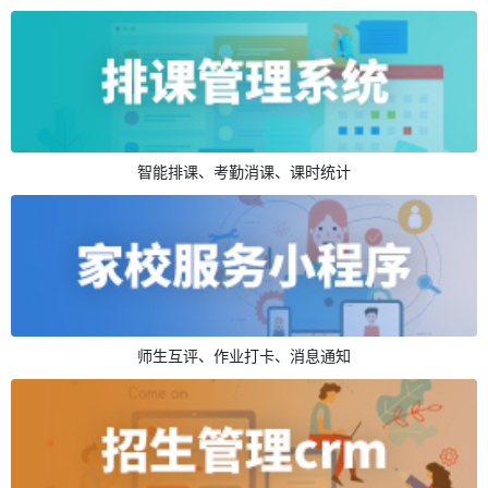
智能排课、考勤消课、课时统计
师生互评、作业打卡、消息通知