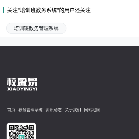
关注"培训班教务系统"的用户还关注
培训班教务管理系统
首页
教务管理系统
资讯动态
关于我们
网站地图