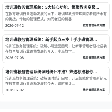
培训班教务管理系统：5大核心功能，繁琐教务变极...
在教育培训行业蓬勃发展的当下，培训班教务管理面临着前所未有
的挑战。传统的管理模式，如同老旧的机器...
2026-07-12
教务管理系统方案
培训班教务管理系统：新手起点三步上手小班管理...
培训班教务管理系统：破解小班运营困局，让新手管理者轻松逆袭
在教育培训行业蓬勃发展的今天，小班教学...
2026-07-08
教务管理系统方案
培训班教务管理系统课时统计不准？筛选标准教你...
培训班教务管理系统：破解课时统计困局，开启智能化管理新纪元
在教育培训行业蓬勃发展的今天，课时统计...
2026-07-02
教务管理系统方案