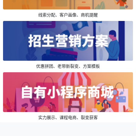
线索分配、客户画像、商机提醒
优惠拼团、老带新裂变、方案模板
实力展示、课程电商、裂变获客