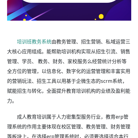
培训班教务系统
由教务管理、招生营销、私域运营三
大核心应用组成。能帮助培训机构实现从招生引流、销售
管理、学员、 教务、财务、家校服务么经营统计分析等
全方位的管理，以信息化、数字化的运营管理和丰富实用
的营销玩法、招生工具以用基于企微生态的scrm系统，
赋能招生与转化，全面提升教育培训机构的业绩及盈利能
力。
成人教育培训属于人力密集型服务行业，教育erp管
理系统的作用主要体现在校区管理、教务管理、财务管理
等板块上。在选择erp管理系统时，必须要选择适合本行