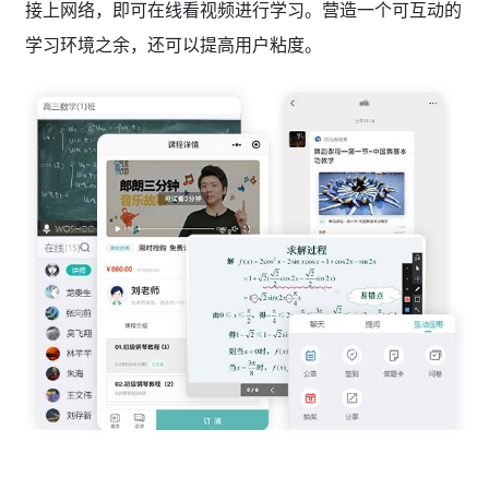
接上网络，即可在线看视频进行学习。营造一个可互动的
学习环境之余，还可以提高用户粘度。