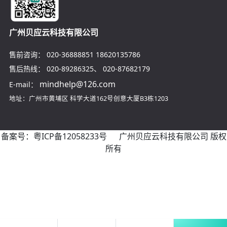
广州贝应云科技有限公司
售前咨询：
020-36888851
18620135786
售后热线：
020-89286325
、
020-87682179
mindhelp@126.com
E-mail：
地址：广州市黄埔区
科学大道162号创意大厦B3栋1203
备案号：
粤ICP备12058233号
广州贝应云科技有限公司 版权
所有