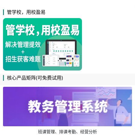
管学校，用校盈易
核心产品矩阵(可免费试用)
班课管理、排课考勤、经营分析