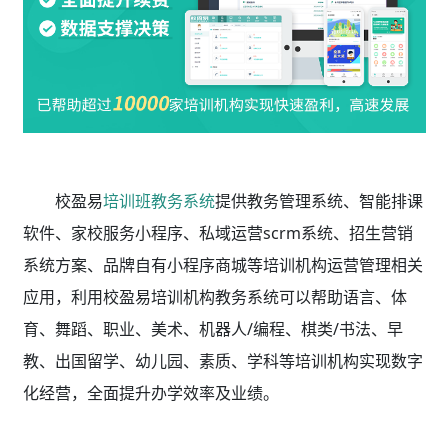
校盈易
培训班教务系统
提供教务管理系统、智能排课
软件、家校服务小程序、私域运营scrm系统、招生营销
系统方案、品牌自有小程序商城等培训机构运营管理相关
应用，利用校盈易
培训机构教务系统
可以帮助语言、体
育、舞蹈、职业、美术、机器人/编程、棋类/书法、早
教、出国留学、幼儿园、素质、学科等培训机构实现数字
化经营，全面提升办学效率及业绩。