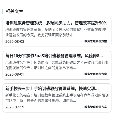
相关文章
培训班教务管理系统：多端同步助力，管理效率提升50%
培训班教务管理新革命：多端同步技术如何重塑行业效率在教培行
业蓬勃发展的今天，教务管理正面临前所未...
2026-08-08
教务管理系统方案
每日10分钟操作SaaS培训班教务管理系统，风险降8...
培训班教务管理：传统痛点与智能系统的破局之道在教育培训行业
蓬勃发展的今天，培训班之间的竞争已不再...
2026-08-01
教务管理系统方案
新手校长三步上手培训班教务管理系统，快速实现...
新手校长的福音：培训班教务管理系统上手攻略在竞争激烈的培训
市场中，新手校长面临着诸多挑战，如何高...
2026-07-19
教务管理系统方案