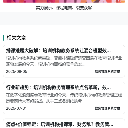
实力展示、课程电商、裂变获客
相关文章
排课难题大破解：培训机构教务系统让混合班型效...
培训机构教务系统新突破：智能排课破解运营困局在教育培训行业
蓬勃发展的今天，培训机构面临的竞争愈发...
2026-08-06
教务管理系统方案
行业新趋势：培训机构教务管理系统点名革新，效...
在数字化浪潮席卷教育行业的今天，传统培训机构的教务管理正经
历着前所未有的挑战。从手工点名到纸质考...
2026-07-31
教务管理系统方案
痛点+价值锚定：培训机构排课难、财务乱？教务管...