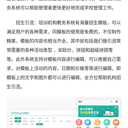
务系统可以帮助管理者更快更好地完成学校管理工作。
招生引流：培训机构教务系统
有海量招生模板，可以
满足用户的各种需求，同模板的使用是免费的，不仅制作
精美，模板的内容也相当齐全，其中就包括我们做引流常
常需要的各种活动类型 ，如砍价，拼团和超级拼团等
等。此外系统支持对模板内容进行编辑，可以根据自己需
求，对模板上活动的内容，日期和价格等等进行编辑，即
模板上的文字和图片都可以进行编辑，全方位帮助机构招
生引流。