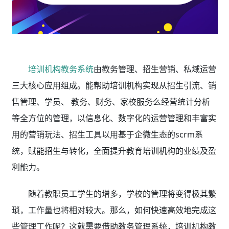
培训机构教务系统
由教务管理、招生营销、私域运营
三大核心应用组成。能帮助培训机构实现从招生引流、销
售管理、学员、 教务、财务、家校服务么经营统计分析
等全方位的管理，以信息化、数字化的运营管理和丰富实
用的营销玩法、招生工具以用基于企微生态的scrm系
统，赋能招生与转化，全面提升教育培训机构的业绩及盈
利能力。
随着教职员工学生的增多，学校的管理将变得极其繁
琐，工作量也将相对较大。那么，如何快速高效地完成这
些管理工作呢？这就需要借助教务管理系统，培训机构教