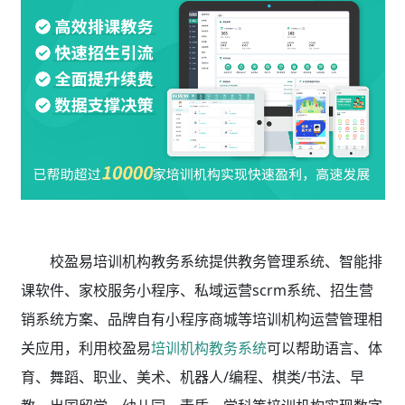
校盈易培训机构教务系统
提供教务管理系统、智能排
课软件、家校服务小程序、私域运营scrm系统、招生营
销系统方案、品牌自有小程序商城等培训机构运营管理相
关应用，利用校盈易
培训机构教务系统
可以帮助语言、体
育、舞蹈、职业、美术、机器人/编程、棋类/书法、早