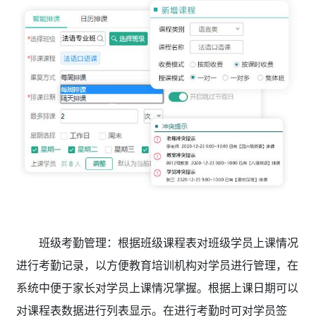
班级考勤管理：根据班级课程表对班级学员上课情况
进行考勤记录，以方便教育培训机构对学员进行管理，在
系统中便于家长对学员上课情况掌握。根据上课日期可以
对课程表数据进行列表显示。在进行考勤时可对学员签