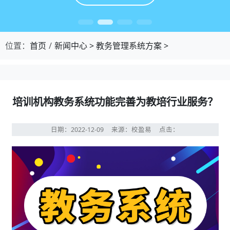
位置：
首页
新闻中心
>
教务管理系统方案
>
培训机构教务系统功能完善为教培行业服务？
日期：2022-12-09
来源：校盈易
点击：