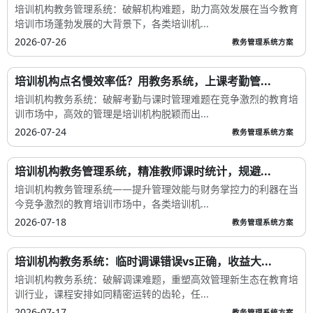
培训机构教务管理系统：破解机构难题，助力高效发展在当今教育
培训市场蓬勃发展的大背景下，各类培训机...
2026-07-26
教务管理系统方案
培训机构点名慢效率低？用教务系统，上课考勤管...
培训机构教务系统：破解考勤与课时管理难题在竞争激烈的教育培
训市场中，高效的管理是培训机构脱颖而出...
2026-07-24
教务管理系统方案
培训机构教务管理系统，精准教师课时统计，规避...
培训机构教务管理系统——提升管理效能与财务掌控力的利器在当
今竞争激烈的教育培训市场中，各类培训机...
2026-07-18
教务管理系统方案
培训机构教务系统：临时调课错误vs正确，收益大...
培训机构教务系统：破解调课难题，重塑高效管理新生态在教育培
训行业，课程安排如同精密运转的齿轮，任...
2026-07-17
教务管理系统方案