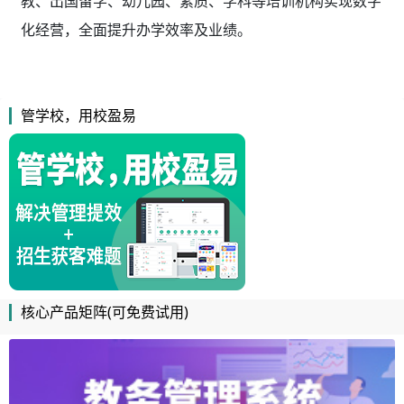
教、出国留学、幼儿园、素质、学科等培训机构实现数字
化经营，全面提升办学效率及业绩。
管学校，用校盈易
核心产品矩阵(可免费试用)