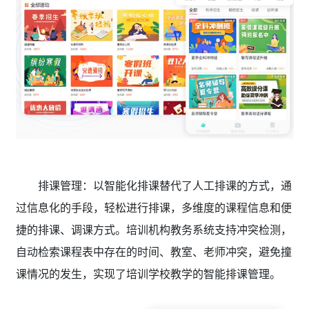
排课管理：以智能化排课替代了人工排课的方式，通
过信息化的手段，轻松进行排课，多维度的课程信息和便
捷的排课、调课方式。培训机构教务系统
支持冲突检测，
自动检索课程表中存在的时间、教室、老师冲突，避免撞
课情况的发生，实现了培训学校教学的智能排课管理。