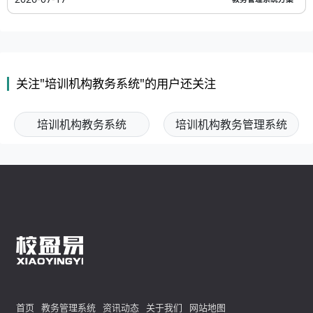
关注"培训机构教务系统"的用户还关注
培训机构教务系统
培训机构教务管理系统
首页
教务管理系统
资讯动态
关于我们
网站地图