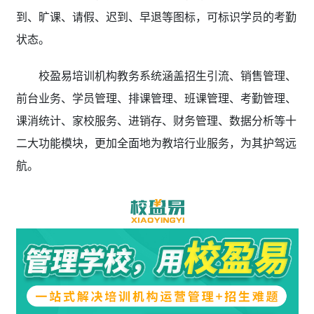
到、旷课、请假、迟到、早退等图标，可标识学员的考勤
状态。
校盈易培训机构教务系统涵盖招生引流、销售管理、
前台业务、学员管理、排课管理、班课管理、考勤管理、
课消统计、家校服务、进销存、财务管理、数据分析等十
二大功能模块，更加全面地为教培行业服务，为其护驾远
航。