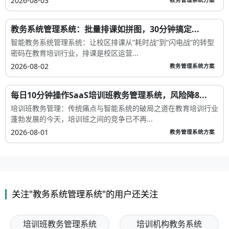
2026-08-03
教务管理系统方案
教务系统管理系统：批量排课如拼图，30分钟搞定...
智能教务系统管理系统：让校区排课从“耗时战”到“闪电战”的转型
密码在教育培训行业，排课是校区运营...
2026-08-02
教务管理系统方案
每日10分钟操作SaaS培训班教务管理系统，风险降8...
培训班教务管理：传统痛点与智能系统的破局之道在教育培训行业
蓬勃发展的今天，培训班之间的竞争已不再...
2026-08-01
教务管理系统方案
关注"教务系统管理系统"的用户还关注
培训班教务管理系统
培训机构教务系统