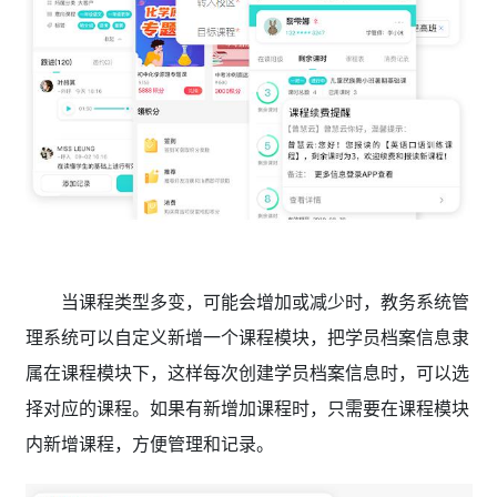
当课程类型多变，可能会增加或减少时，教务系统管
理系统可以自定义新增一个课程模块，把学员档案信息隶
属在课程模块下，这样每次创建学员档案信息时，可以选
择对应的课程。如果有新增加课程时，只需要在课程模块
内新增课程，方便管理和记录。