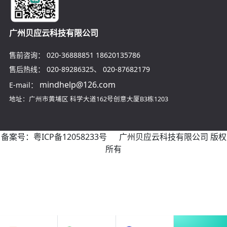
广州贝应云科技有限公司
售前咨询：
020-36888851
18620135786
售后热线：
020-89286325
、
020-87682179
mindhelp@126.com
E-mail：
地址：广州市黄埔区
科学大道162号创意大厦B3栋1203
备案号：
粤ICP备12058233号
广州贝应云科技有限公司 版权
所有