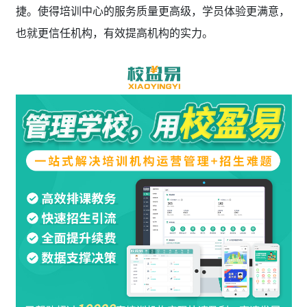
捷。使得培训中心的服务质量更高级，学员体验更满意，
也就更信任机构，有效提高机构的实力。