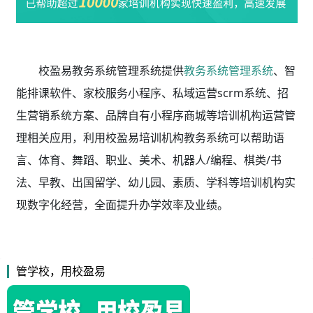
校盈易教务系统管理系统
提供
教务系统管理系统
、智
能排课软件、家校服务小程序、私域运营scrm系统、招
生营销系统方案、品牌自有小程序商城等培训机构运营管
理相关应用，利用校盈易
培训机构教务系统
可以帮助语
言、体育、舞蹈、职业、美术、机器人/编程、棋类/书
法、早教、出国留学、幼儿园、素质、学科等培训机构实
现数字化经营，全面提升办学效率及业绩。
管学校，用校盈易