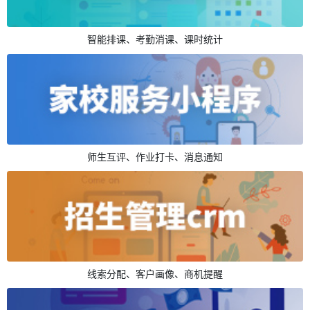
智能排课、考勤消课、课时统计
师生互评、作业打卡、消息通知
线索分配、客户画像、商机提醒