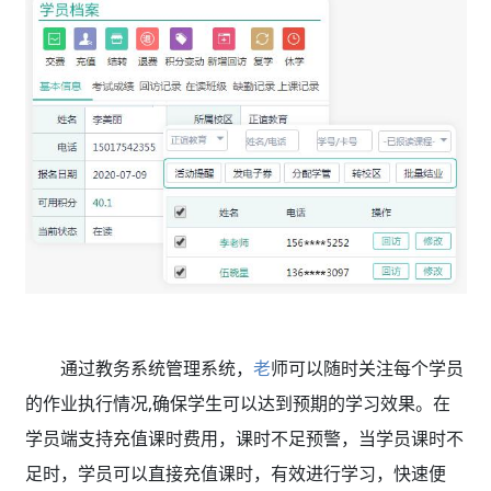
通过
教务系统管理系统，
老
师可以随时关注每个学员
的作业执行情况,确保学生可以达到预期的学习效果。在
学员端支持充值课时费用，课时不足预警，当学员课时不
足时，学员可以直接充值课时，有效进行学习，快速便