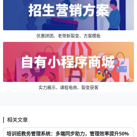
优惠拼团、老带新裂变、方案模板
实力展示、课程电商、裂变获客
相关文章
培训班教务管理系统：多端同步助力，管理效率提升50%