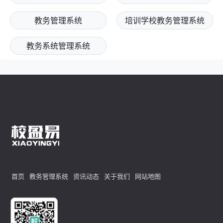
教务管理系统
培训学校教务管理系统
教务系统管理系统
首页
教务管理系统
资讯动态
关于我们
网站地图