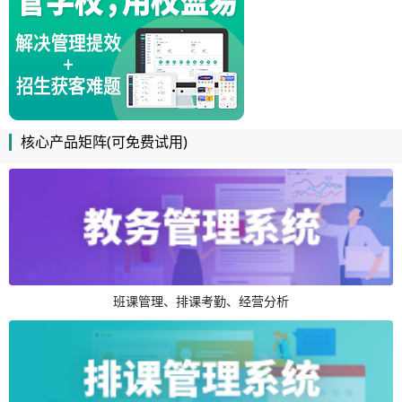
核心产品矩阵(可免费试用)
班课管理、排课考勤、经营分析