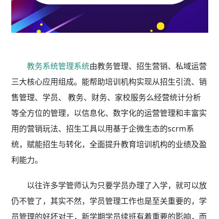
教务系统管理系统
由教务管理、招生营销、私域运营
三大核心应用组成。能帮助培训机构实现从招生引流、销
售管理、学员、 教务、财务、家校服务么经营统计分析
等全方位的管理，以信息化、数字化的运营管理和丰富实
用的营销玩法、招生工具以用基于企微生态的scrm系
统，赋能招生与转化，全面提升教育培训机构的业绩及盈
利能力。
以往许多学管师认为只要学员办理了入学，就可以放
仍不管了，其实不然，学员管理工作也是至关重要的，学
员管理的好坏对于，新学期学员续班有着重要的影响，而