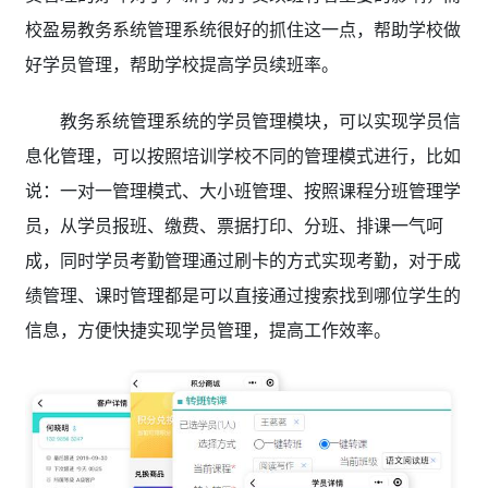
校盈易教务系统管理系统
很好的抓住这一点，帮助学校做
好学员管理，帮助学校提高学员续班率。
教务系统管理系统的学员管理模块，可以实现学员信
息化管理，可以按照培训学校不同的管理模式进行，比如
说：一对一管理模式、大小班管理、按照课程分班管理学
员，从学员报班、缴费、票据打印、分班、排课一气呵
成，同时学员考勤管理通过刷卡的方式实现考勤，对于成
绩管理、课时管理都是可以直接通过搜索找到哪位学生的
信息，方便快捷实现学员管理，提高工作效率。