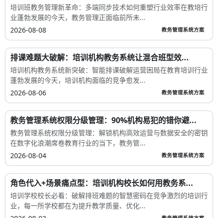
培训班教务管理新革命：多端同步技术如何重塑行业效率在教培行
业蓬勃发展的今天，教务管理正面临前所未...
2026-08-08
教务管理系统方案
排课难题大破解：培训机构教务系统让混合班型效...
培训机构教务系统新突破：智能排课破解运营困局在教育培训行业
蓬勃发展的今天，培训机构面临的竞争愈发...
2026-08-06
教务管理系统方案
教务管理系统权限分级管理：90%机构易犯的错你避...
教务管理系统权限分级管理：解锁机构高效运营与数据安全的密钥
在数字化浪潮席卷教育行业的当下，教务管...
2026-08-04
教务管理系统方案
角色代入+场景痛点型：培训机构校长如何用教务系...
培训学校校长必看：破解排班难题的智慧密码在竞争激烈的培训行
业，每一所学校都在为提升教学质量、优化...