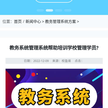
位置：
首页
新闻中心
>
教务管理系统方案
>
教务系统管理系统帮助培训学校管理学员?
日期：2022-12-09
来源：校盈易
点击：