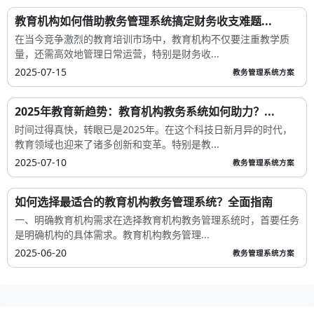
教育机构如何借助教务管理系统搞定财务收支难题...
在当今竞争激烈的教育培训市场中，教育机构不仅要注重教学质
量，还需高效地管理日常运营，特别是财务收...
2025-07-15
教务管理系统方案
2025年教育新趋势：教育机构教务系统如何助力？...
时间过得真快，转眼已是2025年。在这个科技日新月异的时代，
教育领域也迎来了诸多创新和变革。特别是教...
2025-07-10
教务管理系统方案
如何选择最适合的教育机构教务管理系统？全面指南
一、明确教育机构需求在选择教育机构教务管理系统时，首要任务
是明确机构的具体需求。教育机构教务管理...
2025-06-20
教务管理系统方案