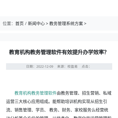
位置：
首页
新闻中心
>
教务管理系统方案
>
教育机构教务管理软件有效提升办学效率？
日期：2022-12-09
来源：校盈易
点击：
教育机构教务管理软件
由教务管理、招生营销、私域
运营三大核心应用组成。能帮助培训机构实现从招生引
流、销售管理、学员、 教务、财务、家校服务么经营统