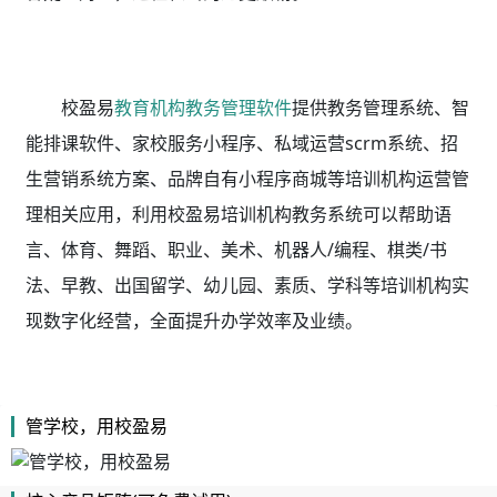
校盈易
教育机构教务管理软件
提供教务管理系统、智
能排课软件、家校服务小程序、私域运营scrm系统、招
生营销系统方案、品牌自有小程序商城等培训机构运营管
理相关应用，利用校盈易
培训机构教务系统
可以帮助语
言、体育、舞蹈、职业、美术、机器人/编程、棋类/书
法、早教、出国留学、幼儿园、素质、学科等培训机构实
现数字化经营，全面提升办学效率及业绩。
管学校，用校盈易