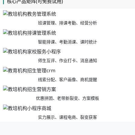
核心产品矩阵(可免费试用)
班课管理、排课考勤、经营分析
智能排课、考勤消课、课时统计
师生互评、作业打卡、消息通知
线索分配、客户画像、商机提醒
优惠拼团、老带新裂变、方案模板
实力展示、课程电商、裂变获客