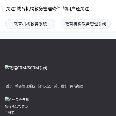
关注"教育机构教务管理软件"的用户还关注
教育机构教务系统
教育机构教务管理系统
首页
教务管理系统
资讯动态
关于我们
网站地图