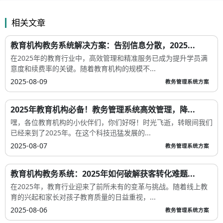
相关文章
教育机构教务系统解决方案：告别信息分散，2025...
在2025年的教育行业中，高效管理和精准服务已成为提升学员满
意度和续费率的关键。随着教育机构的规模不...
2025-08-09
教务管理系统方案
2025年教育机构必备！教务管理系统高效管理，降...
嘿，各位教育机构的小伙伴们，你们好呀！时光飞逝，转眼间我们
已经来到了2025年。在这个科技迅猛发展的...
2025-08-07
教务管理系统方案
教育机构教务系统：2025年如何破解获客转化难题...
在2025年，教育行业迎来了前所未有的变革与挑战。随着线上教
育的兴起和家长对孩子教育质量的日益重视，...
2025-08-06
教务管理系统方案