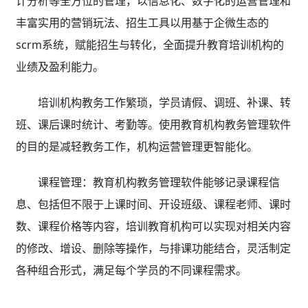
计分析等全方位的管理，以信息化、数字化的运营管理和
丰富实用的营销玩法、招生工具以用基于企微生态的
scrm系统，赋能招生与转化，全面提升教育培训机构的
业绩及盈利能力。
培训机构教务工作繁琐，学员请假、调班、补课、转
班、课后课时统计、考勤等。使用教育机构教务管理软件
的目的是减轻教务工作，机构运营管理更智能化。
课程管理：教育机构教务管理软件
能够记录课程信
息、包括但不限于上课时间、开设班级、课程老师、课时
数、课程价格等内容，培训教育机构可以实现对相关内容
的修改、增设、删除等操作，与排课功能结合，灵活制定
各种组合形式，满足每个学员的不同课程需求。