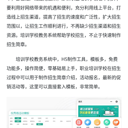
要利用好网络带来的机遇和便利，充分利用线上平台，打
造线上招生渠道，提高了招生的速度和广泛性，扩大招生
范围以，让招生工作顺利进行，不再缺少招生渠道和招生
资源。培训学校教务系统帮助学校招生，不止于快速制作
招生简章。
培训学校教务系统中，H5制作工具，模板多，免费
功能多，操作简便，零基础易上手，职业培训学校在招生
过程中可以用于制作招生简章介绍，活动报名，最新的促
销活动等，这里可以直接套入模板，非常简单。