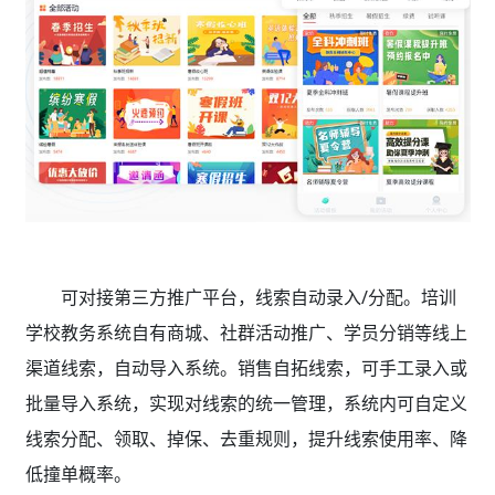
可对接第三方推广平台，线索自动录入/分配。培训
学校教务系统
自有商城、社群活动推广、学员分销等线上
渠道线索，自动导入系统。销售自拓线索，可手工录入或
批量导入系统，实现对线索的统一管理，系统内可自定义
线索分配、领取、掉保、去重规则，提升线索使用率、降
低撞单概率。