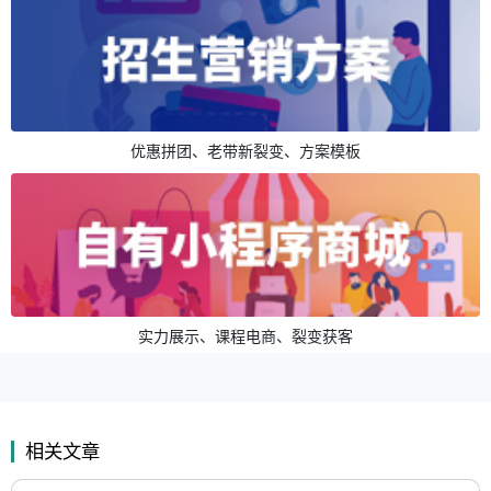
优惠拼团、老带新裂变、方案模板
实力展示、课程电商、裂变获客
相关文章