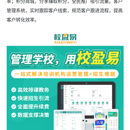
率；积分商城，分享赚取积分，全民推广吸引流量。客户
管理系统，实时跟踪客户线索，规范客户跟进流程，提高
客户转化效率。