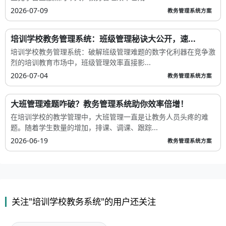
2026-07-09
教务管理系统方案
培训学校教务管理系统：班级管理秘诀大公开，速...
培训学校教务管理系统：破解班级管理难题的数字化利器在竞争激
烈的培训教育市场中，班级管理效率直接影...
2026-07-04
教务管理系统方案
大班管理难题咋破？教务管理系统助你效率倍增！
在培训学校的教学管理中，大班管理一直是让教务人员头疼的难
题。随着学生数量的增加，排课、调课、跟踪...
2026-06-19
教务管理系统方案
关注"培训学校教务系统"的用户还关注