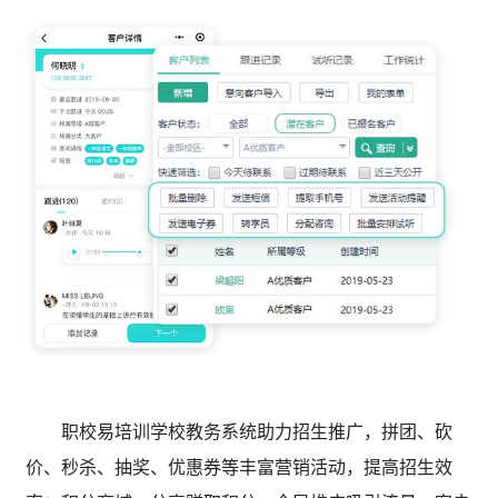
职校易培训学校教务系统助力招生推广，拼团、砍
价、秒杀、抽奖、优惠券等丰富营销活动，提高招生效