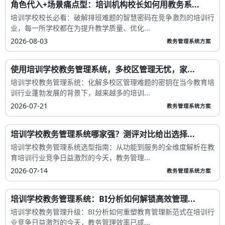
角色代入+场景痛点型：培训机构校长如何用教务系...
培训学校校长必看：破解排班难题的智慧密码在竞争激烈的培训行
业，每一所学校都在为提升教学质量、优化...
2026-08-03
教务管理系统方案
使用培训学校教务管理系统，多校区管理无忧，家...
培训学校教务管理系统：化解多校区管理难题的密钥在当今教育培
训行业蓬勃发展的背景下，越来越多的培训...
2026-07-21
教务管理系统方案
培训学校教务管理系统哪家强？测评对比给出选择...
培训学校教务管理系统选型指南：从功能到服务的全维度解析在教
育培训行业竞争日益激烈的今天，教务管理...
2026-07-14
教务管理系统方案
培训学校教务管理系统：BI分析如何解锁高效管理...
培训学校教务管理升级：BI分析如何重塑教育管理新范式在培训行
业竞争日益激烈的今天，教务管理效率已成...