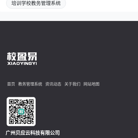
培训学校教务管理系统
首页
教务管理系统
资讯动态
关于我们
网站地图
广州贝应云科技有限公司