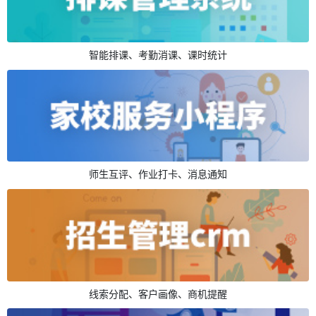
智能排课、考勤消课、课时统计
师生互评、作业打卡、消息通知
线索分配、客户画像、商机提醒