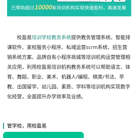
校盈易
培训学校教务系统
提供教务管理系统、智能排
课软件、家校服务小程序、私域运营scrm系统、招生营
销系统方案、品牌自有小程序商城等培训机构运营管理相
关应用，利用校盈易
培训机构教务系统
可以帮助语言、体
育、舞蹈、职业、美术、机器人/编程、棋类/书法、早
教、出国留学、幼儿园、素质、学科等培训机构实现数字
化经营，全面提升办学效率及业绩。
管学校，用校盈易