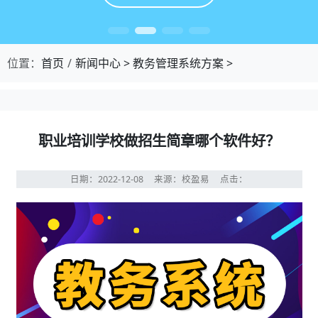
位置：
首页
新闻中心
>
教务管理系统方案
>
职业培训学校做招生简章哪个软件好？
日期：2022-12-08
来源：校盈易
点击：