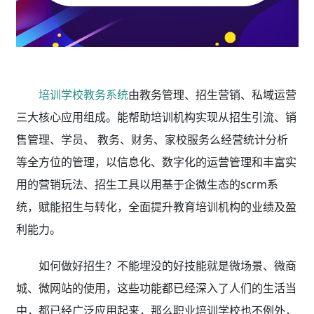
培训学校教务系统
由教务管理、招生营销、私域运营
三大核心应用组成。能帮助培训机构实现从招生引流、销
售管理、学员、 教务、财务、家校服务么经营统计分析
等全方位的管理，以信息化、数字化的运营管理和丰富实
用的营销玩法、招生工具以用基于企微生态的scrm系
统，赋能招生与转化，全面提升教育培训机构的业绩及盈
利能力。
如何做好招生？不能埋没的好技能就是微场景、微商
城、微网站的使用，这些功能都已经深入了人们的生活当
中，都已经广泛应用起来，那么职业培训学校也不例外，