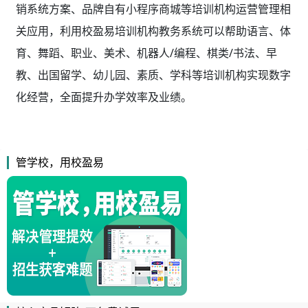
销系统方案、品牌自有小程序商城等培训机构运营管理相
关应用，利用校盈易
培训机构教务系统
可以帮助语言、体
育、舞蹈、职业、美术、机器人/编程、棋类/书法、早
教、出国留学、幼儿园、素质、学科等培训机构实现数字
化经营，全面提升办学效率及业绩。
管学校，用校盈易