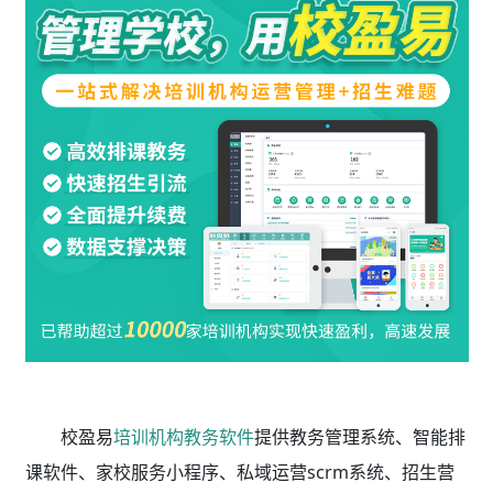
校盈易
培训机构教务软件
提供教务管理系统、智能排
课软件、家校服务小程序、私域运营scrm系统、招生营