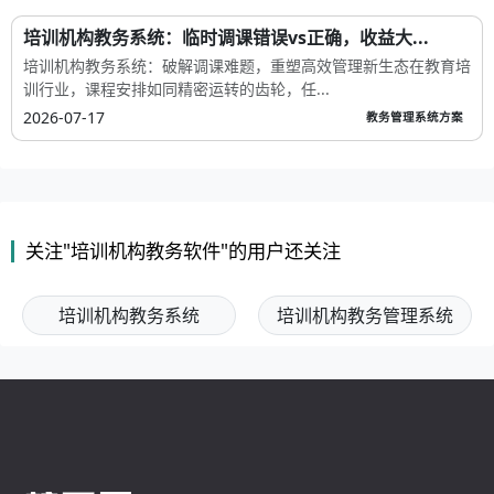
培训机构教务系统：临时调课错误vs正确，收益大...
培训机构教务系统：破解调课难题，重塑高效管理新生态在教育培
训行业，课程安排如同精密运转的齿轮，任...
2026-07-17
教务管理系统方案
关注"培训机构教务软件"的用户还关注
培训机构教务系统
培训机构教务管理系统