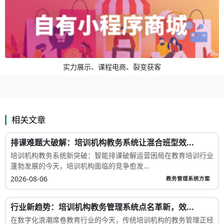
实力展示、课程电商、裂变获客
相关文章
排课难题大破解：培训机构教务系统让混合班型效...
培训机构教务系统新突破：智能排课破解运营困局在教育培训行业
蓬勃发展的今天，培训机构面临的竞争愈发...
2026-08-06
教务管理系统方案
行业新趋势：培训机构教务管理系统点名革新，效...
在数字化浪潮席卷教育行业的今天，传统培训机构的教务管理正经