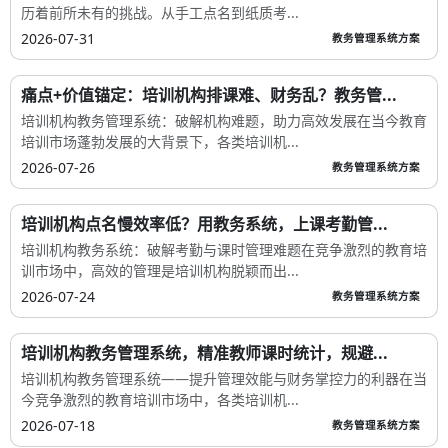
历着前所未有的挑战。从手工点名到纸质考...
2026-07-31
教务管理系统方案
痛点+价值锚定：培训机构排课难、财务乱？教务管...
培训机构教务管理系统：破解机构难题，助力高效发展在当今教育
培训市场蓬勃发展的大背景下，各类培训机...
2026-07-26
教务管理系统方案
培训机构点名慢效率低？用教务系统，上课考勤管...
培训机构教务系统：破解考勤与课时管理难题在竞争激烈的教育培
训市场中，高效的管理是培训机构脱颖而出...
2026-07-24
教务管理系统方案
培训机构教务管理系统，精准教师课时统计，规避...
培训机构教务管理系统——提升管理效能与财务掌控力的利器在当
今竞争激烈的教育培训市场中，各类培训机...
2026-07-18
教务管理系统方案