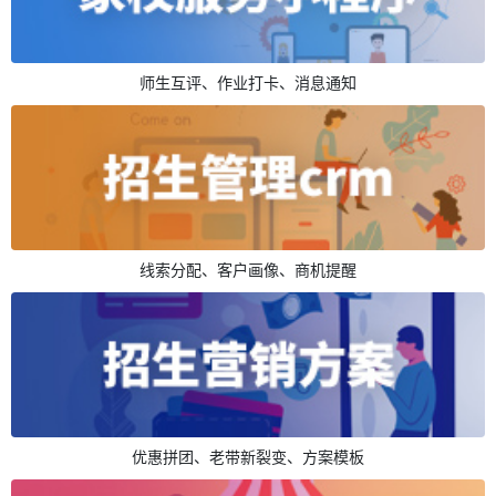
师生互评、作业打卡、消息通知
线索分配、客户画像、商机提醒
优惠拼团、老带新裂变、方案模板