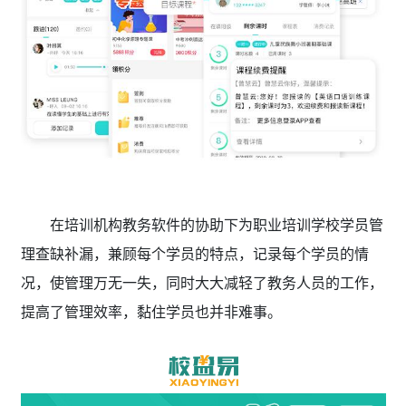
在培训机构教务软件的协助下为职业培训学校学员管
理查缺补漏，兼顾每个学员的特点，记录每个学员的情
况，使管理万无一失，同时大大减轻了教务人员的工作，
提高了管理效率，黏住学员也并非难事。