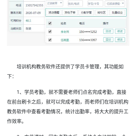
培训机构教务软件还提供了学员卡管理，其功能如
下：
1、学员考勤，就不需要老师们点名完成考勤，直接
在前台刷卡之后，就可以完成考勤，而老师们在培训机构
教务软件中查看考勤情况，统计出勤率，将大大的提升工
作效率。