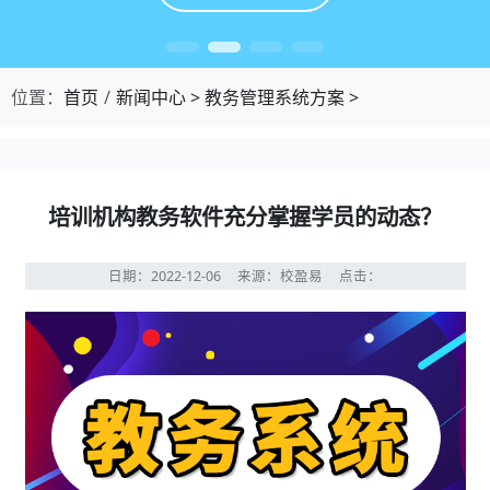
位置：
首页
新闻中心
>
教务管理系统方案
>
培训机构教务软件充分掌握学员的动态？
日期：2022-12-06
来源：校盈易
点击：