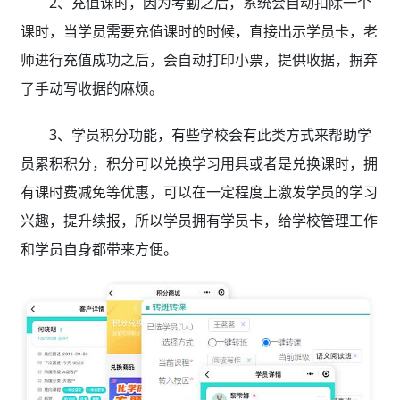
2、充值课时，因为考勤之后，系统会自动扣除一个
课时，当学员需要充值课时的时候，直接出示学员卡，老
师进行充值成功之后，会自动打印小票，提供收据，摒弃
了手动写收据的麻烦。
3、学员积分功能，有些学校会有此类方式来帮助学
员累积积分，积分可以兑换学习用具或者是兑换课时，拥
有课时费减免等优惠，可以在一定程度上激发学员的学习
兴趣，提升续报，所以学员拥有学员卡，给学校管理工作
和学员自身都带来方便。