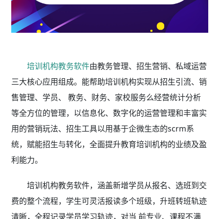
培训机构教务软件
由教务管理、招生营销、私域运营
三大核心应用组成。能帮助培训机构实现从招生引流、销
售管理、学员、 教务、财务、家校服务么经营统计分析
等全方位的管理，以信息化、数字化的运营管理和丰富实
用的营销玩法、招生工具以用基于企微生态的scrm系
统，赋能招生与转化，全面提升教育培训机构的业绩及盈
利能力。
培训机构教务软件，
涵盖新增学员从报名、选班到交
费的整个流程，学生可灵活报读多个班级，升班转班轨迹
清晰，全程记录学员学习轨迹，对当 前专业、课程不满