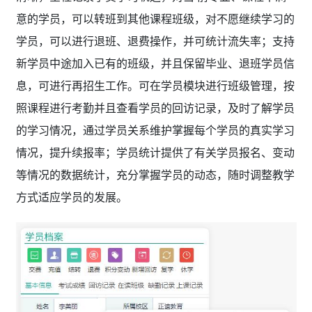
意的学员，可以转班到其他课程班级，对不愿继续学习的
学员，可以进行退班、退费操作，并可统计流失率；支持
新学员中途加入已有的班级，并且保留毕业、退班学员信
息，可进行再招生工作。可在学员模块进行班级管理，按
照课程进行考勤并且查看学员的回访记录，及时了解学员
的学习情况，通过学员关系维护掌握每个学员的真实学习
情况，提升续报率；学员统计提供了有关学员报名、变动
等情况的数据统计，充分掌握学员的动态，随时调整教学
方式适应学员的发展。