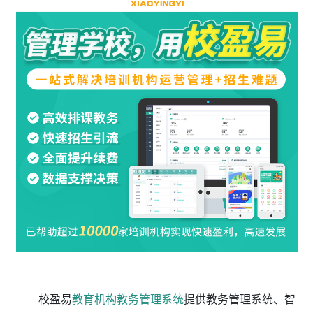
校盈易
教育机构教务管理系统
提供教务管理系统、智