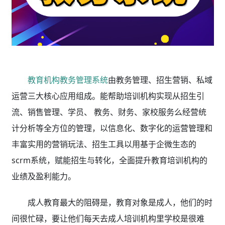
教育机构教务管理系统
由教务管理、招生营销、私域
运营三大核心应用组成。能帮助培训机构实现从招生引
流、销售管理、学员、 教务、财务、家校服务么经营统
计分析等全方位的管理，以信息化、数字化的运营管理和
丰富实用的营销玩法、招生工具以用基于企微生态的
scrm系统，赋能招生与转化，全面提升教育培训机构的
业绩及盈利能力。
成人教育最大的阻碍是，教育对象是成人，他们的时
间很忙碌，要让他们每天去成人培训机构里学校是很难