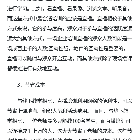
进行学习。比如，看直播、看录像、浏览文章、听录音，
而这些方式中最合适培训的应该是直播。直播相较于其他
方式来说，它的参与度高，观众对于参与直播的活跃度远
远大约其他方式，一场企业培训直播的观众人数可能是一
场成百上千的人数;互动性强，教育的互动性是重要的，
直播可以随时与观众开启互动，而其他方式除了现场授课
都很难进行有效地互动。
3、节省成本
与线下教学相比，直播培训利用网络的便利性，可以
节省上课地点、组织人员和活动费用。 而且，与线下教
学相比，一位老师最多只能教100名学生，而直播培训可
以连接成千上万的人，这大大节省了老师的成本。这些节