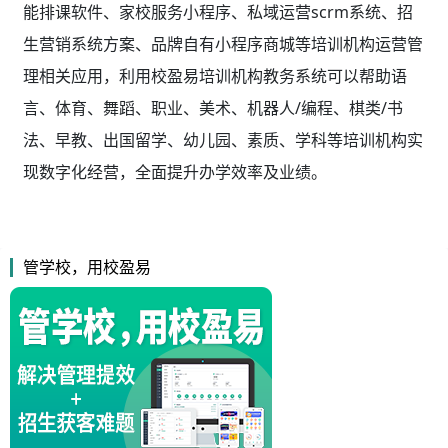
能排课软件、家校服务小程序、私域运营scrm系统、招
生营销系统方案、品牌自有小程序商城等培训机构运营管
理相关应用，利用校盈易
培训机构教务系统
可以帮助语
言、体育、舞蹈、职业、美术、机器人/编程、棋类/书
法、早教、出国留学、幼儿园、素质、学科等培训机构实
现数字化经营，全面提升办学效率及业绩。
管学校，用校盈易