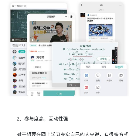
2、参与度高，互动性强
对于想要在网上学习充实自己的人来说，有很多方式