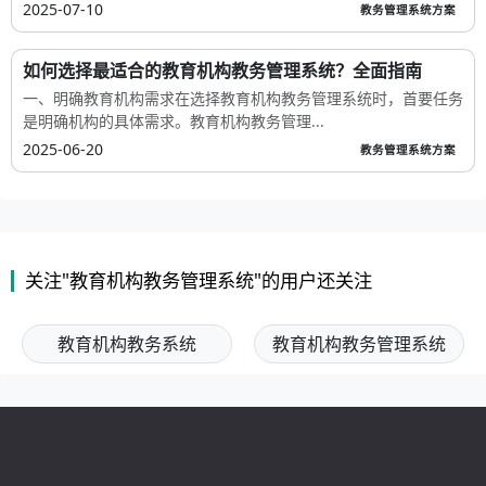
2025-07-10
教务管理系统方案
如何选择最适合的教育机构教务管理系统？全面指南
一、明确教育机构需求在选择教育机构教务管理系统时，首要任务
是明确机构的具体需求。教育机构教务管理...
2025-06-20
教务管理系统方案
关注"教育机构教务管理系统"的用户还关注
教育机构教务系统
教育机构教务管理系统