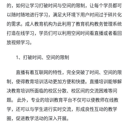
的，如何让学习打破时间与空间的限制，让每个学员都可
以随时随地进行学习，满足大环境下用户时间过于碎片化
的需求。成人教育机构为此利用了教育机构教务管理系统
打造在线学习，学员们可以利用空闲时间看直播或者看回
放视频学习。
1、打破时间、空间的限制
直播有着互联网的特性，完全突破了时间、空间的限
制，使得教育培训活动更加方便和快捷。直播培训能够解
决教育培训所面临的校区分散、校区间的交流困难等问
题。 此外，专业的培训教育平台不仅可以使教师在线教
学，还可以与学生进行实时交流，形成良性互动的教学
圈，促进教学活动的深入开展。