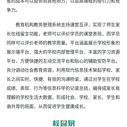
省的成本可以投资到其他地方，以提高课程的吸引力和竞
争力。
教育机构教务管理系统支持课堂互评，实现了师生家
长在线留言功能，老师可以评价学员的课堂表现，而学员
同样可以评价老师的教学质量。平台涵盖展示学校形象的
展示端平台、强大的学校内部管理平台、丰富的学习资源
平台、方便快捷的互动交流平台和贴心的辅助安防平台。
充分调动社会教育资源，利用现代信息技术架起学校、家
长之间实时、快捷、有效的沟通桥梁，通过对学生在学校
成绩、表现、行为等信息科学的记录总结，编排成家长易
理解的学校生活大数据，形成社会、学校、家长、学生和
谐共育的局面，从而促进学生健康成长。