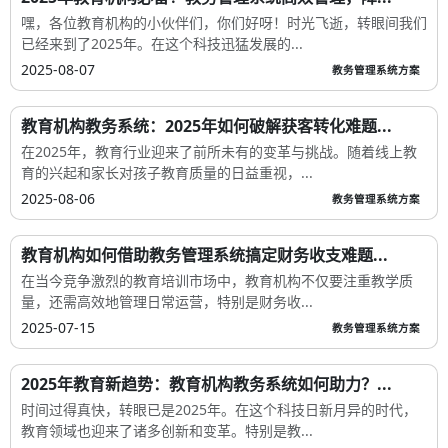
嘿，各位教育机构的小伙伴们，你们好呀！时光飞逝，转眼间我们
已经来到了2025年。在这个科技迅猛发展的...
2025-08-07
教务管理系统方案
教育机构教务系统：2025年如何破解获客转化难题...
在2025年，教育行业迎来了前所未有的变革与挑战。随着线上教
育的兴起和家长对孩子教育质量的日益重视，...
2025-08-06
教务管理系统方案
教育机构如何借助教务管理系统搞定财务收支难题...
在当今竞争激烈的教育培训市场中，教育机构不仅要注重教学质
量，还需高效地管理日常运营，特别是财务收...
2025-07-15
教务管理系统方案
2025年教育新趋势：教育机构教务系统如何助力？...
时间过得真快，转眼已是2025年。在这个科技日新月异的时代，
教育领域也迎来了诸多创新和变革。特别是教...