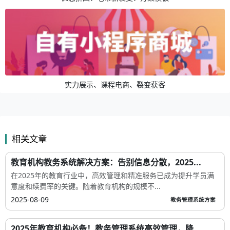
实力展示、课程电商、裂变获客
相关文章
教育机构教务系统解决方案：告别信息分散，2025...
在2025年的教育行业中，高效管理和精准服务已成为提升学员满
意度和续费率的关键。随着教育机构的规模不...
2025-08-09
教务管理系统方案
2025年教育机构必备！教务管理系统高效管理，降...