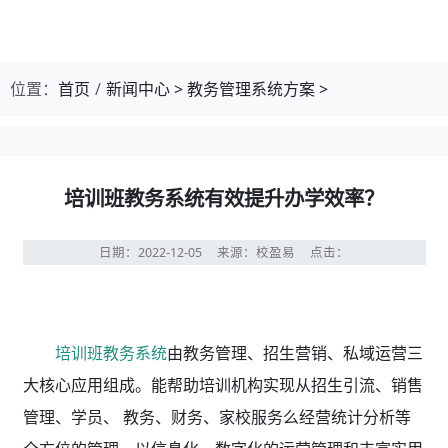
位置：
首页
新闻中心
>
教务管理系统方案
>
培训班教务系统有效提升办学效率？
日期：2022-12-05
来源：校盈易
点击：
培训班教务系统
由教务管理、招生营销、私域运营三
大核心应用组成。能帮助培训机构实现从招生引流、销售
管理、学员、 教务、财务、家校服务么经营统计分析等