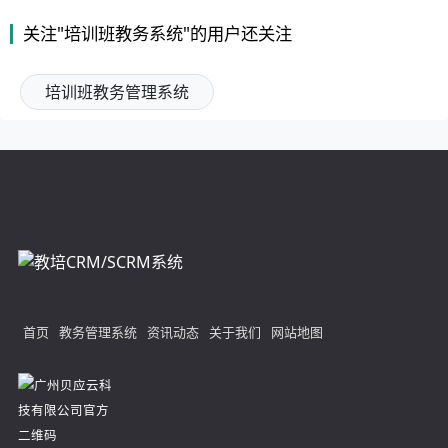
关注"培训班教务系统"的用户还关注
培训班教务管理系统
首页
教务管理系统
资讯动态
关于我们
网站地图