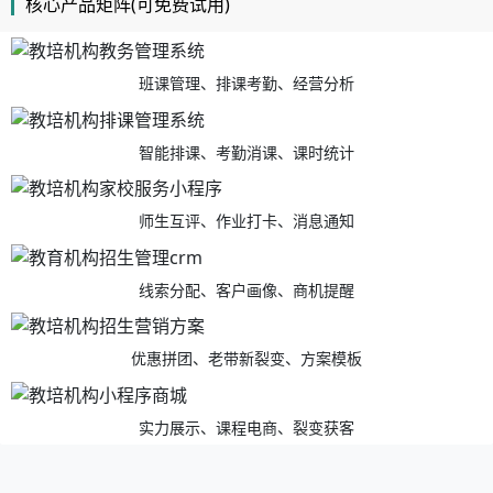
核心产品矩阵(可免费试用)
班课管理、排课考勤、经营分析
智能排课、考勤消课、课时统计
师生互评、作业打卡、消息通知
线索分配、客户画像、商机提醒
优惠拼团、老带新裂变、方案模板
实力展示、课程电商、裂变获客