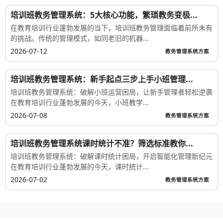
培训班教务管理系统：5大核心功能，繁琐教务变极...
在教育培训行业蓬勃发展的当下，培训班教务管理面临着前所未有
的挑战。传统的管理模式，如同老旧的机器...
2026-07-12
教务管理系统方案
培训班教务管理系统：新手起点三步上手小班管理...
培训班教务管理系统：破解小班运营困局，让新手管理者轻松逆袭
在教育培训行业蓬勃发展的今天，小班教学...
2026-07-08
教务管理系统方案
培训班教务管理系统课时统计不准？筛选标准教你...
培训班教务管理系统：破解课时统计困局，开启智能化管理新纪元
在教育培训行业蓬勃发展的今天，课时统计...
2026-07-02
教务管理系统方案