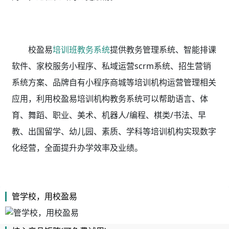
校盈易
培训班教务系统
提供教务管理系统、智能排课
软件、家校服务小程序、私域运营scrm系统、招生营销
系统方案、品牌自有小程序商城等培训机构运营管理相关
应用，利用校盈易
培训机构教务系统
可以帮助语言、体
育、舞蹈、职业、美术、机器人/编程、棋类/书法、早
教、出国留学、幼儿园、素质、学科等培训机构实现数字
化经营，全面提升办学效率及业绩。
管学校，用校盈易