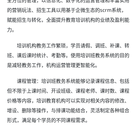
全方位的管理，以信息化、数字化的运营管理和丰富实用
的营销玩法、招生工具以用基于企微生态的scrm系统，
赋能招生与转化，全面提升教育培训机构的业绩及盈利能
力。
培训机构教务工作繁琐，学员请假、调班、补课、转
班、课后课时统计、考勤等。使用培训班教务系统的目的
是减轻教务工作，机构运营管理更智能化。
课程管理：培训班教务系统
能够记录课程信息、包括
但不限于上课时间、开设班级、课程老师、课时数、课程
价格等内容，培训教育机构可以实现对相关内容的修改、
增设、删除等操作，与排课功能结合，灵活制定各种组合
形式，满足每个学员的不同课程需求。