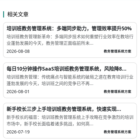
相关文章
培训班教务管理系统：多端同步助力，管理效率提升50%
培训班教务管理新革命：多端同步技术如何重塑行业效率在教培行
业蓬勃发展的今天，教务管理正面临前所未...
2026-08-08
教务管理系统方案
每日10分钟操作SaaS培训班教务管理系统，风险降8...
培训班教务管理：传统痛点与智能系统的破局之道在教育培训行业
蓬勃发展的今天，培训班之间的竞争已不再...
2026-08-01
教务管理系统方案
新手校长三步上手培训班教务管理系统，快速实现...
新手校长的福音：培训班教务管理系统上手攻略在竞争激烈的培训
市场中，新手校长面临着诸多挑战，如何高...
2026-07-19
教务管理系统方案