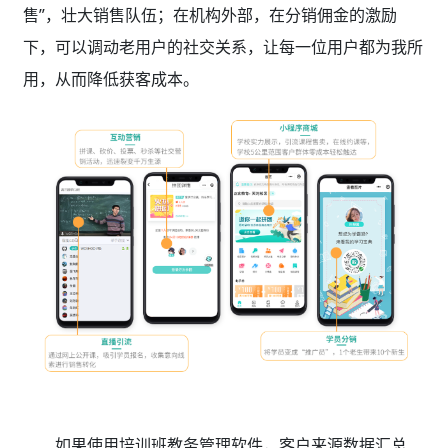
售”，壮大销售队伍；在机构外部，在分销佣金的激励
下，可以调动老用户的社交关系，让每一位用户都为我所
用，从而降低获客成本。
如果使用培训班教务管理软件，
客户来源数据汇总、