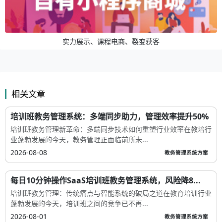
实力展示、课程电商、裂变获客
相关文章
培训班教务管理系统：多端同步助力，管理效率提升50%
培训班教务管理新革命：多端同步技术如何重塑行业效率在教培行
业蓬勃发展的今天，教务管理正面临前所未...
2026-08-08
教务管理系统方案
每日10分钟操作SaaS培训班教务管理系统，风险降8...
培训班教务管理：传统痛点与智能系统的破局之道在教育培训行业
蓬勃发展的今天，培训班之间的竞争已不再...
2026-08-01
教务管理系统方案