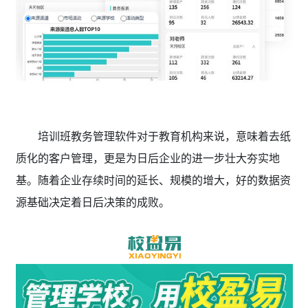
培训班教务管理软件对于教育机构来说，意味着去纸
质化的客户管理，更是为日后企业的进一步壮大夯实地
基。随着企业存续时间的延长、规模的增大，好的数据资
源基础决定着日后决策的成败。