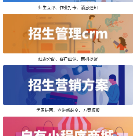
师生互评、作业打卡、消息通知
线索分配、客户画像、商机提醒
优惠拼团、老带新裂变、方案模板