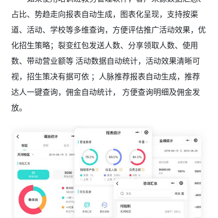
占比、势趋走向报表自动生成，图表化呈现，支持按渠
道、活动、学校等多维查询，方便评估推广活动效果，优
化招生策略；裂变红包发送人数、分享领取人数、使用
数、带动营业额等 活动数据自动统计，活动效果清晰可
视，招生策决有据可依 ；人脉推荐报表自动生成，推荐
达人一键查询，佣金自动统计， 方便查询明细及佣金发
放。