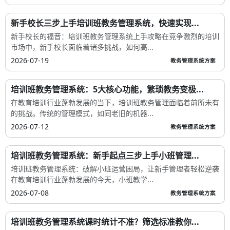
新手校长三步上手培训班教务管理系统，快速实现...
新手校长的福音：培训班教务管理系统上手攻略在竞争激烈的培训
市场中，新手校长面临着诸多挑战，如何高...
2026-07-19
教务管理系统方案
培训班教务管理系统：5大核心功能，繁琐教务变极...
在教育培训行业蓬勃发展的当下，培训班教务管理面临着前所未有
的挑战。传统的管理模式，如同老旧的机器...
2026-07-12
教务管理系统方案
培训班教务管理系统：新手起点三步上手小班管理...
培训班教务管理系统：破解小班运营困局，让新手管理者轻松逆袭
在教育培训行业蓬勃发展的今天，小班教学...
2026-07-08
教务管理系统方案
培训班教务管理系统课时统计不准？筛选标准教你...