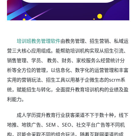
培训班教务管理软件
由教务管理、招生营销、私域运
营三大核心应用组成。能帮助培训机构实现从招生引流、
销售管理、学员、 教务、财务、家校服务么经营统计分
析等全方位的管理，以信息化、数字化的运营管理和丰富
实用的营销玩法、招生工具以用基于企微生态的scrm系
统，赋能招生与转化，全面提升教育培训机构的业绩及盈
利能力。
成人学历提升教育行业获客渠道不下于数十种，线下
地推、地铁广告、SEM 、SEO、社交平台广告等不同机
构，可能会采取不同的组合玩法。随着互联网渠道的成