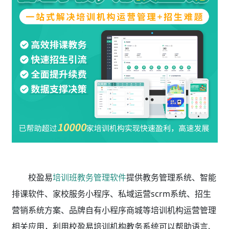
校盈易
培训班教务管理软件
提供教务管理系统、智能
排课软件、家校服务小程序、私域运营scrm系统、招生
营销系统方案、品牌自有小程序商城等培训机构运营管理
相关应用，利用校盈易
培训机构教务系统
可以帮助语言、