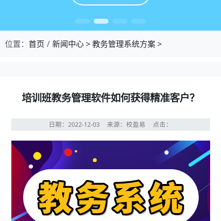
位置：
首页
新闻中心
>
教务管理系统方案
>
培训班教务管理软件如何获得精准客户？
日期：2022-12-03
来源：校盈易
点击：