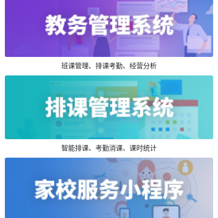
班课管理、排课考勤、经营分析
智能排课、考勤消课、课时统计