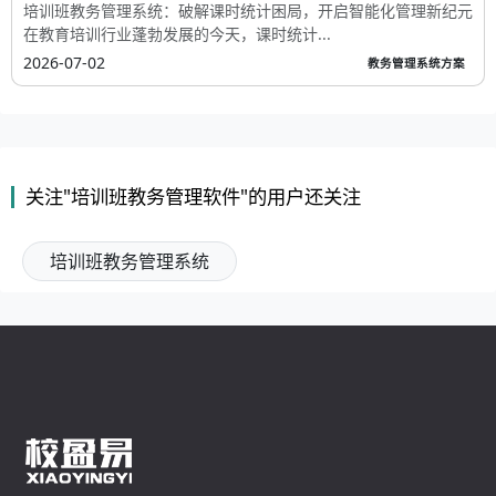
培训班教务管理系统：破解课时统计困局，开启智能化管理新纪元
在教育培训行业蓬勃发展的今天，课时统计...
2026-07-02
教务管理系统方案
关注"培训班教务管理软件"的用户还关注
培训班教务管理系统