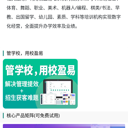
体育、舞蹈、职业、美术、机器人/编程、棋类/书法、早
教、出国留学、幼儿园、素质、学科等培训机构实现数字
化经营，全面提升办学效率及业绩。
管学校，用校盈易
核心产品矩阵(可免费试用)