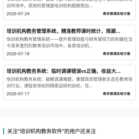
训市场中，高效的管理是培训机构脱颖而出...
2026-07-24
教务管理系统方案
培训机构教务管理系统，精准教师课时统计，规避...
培训机构教务管理系统——提升管理效能与财务掌控力的利器在当
今竞争激烈的教育培训市场中，各类培训机...
2026-07-18
教务管理系统方案
培训机构教务系统：临时调课错误vs正确，收益大...
培训机构教务系统：破解调课难题，重塑高效管理新生态在教育培
训行业，课程安排如同精密运转的齿轮，任...
2026-07-17
教务管理系统方案
关注"培训机构教务软件"的用户还关注