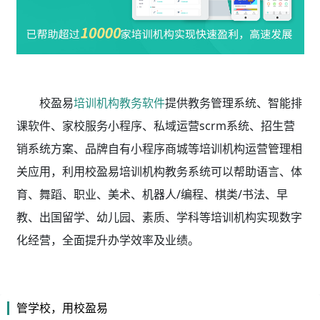
校盈易
培训机构教务软件
提供教务管理系统、智能排
课软件、家校服务小程序、私域运营scrm系统、招生营
销系统方案、品牌自有小程序商城等培训机构运营管理相
关应用，利用校盈易
培训机构教务系统
可以帮助语言、体
育、舞蹈、职业、美术、机器人/编程、棋类/书法、早
教、出国留学、幼儿园、素质、学科等培训机构实现数字
化经营，全面提升办学效率及业绩。
管学校，用校盈易