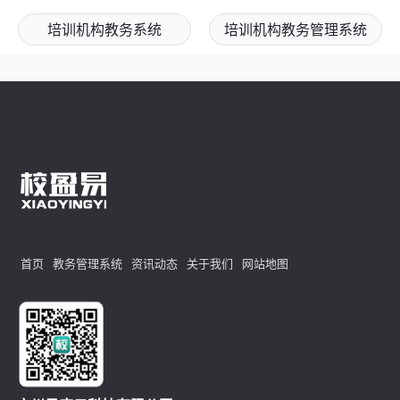
培训机构教务系统
培训机构教务管理系统
首页
教务管理系统
资讯动态
关于我们
网站地图