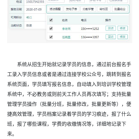
系统从招生开始就记录学员的信息，通过前台报名手
工录入学员信息或者是通过连接学校公众号，跳转到报名
系统页面，学员填写报名信息，自动填入到培训学校管理
系统中，不必教务或则前天工作人员再次填写；支持批量
管理学员操作（批量分班，批量修改，批量更新等），便
捷高效管理，学员档案记录着学员的学习痕迹，报了什么
班，报了哪些课程，学费的收缴情况等，详细地记录下
来。