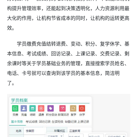
构提升管理效率，还能起到决策透明化，人力资源利用最
大化的作用，让机构节省成本的同时，让机构的运转更高
效。
学员缴费充值结转退费、变动、积分、复学休学、基
本信息、考试成绩、回访记录、上课记录、交费记录、剩
余课时等关于学员基础业务的管理，直接搜索学员姓名、
电话、卡号就可以查询到该学员的基本信息，简洁明
了。