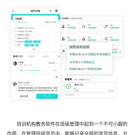
培训机构教务软件在班级管理中起到一个不可小觑的
作用，在管理班级学员中，能够记录全部的学员信息，方