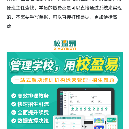
便班主任查找，学员的缴费都是可以直接通过系统来实现
的，不需要手写单据，可以直接打印票据，更加便捷高
效