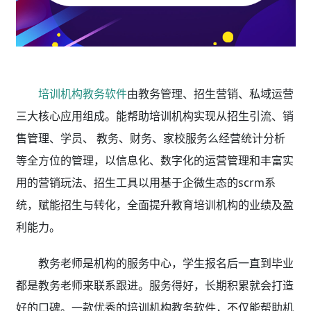
培训机构教务软件
由教务管理、招生营销、私域运营
三大核心应用组成。能帮助培训机构实现从招生引流、销
售管理、学员、 教务、财务、家校服务么经营统计分析
等全方位的管理，以信息化、数字化的运营管理和丰富实
用的营销玩法、招生工具以用基于企微生态的scrm系
统，赋能招生与转化，全面提升教育培训机构的业绩及盈
利能力。
教务老师是机构的服务中心，学生报名后一直到毕业
都是教务老师来联系跟进。服务得好，长期积累就会打造
好的口碑。一款优秀的培训机构教务软件，不仅能帮助机