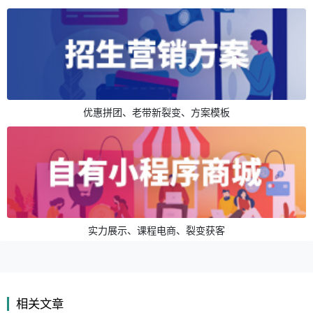
优惠拼团、老带新裂变、方案模板
实力展示、课程电商、裂变获客
相关文章