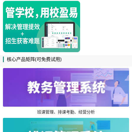
核心产品矩阵(可免费试用)
班课管理、排课考勤、经营分析