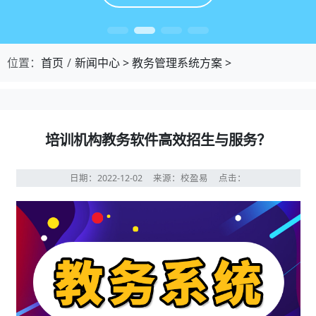
位置：
首页
新闻中心
>
教务管理系统方案
>
培训机构教务软件高效招生与服务？
日期：2022-12-02
来源：校盈易
点击：