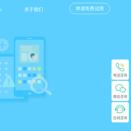
申请免费试用
心
关于我们
电话咨询
微信咨询
在线咨询