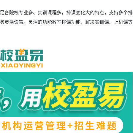
足各院校专业多、实训课程多，排课变化大的特点，支持多个排
务灵活设置。灵活的功能教室排课功能，解决实训课、上机课等