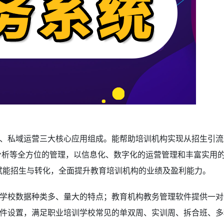
、私域运营三大核心应用组成。能帮助培训机构实现从招生引流
分析等全方位的管理，以信息化、数字化的运营管理和丰富实用
，赋能招生与转化，全面提升教育培训机构的业绩及盈利能力。
学校数据种类多、量大的特点；教育机构教务管理软件
提供一对
件设置，满足职业培训学校常见的单双周、实训周、拆合班、多