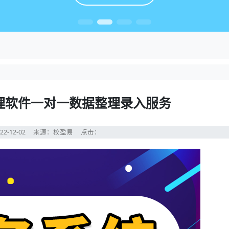
理软件一对一数据整理录入服务
22-12-02
来源：校盈易
点击：