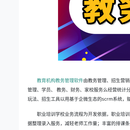
教育机构教务管理软件
由教务管理、招生营销
管理、学员、 教务、财务、家校服务么经营统计
玩法、招生工具以用基于企微生态的scrm系统
职业培训学校业务流程为开发依据，职业培训
据整理录入服务，减轻老师工作量；丰富的排课条