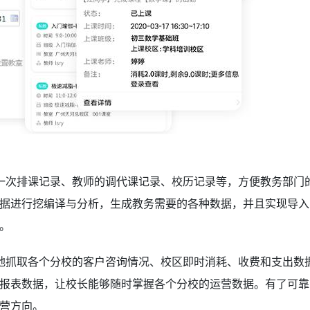
一次排课记录、教师的调代课记录、校历记录等，方便教务部门
据进行挖编译与分析，生成教务需要的各种数据，并且实现导入
持。
地抓取各个分校的客户咨询情况、校区即时消耗、收费和支出数
报表数据，让校长能够随时掌握各个分校的运营数据。有了可靠
营方向。