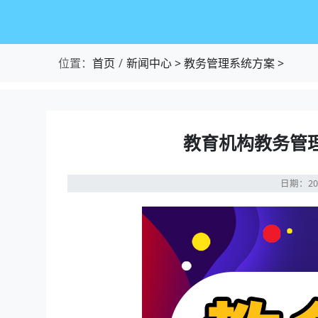
位置：
首页
新闻中心
>
教务管理系统方案
>
教育机构教务管
日期：20