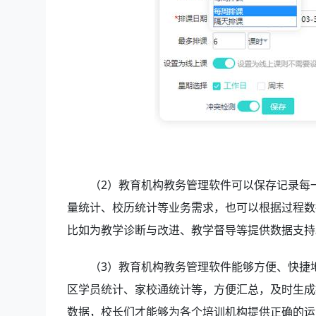
（2）教育机构教务管理软件
可以保存记录每
量统计、校历统计等业务需求，也可以根据过程数
比如为教学诊断与改进、教学督导等提供数据支
（3）教育机构教务管理软件
能够方便、快捷
区学员统计、家校通统计等，方便汇总，及时生成
数据，校长们才能够为各个培训机构提供正确的运