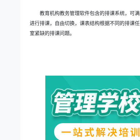
教育机构教务管理软件包含的排课系统，可满
进行排课，自由切换，课表结构根据不同的排课任
室紧缺的排课问题。