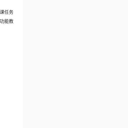
课任务
功能教