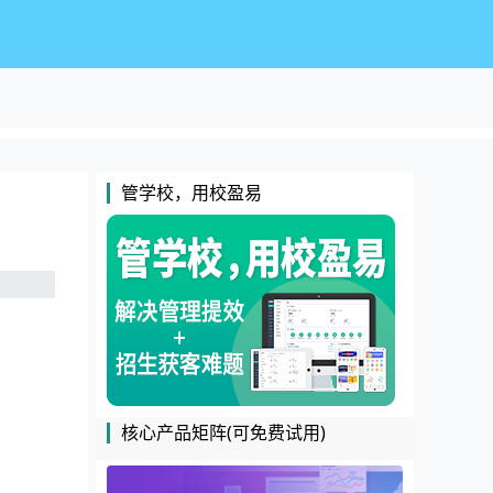
管学校，用校盈易
核心产品矩阵(可免费试用)