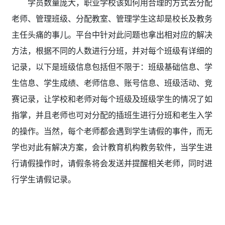
学员数量庞大，职业学校该如何用合理的方式去分配
老师、管理班级、分配教室、管理学生这却是校长及教务
主任头痛的事儿。平台中针对此问题也拿出相对应的解决
方法，根据不同的人数进行分班，并对每个班级有详细的
记录，以下是班级信息包括但不限于：班级基础信息、学
生信息、学生成绩、老师信息、账号信息、班级活动、竞
赛记录，让学校和老师对每个班级及班级学生的情况了如
指掌，并且老师也可对分配的插班生进行分班和老生入学
的操作。当然，每个老师都会遇到学生请假的事件，而无
学也对此有解决方案，会计教育机构教务软件，当学生进
行请假操作时，请假条将会发送并提醒相关老师，同时进
行学生请假记录。