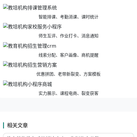
智能排课、考勤消课、课时统计
师生互评、作业打卡、消息通知
线索分配、客户画像、商机提醒
优惠拼团、老带新裂变、方案模板
实力展示、课程电商、裂变获客
相关文章