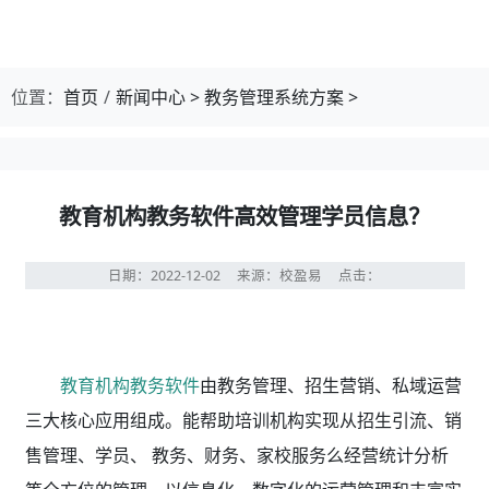
位置：
首页
新闻中心
>
教务管理系统方案
>
教育机构教务软件高效管理学员信息？
日期：2022-12-02
来源：校盈易
点击：
教育机构教务软件
由教务管理、招生营销、私域运营
三大核心应用组成。能帮助培训机构实现从招生引流、销
售管理、学员、 教务、财务、家校服务么经营统计分析