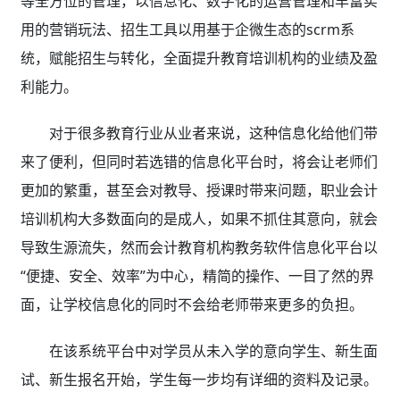
等全方位的管理，以信息化、数字化的运营管理和丰富实
用的营销玩法、招生工具以用基于企微生态的scrm系
统，赋能招生与转化，全面提升教育培训机构的业绩及盈
利能力。
对于很多教育行业从业者来说，这种信息化给他们带
来了便利，但同时若选错的信息化平台时，将会让老师们
更加的繁重，甚至会对教导、授课时带来问题，职业会计
培训机构大多数面向的是成人，如果不抓住其意向，就会
导致生源流失，然而会计教育机构教务软件信息化平台以
“便捷、安全、效率”为中心，精简的操作、一目了然的界
面，让学校信息化的同时不会给老师带来更多的负担。
在该系统平台中对学员从未入学的意向学生、新生面
试、新生报名开始，学生每一步均有详细的资料及记录。