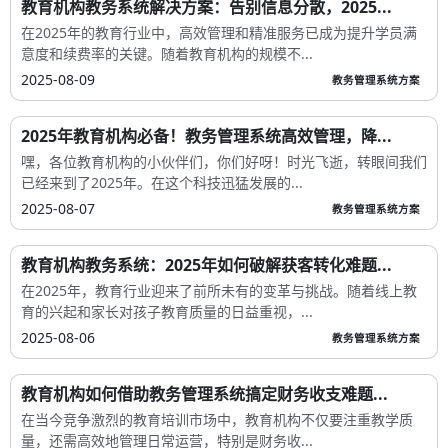
教育机构教务系统解决方案：告别信息分散，2025...
在2025年的教育行业中，高效管理和精准服务已成为提升学员满
意度和续费率的关键。随着教育机构的规模不...
2025-08-09
教务管理系统方案
2025年教育机构必备！教务管理系统高效管理，降...
嘿，各位教育机构的小伙伴们，你们好呀！时光飞逝，转眼间我们
已经来到了2025年。在这个科技迅猛发展的...
2025-08-07
教务管理系统方案
教育机构教务系统：2025年如何破解获客转化难题...
在2025年，教育行业迎来了前所未有的变革与挑战。随着线上教
育的兴起和家长对孩子教育质量的日益重视，...
2025-08-06
教务管理系统方案
教育机构如何借助教务管理系统搞定财务收支难题...
在当今竞争激烈的教育培训市场中，教育机构不仅要注重教学质
量，还需高效地管理日常运营，特别是财务收...