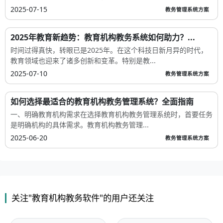
2025-07-15
教务管理系统方案
2025年教育新趋势：教育机构教务系统如何助力？...
时间过得真快，转眼已是2025年。在这个科技日新月异的时代，
教育领域也迎来了诸多创新和变革。特别是教...
2025-07-10
教务管理系统方案
如何选择最适合的教育机构教务管理系统？全面指南
一、明确教育机构需求在选择教育机构教务管理系统时，首要任务
是明确机构的具体需求。教育机构教务管理...
2025-06-20
教务管理系统方案
关注"教育机构教务软件"的用户还关注