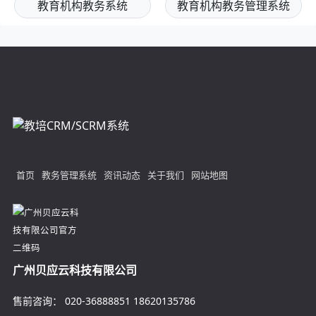
教育机构教务系统
教育机构教务管理系统
首页
教务管理系统
资讯动态
关于我们
网站地图
广州贝应云科技有限公司
售前咨询：
020-36888851
18620135786