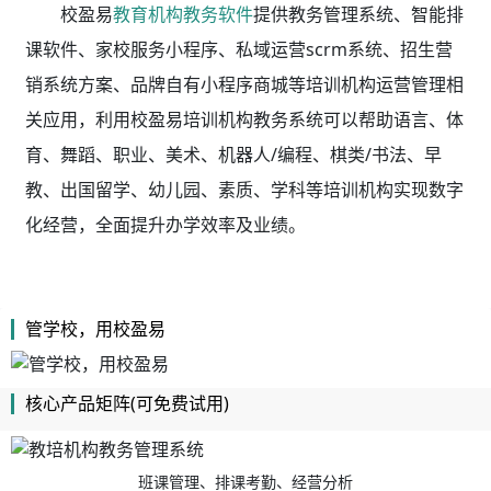
校盈易
教育机构教务软件
提供教务管理系统、智能排
课软件、家校服务小程序、私域运营scrm系统、招生营
销系统方案、品牌自有小程序商城等培训机构运营管理相
关应用，利用校盈易
培训机构教务系统
可以帮助语言、体
育、舞蹈、职业、美术、机器人/编程、棋类/书法、早
教、出国留学、幼儿园、素质、学科等培训机构实现数字
化经营，全面提升办学效率及业绩。
管学校，用校盈易
核心产品矩阵(可免费试用)
班课管理、排课考勤、经营分析