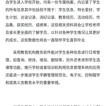
自学生进入学校开始，均有一份专属档案，内记录了学生
的所有信息其中包括但不限于：学生信息、特长爱好、学
生计划、访谈记录、违纪记录、教育经历、活动经历、作
品集、获奖经历、成绩单，这些相关资料将会让学校老师
及家长更全面的了解学员，以针对各种学生情况让其更好
的成长，这些数据也将会一直陪伴学生直到毕业
采用教育机构教务软件
能对学生各种信息进行日常管
理，如查询、修改、增加、删除等，另外还考虑到学生选
课等功能，推行学校或者培训机构用信息管理系统的应用
还能进一步推进学生学籍管理规范化、电子化、控制辍学
和提高义务教育水平的重要举措。