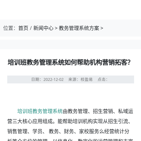
位置：
首页
新闻中心
>
教务管理系统方案
>
培训班教务管理系统如何帮助机构营销拓客？
日期：2022-12-02
来源：校盈易
点击：
培训班教务管理系统
由教务管理、招生营销、私域运
营三大核心应用组成。能帮助培训机构实现从招生引流、
销售管理、学员、 教务、财务、家校服务么经营统计分