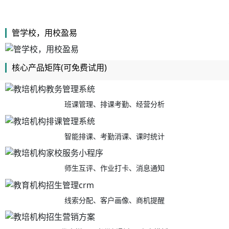
管学校，用校盈易
核心产品矩阵(可免费试用)
班课管理、排课考勤、经营分析
智能排课、考勤消课、课时统计
师生互评、作业打卡、消息通知
线索分配、客户画像、商机提醒