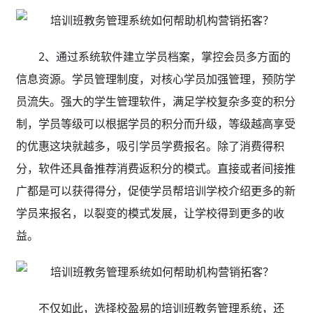
2、
通过系统软件建立学员档案，掌控会员多方面的
信息资源。学员管理制度，对核心学员加强管理，预防学
员流失。强大的学生管理软件，满足学校复杂多变的积分
制，学员等级可以根据学员的积分而升级，等级越高享受
的优惠这块就越多，吸引学员学费报名。除了消费得积
分，软件还具备推荐消费返积分的模式。直接或者间接推
广都是可以获得得分，促使学员帮培训学校介绍更多的新
学员来报名，以裂变的模式发展，让学校得到更多的收
益。
不仅如此，选择校盈易的培训班教务管理系统
，还