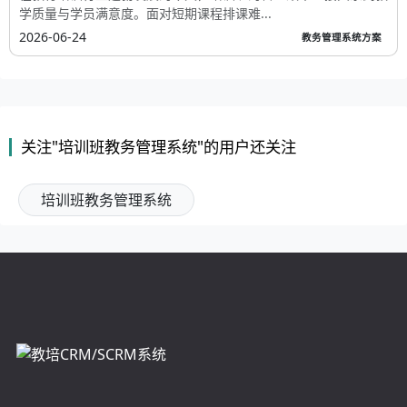
学质量与学员满意度。面对短期课程排课难...
2026-06-24
教务管理系统方案
关注"培训班教务管理系统"的用户还关注
培训班教务管理系统