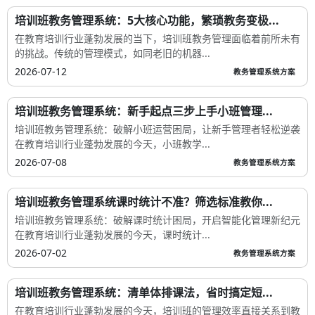
培训班教务管理系统：5大核心功能，繁琐教务变极...
在教育培训行业蓬勃发展的当下，培训班教务管理面临着前所未有
的挑战。传统的管理模式，如同老旧的机器...
2026-07-12
教务管理系统方案
培训班教务管理系统：新手起点三步上手小班管理...
培训班教务管理系统：破解小班运营困局，让新手管理者轻松逆袭
在教育培训行业蓬勃发展的今天，小班教学...
2026-07-08
教务管理系统方案
培训班教务管理系统课时统计不准？筛选标准教你...
培训班教务管理系统：破解课时统计困局，开启智能化管理新纪元
在教育培训行业蓬勃发展的今天，课时统计...
2026-07-02
教务管理系统方案
培训班教务管理系统：清单体排课法，省时搞定短...
在教育培训行业蓬勃发展的今天，培训班的管理效率直接关系到教