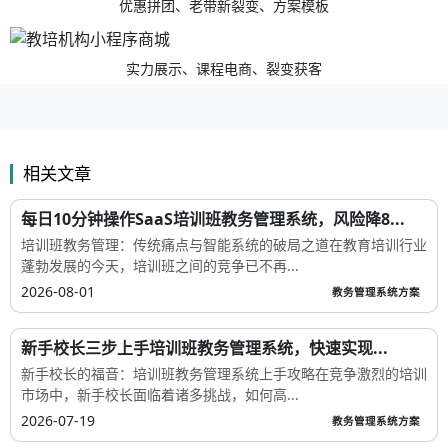
优惠拼团、老带新裂变、方案模板
实力展示、课程电商、裂变获客
相关文章
每日10分钟操作SaaS培训班教务管理系统，风险降8...
培训班教务管理：传统痛点与智能系统的破局之道在教育培训行业
蓬勃发展的今天，培训班之间的竞争已不再...
2026-08-01
教务管理系统方案
新手校长三步上手培训班教务管理系统，快速实现...
新手校长的福音：培训班教务管理系统上手攻略在竞争激烈的培训
市场中，新手校长面临着诸多挑战，如何高...
2026-07-19
教务管理系统方案