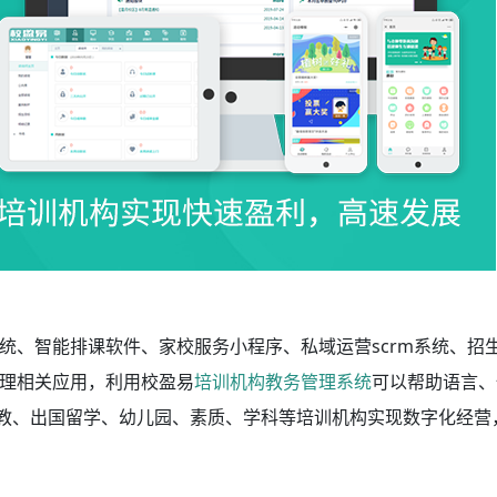
统、智能排课软件、家校服务小程序、私域运营scrm系统、招
理相关应用，利用校盈易
培训机构教务管理系统
可以帮助语言、
早教、出国留学、幼儿园、素质、学科等培训机构实现数字化经营