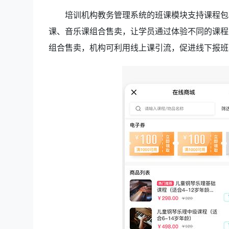
培训机构教务管理系统的班课模块支持课程包
课、音乐课组合售卖，让学员通过体验不同的课程
组合售卖，机构可利用线上课引流，促进线下报班