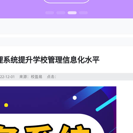
理系统提升学校管理信息化水平
22-12-01
来源：校盈易
点击：