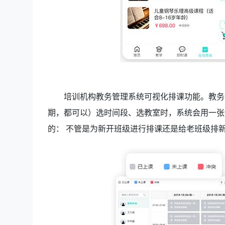
培训机构教务管理系统可视化排课功能。教务
期，都可以）选时间段、选教室时，系统会用一张
的： 不管是为新开班级进行排课还是给老班级排