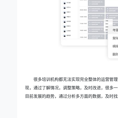
很多培训机构都无法实现完全整体的运营管理
现，通过了解情况，调整策略，及时改进，很多一
目前发展的趋势，通过分析多方面的数据，及时找