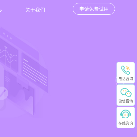
申请免费试用
心
关于我们
电话咨询
微信咨询
在线咨询