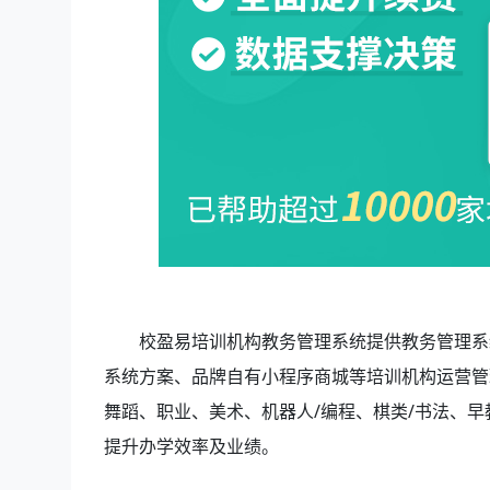
校盈易培训机构教务管理系统
提供教务管理系
系统方案、品牌自有小程序商城等培训机构运营管
舞蹈、职业、美术、机器人/编程、棋类/书法、
提升办学效率及业绩。