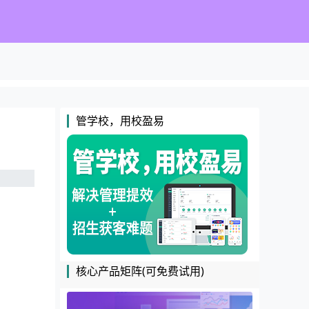
管学校，用校盈易
核心产品矩阵(可免费试用)