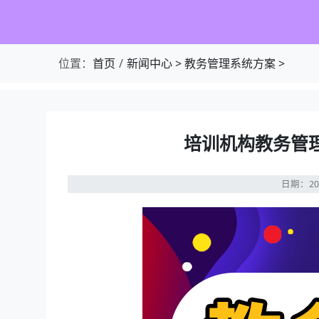
位置：
首页
新闻中心
>
教务管理系统方案
>
培训机构教务管
日期：20