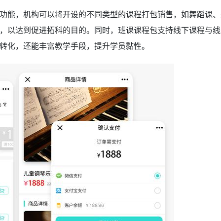
功能，机构可以将开设的不同类型的课程打包销售，如舞蹈课、
，以达到促进拓科的目的。同时，班课课程包支持线下课程与线
转化，还能丰富教学手段，提升学员黏性。