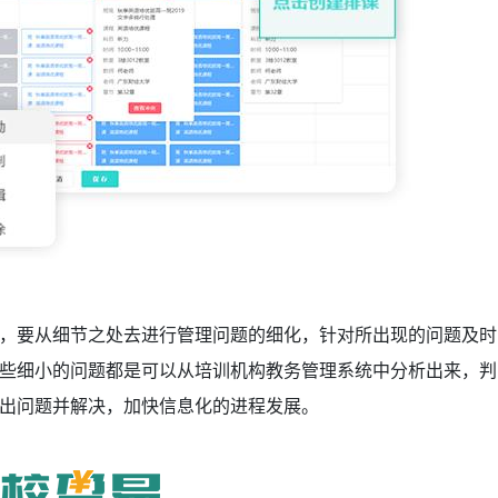
，要从细节之处去进行管理问题的细化，针对所出现的问题及时
些细小的问题都是可以从培训机构教务管理系统
中分析出来，判
出问题并解决，加快信息化的进程发展。