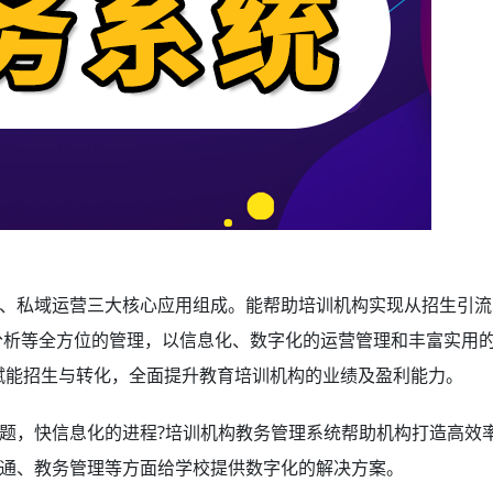
、私域运营三大核心应用组成。能帮助培训机构实现从招生引流
分析等全方位的管理，以信息化、数字化的运营管理和丰富实用
，赋能招生与转化，全面提升教育培训机构的业绩及盈利能力。
题，快信息化的进程?培训机构教务管理系统
帮助机构打造高效
通、教务管理等方面给学校提供数字化的解决方案。