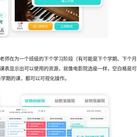
老师在为一个班级的下个学习阶段（有可能是下个学期、下个月
课表显示出可以使用的资源，就像电影院选座一样，空白格是可
新学期的课，都可以可视化操作。