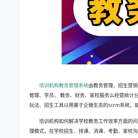
培训机构教务管理系统
由教务管理、招生营销
管理、学员、 教务、财务、家校服务么经营统计
玩法、招生工具以用基于企微生态的scrm系统
培训机构如何解决学校教务工作效率方面的问
理模式，在学校招生、排课、消课、考勤、家校沟