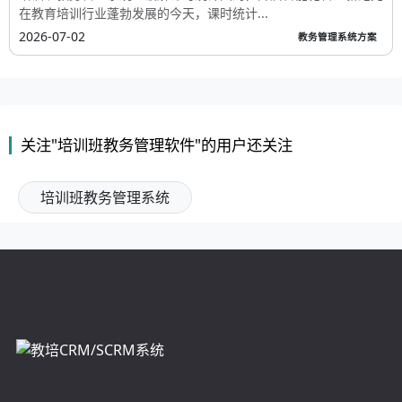
在教育培训行业蓬勃发展的今天，课时统计...
2026-07-02
教务管理系统方案
关注"培训班教务管理软件"的用户还关注
培训班教务管理系统