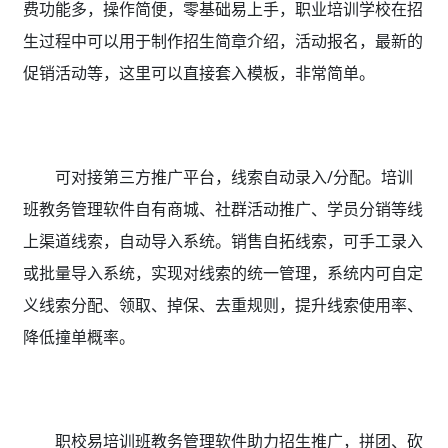
费功能多，操作简便，零基础易上手，职业培训学校在招
生过程中可以用于制作招生简章介绍，活动报名，最新的
促销活动等，这里可以直接套入模板，非常简单。
可对接第三方推广平台，线索自动录入/分配。培训
班教务管理软件
自有商城、社群活动推广、学员分销等线
上渠道线索，自动导入系统。销售自拓线索，可手工录入
或批量导入系统，实现对线索的统一管理，系统内可自定
义线索分配、领取、掉保、去重规则，提升线索使用率、
降低撞单概率。
职校易培训班教务管理软件助力招生推广，拼团、砍