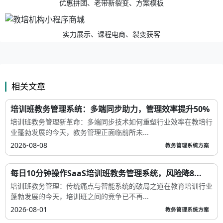
优惠拼团、老带新裂变、方案模板
实力展示、课程电商、裂变获客
相关文章
培训班教务管理系统：多端同步助力，管理效率提升50%
培训班教务管理新革命：多端同步技术如何重塑行业效率在教培行
业蓬勃发展的今天，教务管理正面临前所未...
2026-08-08
教务管理系统方案
每日10分钟操作SaaS培训班教务管理系统，风险降8...
培训班教务管理：传统痛点与智能系统的破局之道在教育培训行业
蓬勃发展的今天，培训班之间的竞争已不再...
2026-08-01
教务管理系统方案