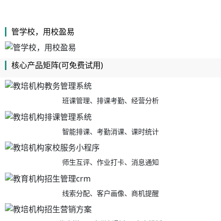
管学校，用校盈易
核心产品矩阵(可免费试用)
班课管理、排课考勤、经营分析
智能排课、考勤消课、课时统计
师生互评、作业打卡、消息通知
线索分配、客户画像、商机提醒