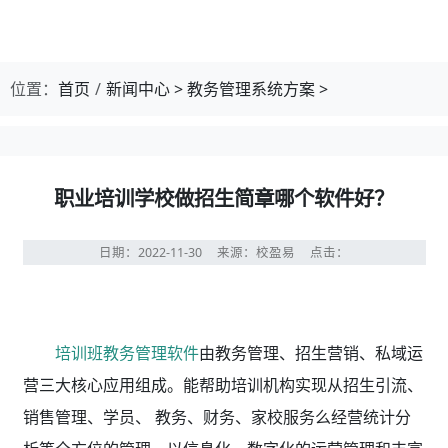
位置：
首页
新闻中心
>
教务管理系统方案
>
职业培训学校做招生简章哪个软件好？
日期：2022-11-30
来源：校盈易
点击：
培训班教务管理软件
由教务管理、招生营销、私域运
营三大核心应用组成。能帮助培训机构实现从招生引流、
销售管理、学员、 教务、财务、家校服务么经营统计分