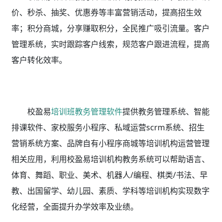
价、秒杀、抽奖、优惠券等丰富营销活动，提高招生效
率；积分商城，分享赚取积分，全民推广吸引流量。客户
管理系统，实时跟踪客户线索，规范客户跟进流程，提高
客户转化效率。
校盈易
培训班教务管理软件
提供教务管理系统、智能
排课软件、家校服务小程序、私域运营scrm系统、招生
营销系统方案、品牌自有小程序商城等培训机构运营管理
相关应用，利用校盈易
培训机构教务系统
可以帮助语言、
体育、舞蹈、职业、美术、机器人/编程、棋类/书法、早
教、出国留学、幼儿园、素质、学科等培训机构实现数字
化经营，全面提升办学效率及业绩。