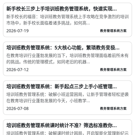
新手校长三步上手培训班教务管理系统，快速实现...
新手校长的福音：培训班教务管理系统上手攻略在竞争激烈的培训
市场中，新手校长面临着诸多挑战，如何高...
2026-07-19
教务管理系统方案
培训班教务管理系统：5大核心功能，繁琐教务变极...
在教育培训行业蓬勃发展的当下，培训班教务管理面临着前所未有
的挑战。传统的管理模式，如同老旧的机器...
2026-07-12
教务管理系统方案
培训班教务管理系统：新手起点三步上手小班管理...
培训班教务管理系统：破解小班运营困局，让新手管理者轻松逆袭
在教育培训行业蓬勃发展的今天，小班教学...
2026-07-08
教务管理系统方案
培训班教务管理系统课时统计不准？筛选标准教你...
培训班教务管理系统：破解课时统计困局，开启智能化管理新纪元