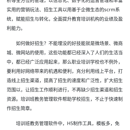
析等全方位的管理，以信息化、数字化的运营管理和丰富
实用的营销玩法、招生工具以用基于企微生态的scrm系
统，赋能招生与转化，全面提升教育培训机构的业绩及盈
利能力。
如何做好招生？不能埋没的好技能就是微场景、微商
城、微网站的使用，这些功能都已经深入了人们的生活当
中，都已经广泛应用起来，那么职业培训学校也不例外，
要利用好网络带来的机遇和便利，充分利用线上平台，打
造线上招生渠道，提高了招生的速度和广泛性，扩大招生
范围以，让招生工作顺利进行，不再缺少招生渠道和招生
资源。培训班教务管理软件帮助学校招生，不止于快速制
作招生简章。
培训班教务管理软件中，H5制作工具，模板多，免