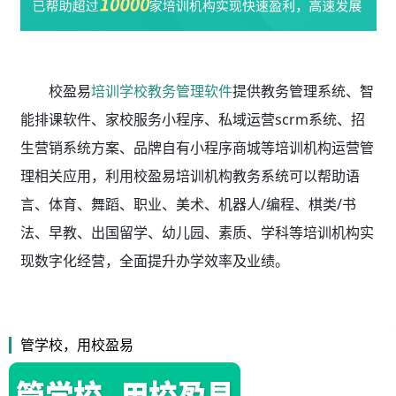
校盈易
培训学校教务管理软件
提供教务管理系统、智
能排课软件、家校服务小程序、私域运营scrm系统、招
生营销系统方案、品牌自有小程序商城等培训机构运营管
理相关应用，利用校盈易
培训机构教务系统
可以帮助语
言、体育、舞蹈、职业、美术、机器人/编程、棋类/书
法、早教、出国留学、幼儿园、素质、学科等培训机构实
现数字化经营，全面提升办学效率及业绩。
管学校，用校盈易