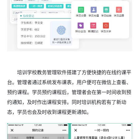
培训学校教务管理软件搭建了方便快捷的在线约课平
台。管理者通过系统发布课表，用户便可在微信上查看、
预约课程。学员预约课程后，管理者会在第一时间收到预
约通知，及时作出课程安排。同时培训机构若有了新动
态，学员也会及时收到课程更新通知。