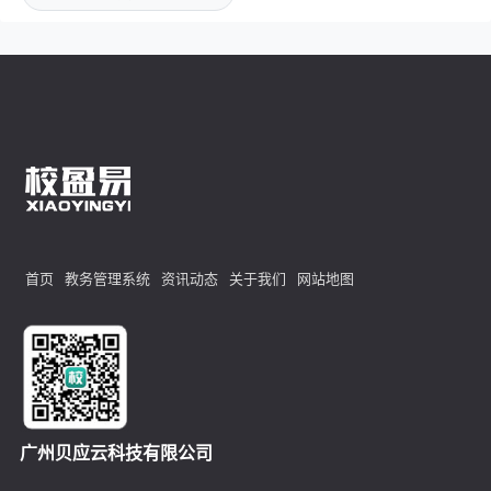
首页
教务管理系统
资讯动态
关于我们
网站地图
广州贝应云科技有限公司