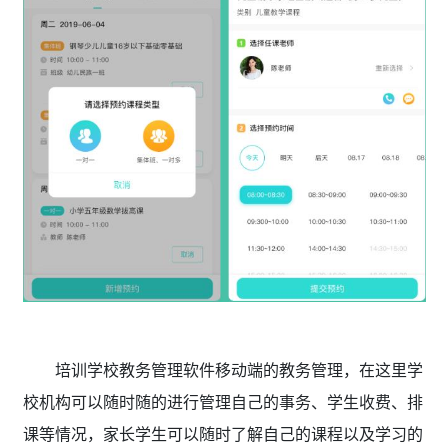
培训学校教务管理软件移动端的教务管理，在这里学
校机构可以随时随的进行管理自己的事务、学生收费、排
课等情况，家长学生可以随时了解自己的课程以及学习的