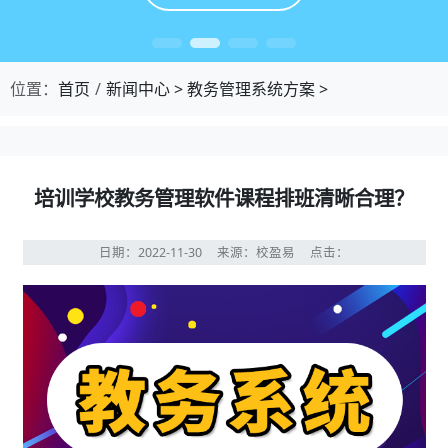
位置：
首页
新闻中心
>
教务管理系统方案
>
培训学校教务管理软件课程排班清晰合理？
日期：2022-11-30
来源：校盈易
点击：