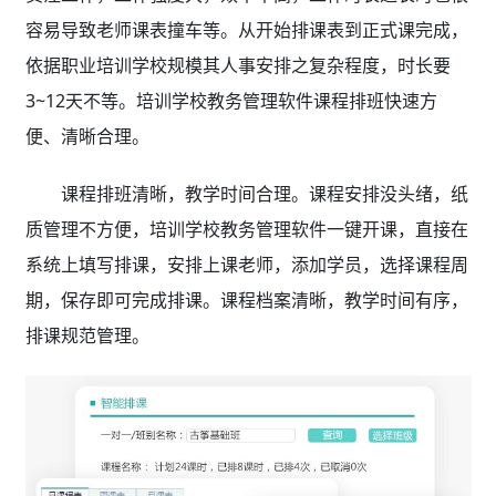
容易导致老师课表撞车等。从开始排课表到正式课完成，
依据职业培训学校规模其人事安排之复杂程度，时长要
3~12天不等。培训学校教务管理软件课程排班快速方
便、清晰合理。
课程排班清晰，教学时间合理。课程安排没头绪，纸
质管理不方便，培训学校教务管理软件
一键开课，直接在
系统上填写排课，安排上课老师，添加学员，选择课程周
期，保存即可完成排课。课程档案清晰，教学时间有序，
排课规范管理。