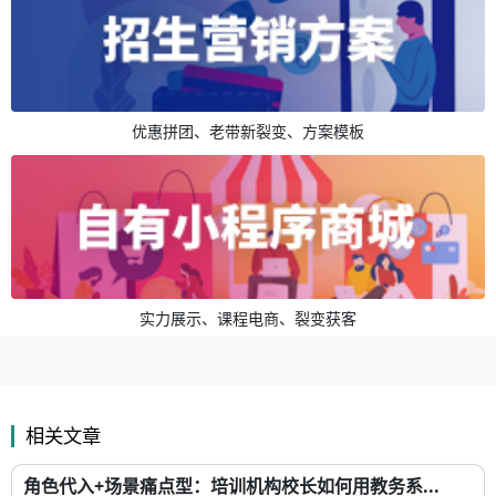
优惠拼团、老带新裂变、方案模板
实力展示、课程电商、裂变获客
相关文章
角色代入+场景痛点型：培训机构校长如何用教务系...