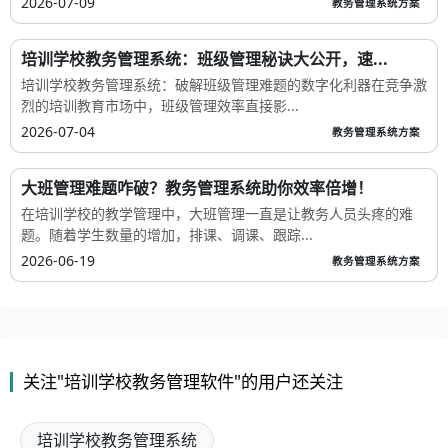
2026-07-09
教务管理系统方案
培训学校教务管理系统：班级管理秘诀大公开，速...
培训学校教务管理系统：破解班级管理难题的数字化利器在竞争激
烈的培训教育市场中，班级管理效率直接影...
2026-07-04
教务管理系统方案
大班管理难题咋破？教务管理系统助你效率倍增！
在培训学校的教学管理中，大班管理一直是让教务人员头疼的难
题。随着学生数量的增加，排课、调课、跟踪...
2026-06-19
教务管理系统方案
关注"培训学校教务管理软件"的用户还关注
培训学校教务管理系统