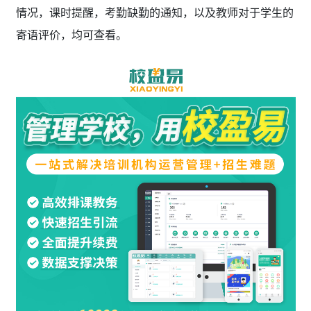
情况，课时提醒，考勤缺勤的通知，以及教师对于学生的
寄语评价，均可查看。