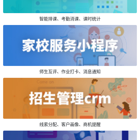
智能排课、考勤消课、课时统计
师生互评、作业打卡、消息通知
线索分配、客户画像、商机提醒