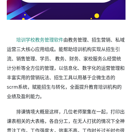
培训学校教务管理软件
由教务管理、招生营销、私域
运营三大核心应用组成。能帮助培训机构实现从招生引
流、销售管理、学员、 教务、财务、家校服务么经营统
计分析等全方位的管理，以信息化、数字化的运营管理和
丰富实用的营销玩法、招生工具以用基于企微生态的
scrm系统，赋能招生与转化，全面提升教育培训机构的
业绩及盈利能力。
排课情境大概是这样，几位老师聚集在一起，打印出
课表相关的大表格，各自分工，在无人打扰的情况下全神
贯注工作，工作强度大，效率不高，工作时长过长时也很