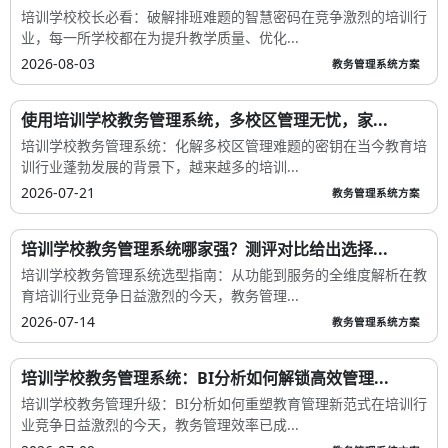
培训学校校长必看：破解排班难题的智慧密码在竞争激烈的培训行
业，每一所学校都在为提升教学质量、优化...
2026-08-03
教务管理系统方案
使用培训学校教务管理系统，多校区管理无忧，家...
培训学校教务管理系统：化解多校区管理难题的密钥在当今教育培
训行业蓬勃发展的背景下，越来越多的培训...
2026-07-21
教务管理系统方案
培训学校教务管理系统哪家强？测评对比给出选择...
培训学校教务管理系统选型指南：从功能到服务的全维度解析在教
育培训行业竞争日益激烈的今天，教务管理...
2026-07-14
教务管理系统方案
培训学校教务管理系统：BI分析如何解锁高效管理...
培训学校教务管理升级：BI分析如何重塑教育管理新范式在培训行
业竞争日益激烈的今天，教务管理效率已成...