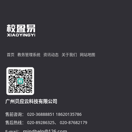
首页
教务管理系统
资讯动态
关于我们
网站地图
广州贝应云科技有限公司
售前咨询：
020-36888851
18620135786
售后热线：
020-89286325
、
020-87682179
mindhelp@126.com
E-mail：