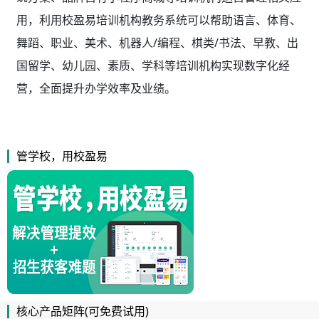
用，利用校盈易
培训机构教务系统
可以帮助语言、体育、
舞蹈、职业、美术、机器人/编程、棋类/书法、早教、出
国留学、幼儿园、素质、学科等培训机构实现数字化经
营，全面提升办学效率及业绩。
管学校，用校盈易
核心产品矩阵(可免费试用)