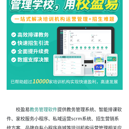
校盈易
教务管理软件
提供教务管理系统、智能排课软
件、家校服务小程序、私域运营scrm系统、招生营销系
统方案、品牌自有小程序商城等培训机构运营管理相关应