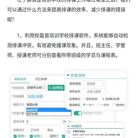
可以通过什么方法来提高排课的效率、减少排课的错误
呢?
1、利用校盈易培训学校排课软件，系统能够自动检
测排课冲突，有效避免撞课现象。并且，班主任、学管
师、授课老师可分别查看所带班级的学员与课程表。