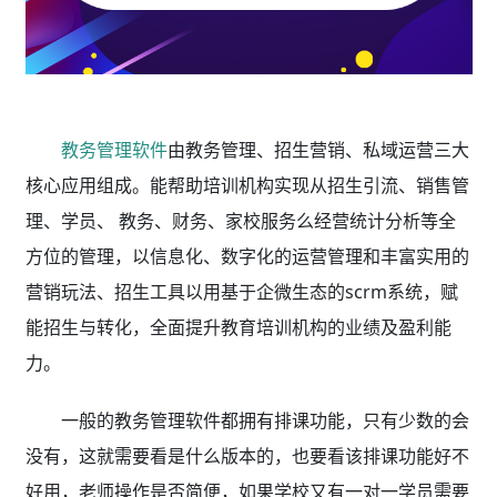
教务管理软件
由教务管理、招生营销、私域运营三大
核心应用组成。能帮助培训机构实现从招生引流、销售管
理、学员、 教务、财务、家校服务么经营统计分析等全
方位的管理，以信息化、数字化的运营管理和丰富实用的
营销玩法、招生工具以用基于企微生态的scrm系统，赋
能招生与转化，全面提升教育培训机构的业绩及盈利能
力。
一般的教务管理软件都拥有排课功能，只有少数的会
没有，这就需要看是什么版本的，也要看该排课功能好不
好用，老师操作是否简便，如果学校又有一对一学员需要