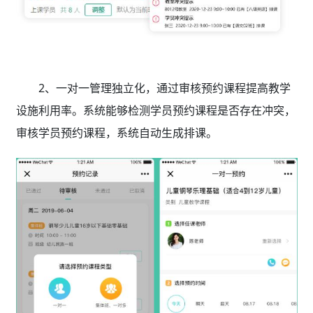
2、一对一管理独立化，通过审核预约课程提高教学
设施利用率。系统能够检测学员预约课程是否存在冲突，
审核学员预约课程，系统自动生成排课。