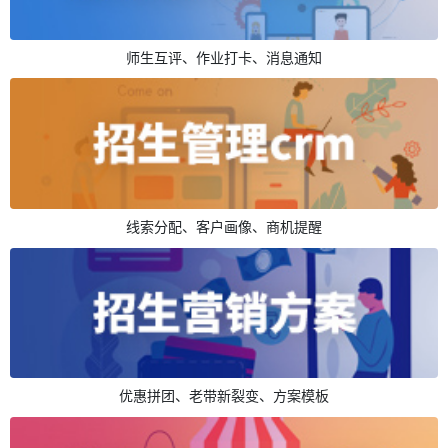
师生互评、作业打卡、消息通知
线索分配、客户画像、商机提醒
优惠拼团、老带新裂变、方案模板