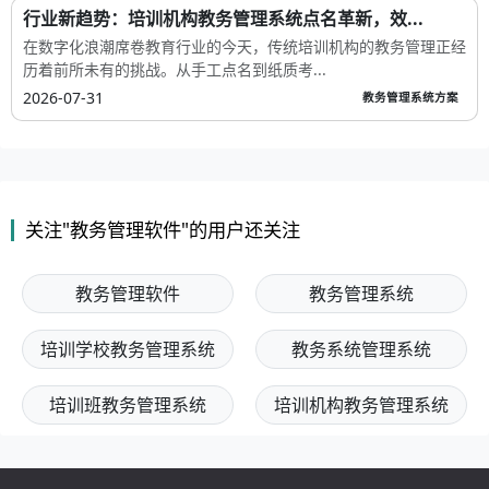
行业新趋势：培训机构教务管理系统点名革新，效...
在数字化浪潮席卷教育行业的今天，传统培训机构的教务管理正经
历着前所未有的挑战。从手工点名到纸质考...
2026-07-31
教务管理系统方案
关注"教务管理软件"的用户还关注
教务管理软件
教务管理系统
培训学校教务管理系统
教务系统管理系统
培训班教务管理系统
培训机构教务管理系统