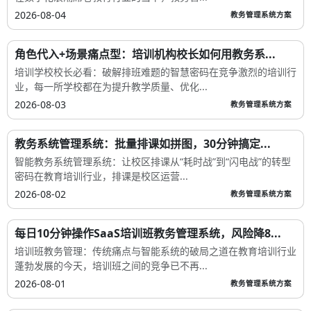
2026-08-04
教务管理系统方案
角色代入+场景痛点型：培训机构校长如何用教务系...
培训学校校长必看：破解排班难题的智慧密码在竞争激烈的培训行
业，每一所学校都在为提升教学质量、优化...
2026-08-03
教务管理系统方案
教务系统管理系统：批量排课如拼图，30分钟搞定...
智能教务系统管理系统：让校区排课从“耗时战”到“闪电战”的转型
密码在教育培训行业，排课是校区运营...
2026-08-02
教务管理系统方案
每日10分钟操作SaaS培训班教务管理系统，风险降8...
培训班教务管理：传统痛点与智能系统的破局之道在教育培训行业
蓬勃发展的今天，培训班之间的竞争已不再...
2026-08-01
教务管理系统方案