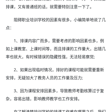
排课，又有普通班的话，就需要特别注意一下了。
阻碍职业培训学校的因素有很多，小编简单地说了几
点：
1、排课内容广而多，需要考虑的影响因素也多，例
如上课教室、上课时间等，而且排课的工作量大，出错几
率也就大，有时候错误的隐藏性强，无法轻易察觉;
2、如果出现临时情况，排好的课程可能就需要重新
安排，无疑加大了教务人员的工作量及压力;
3、因为课程安排因素多，导致教师考勤核算过于复
杂，容易出错，影响教师教学也工作安排。
在了解清楚培训学校的排课工作难在哪里之后，我们