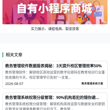
实力展示、课程电商、裂变获客
相关文章
教务管理软件数据报表揭秘：3天提升校区管理效率50%
教务管理软件：解锁校区高效运营的数字化密码在教育培训行业蓬
勃发展的今天，校区管理早已告别“一支笔...
2026-08-07
教务管理系统方案
教务管理系统权限分级管理：90%机构易犯的错你避...
教务管理系统权限分级管理：解锁机构高效运营与数据安全的密钥
在数字化浪潮席卷教育行业的当下，教务管...