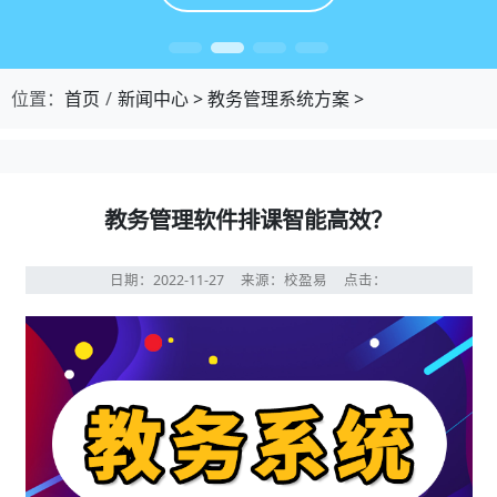
位置：
首页
新闻中心
>
教务管理系统方案
>
教务管理软件排课智能高效？
日期：2022-11-27
来源：校盈易
点击：