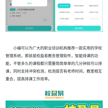
小编可以为广大的职业培训机构推荐一款实用的学校
管理系统，那就是校盈易教务管理软件
，智能排课的功
能，不管多久的课程都只需要简简单单的几分钟就可以排
课，同时支持冲突检测，检测是否有老师时间，教室相互
重合，提高排课工作效率。