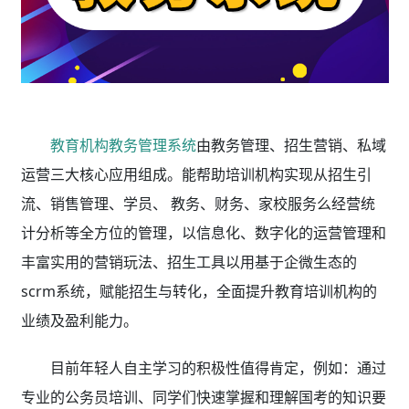
教育机构教务管理系统
由教务管理、招生营销、私域
运营三大核心应用组成。能帮助培训机构实现从招生引
流、销售管理、学员、 教务、财务、家校服务么经营统
计分析等全方位的管理，以信息化、数字化的运营管理和
丰富实用的营销玩法、招生工具以用基于企微生态的
scrm系统，赋能招生与转化，全面提升教育培训机构的
业绩及盈利能力。
目前年轻人自主学习的积极性值得肯定，例如：通过
专业的公务员培训、同学们快速掌握和理解国考的知识要