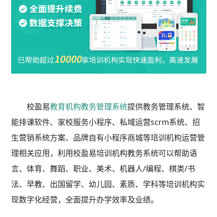
校盈易
教育机构教务管理系统
提供教务管理系统、智
能排课软件、家校服务小程序、私域运营scrm系统、招
生营销系统方案、品牌自有小程序商城等培训机构运营管
理相关应用，利用校盈易
培训机构教务系统
可以帮助语
言、体育、舞蹈、职业、美术、机器人/编程、棋类/书
法、早教、出国留学、幼儿园、素质、学科等培训机构实
现数字化经营，全面提升办学效率及业绩。