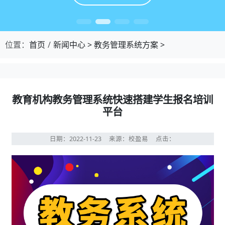
位置：
首页
新闻中心
>
教务管理系统方案
>
教育机构教务管理系统快速搭建学生报名培训
平台
日期：2022-11-23
来源：校盈易
点击：