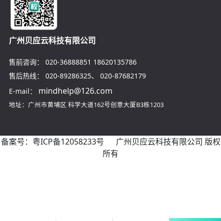
广州贝应云科技有限公司
售前咨询：
020-36888851
18620135786
售后热线：
020-89286325
、
020-87682179
mindhelp@126.com
E-mail：
地址：广州市黄埔区
科学大道162号创意大厦B3栋1203
备案号：
粤ICP备12058233号
广州贝应云科技有限公司 版权
所有