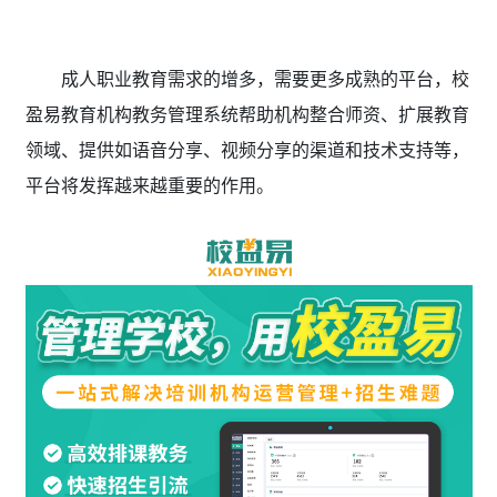
成人职业教
育需求的增多，需要更多成熟的平台，校
盈易教育机构教务管理系统帮助机构整合师资、扩展教育
领域、提供如语音分享、视频分享的渠道和技术支持等，
平台将发挥越来越重要的作用。