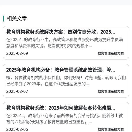
相关文章
教育机构教务系统解决方案：告别信息分散，2025...
在2025年的教育行业中，高效管理和精准服务已成为提升学员满
意度和续费率的关键。随着教育机构的规模不...
2025-08-09
教务管理系统方案
2025年教育机构必备！教务管理系统高效管理，降...
嘿，各位教育机构的小伙伴们，你们好呀！时光飞逝，转眼间我们
已经来到了2025年。在这个科技迅猛发展的...
2025-08-07
教务管理系统方案
教育机构教务系统：2025年如何破解获客转化难题...
在2025年，教育行业迎来了前所未有的变革与挑战。随着线上教
育的兴起和家长对孩子教育质量的日益重视，...
2025-08-06
教务管理系统方案