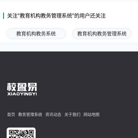
关注"教育机构教务管理系统"的用户还关注
教育机构教务系统
教育机构教务管理系统
首页
教务管理系统
资讯动态
关于我们
网站地图