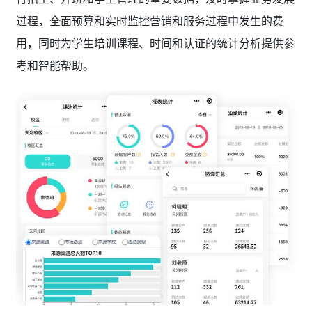
过程，全面预算和实时监控营销和服务过程中发生的费
用，同时为学生培训课程、时间和认证的统计分析提供参
考和智能帮助。