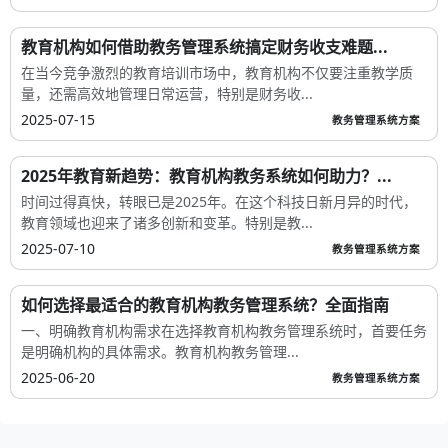
教育机构如何借助教务管理系统搞定财务收支难题...
在当今竞争激烈的教育培训市场中，教育机构不仅要注重教学质
量，还需高效地管理日常运营，特别是财务收...
2025-07-15
教务管理系统方案
2025年教育新趋势：教育机构教务系统如何助力？...
时间过得真快，转眼已是2025年。在这个科技日新月异的时代，
教育领域也迎来了诸多创新和变革。特别是教...
2025-07-10
教务管理系统方案
如何选择最适合的教育机构教务管理系统？全面指南
一、明确教育机构需求在选择教育机构教务管理系统时，首要任务
是明确机构的具体需求。教育机构教务管理...
2025-06-20
教务管理系统方案