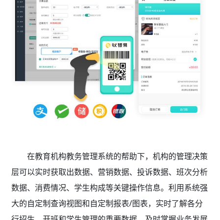
在教育机构教务管理系统的帮助下，机构的管理决策
层可以实时获取出数据、营销数据、投诉数据、班次分析
数据、消费情况、学生构成等关键操作信息。利用系统强
大的自定制查询视图和自定制报表/图表，实时了解各分
行招生、开班和学生管理的重要数据，及时掌握业务发展