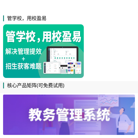
管学校，用校盈易
核心产品矩阵(可免费试用)