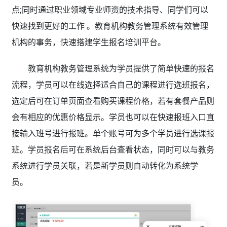
点;同时通过职业领域专业师资的技术指导、同学们可以
快速找到更好的工作 。教育机构教务管理系统有效管理
机构的事务，快速搭建学生报名培训平台。
教育机构教务管理系统为学员提供了简单快速的报名
流程，学员可以在线选择适合自己的课程进行选班报名，
选定后可在订单页面查看购买课程价格，若有套餐产品则
会有相应的优惠价格显示。学员也可以在快速报班入口直
接输入班号进行报班。单个账号可为多个学员进行选课报
班。学员报名后可在系统后台查看状态，同时可以与教务
系统进行学员关联，若是新学员则自动转化为系统学
员。