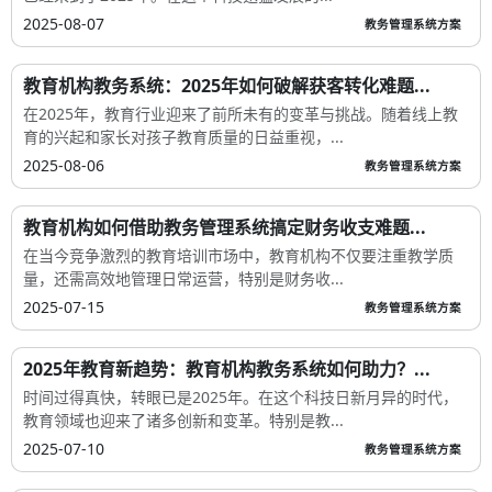
2025-08-07
教务管理系统方案
教育机构教务系统：2025年如何破解获客转化难题...
在2025年，教育行业迎来了前所未有的变革与挑战。随着线上教
育的兴起和家长对孩子教育质量的日益重视，...
2025-08-06
教务管理系统方案
教育机构如何借助教务管理系统搞定财务收支难题...
在当今竞争激烈的教育培训市场中，教育机构不仅要注重教学质
量，还需高效地管理日常运营，特别是财务收...
2025-07-15
教务管理系统方案
2025年教育新趋势：教育机构教务系统如何助力？...
时间过得真快，转眼已是2025年。在这个科技日新月异的时代，
教育领域也迎来了诸多创新和变革。特别是教...
2025-07-10
教务管理系统方案