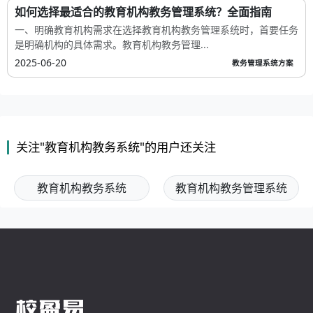
如何选择最适合的教育机构教务管理系统？全面指南
一、明确教育机构需求在选择教育机构教务管理系统时，首要任务
是明确机构的具体需求。教育机构教务管理...
2025-06-20
教务管理系统方案
关注"教育机构教务系统"的用户还关注
教育机构教务系统
教育机构教务管理系统