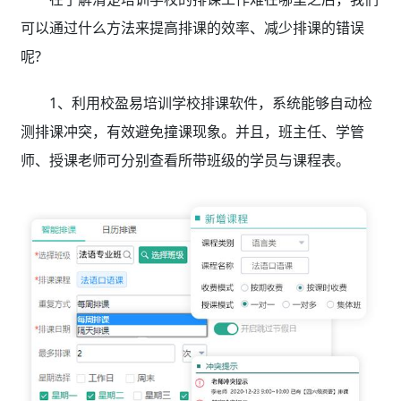
可以通过什么方法来提高排课的效率、减少排课的错误
呢?
1、利用校盈易培训学校排课软件，系统能够自动检
测排课冲突，有效避免撞课现象。并且，班主任、学管
师、授课老师可分别查看所带班级的学员与课程表。