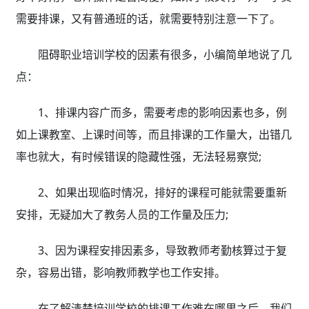
需要排课，又有普通班的话，就需要特别注意一下了。
阻碍职业培训学校的因素有很多，小编简单地说了几
点：
1、排课内容广而多，需要考虑的影响因素也多，例
如上课教室、上课时间等，而且排课的工作量大，出错几
率也就大，有时候错误的隐藏性强，无法轻易察觉;
2、如果出现临时情况，排好的课程可能就需要重新
安排，无疑加大了教务人员的工作量及压力;
3、因为课程安排因素多，导致教师考勤核算过于复
杂，容易出错，影响教师教学也工作安排。
在了解清楚培训学校的排课工作难在哪里之后，我们