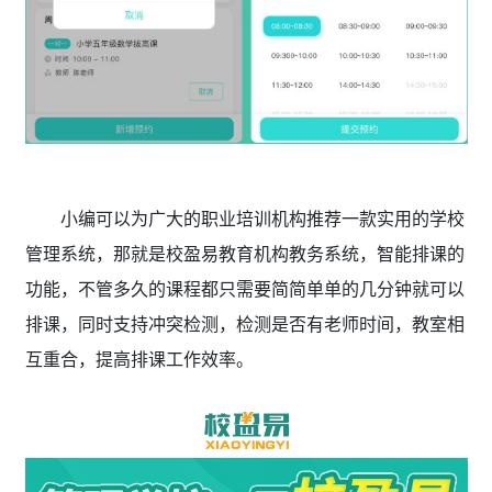
小编可以为广大的职业培训机构推荐一款实用的学校
管理系统，那就是校盈易教育机构教务系统
，智能排课的
功能，不管多久的课程都只需要简简单单的几分钟就可以
排课，同时支持冲突检测，检测是否有老师时间，教室相
互重合，提高排课工作效率。