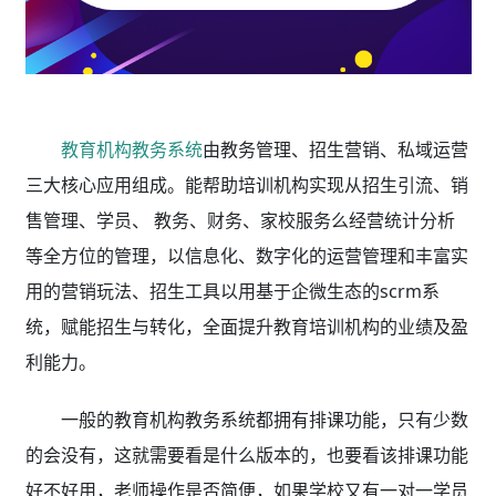
教育机构教务系统
由教务管理、招生营销、私域运营
三大核心应用组成。能帮助培训机构实现从招生引流、销
售管理、学员、 教务、财务、家校服务么经营统计分析
等全方位的管理，以信息化、数字化的运营管理和丰富实
用的营销玩法、招生工具以用基于企微生态的scrm系
统，赋能招生与转化，全面提升教育培训机构的业绩及盈
利能力。
一般的教育机构教务系统都拥有排课功能，只有少数
的会没有，这就需要看是什么版本的，也要看该排课功能
好不好用，老师操作是否简便，如果学校又有一对一学员