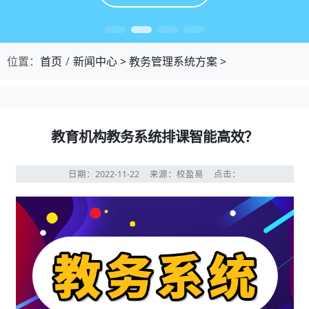
位置：
首页
新闻中心
>
教务管理系统方案
>
教育机构教务系统排课智能高效？
日期：2022-11-22
来源：校盈易
点击：