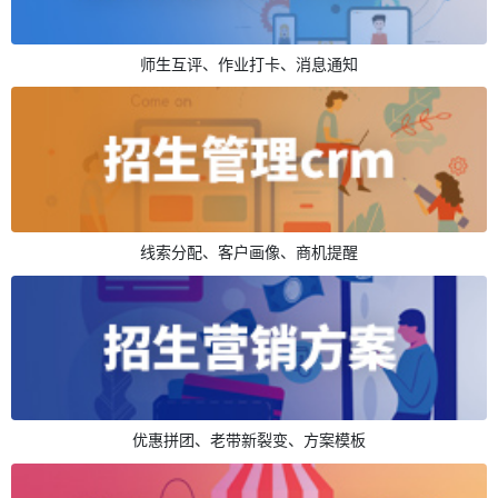
师生互评、作业打卡、消息通知
线索分配、客户画像、商机提醒
优惠拼团、老带新裂变、方案模板