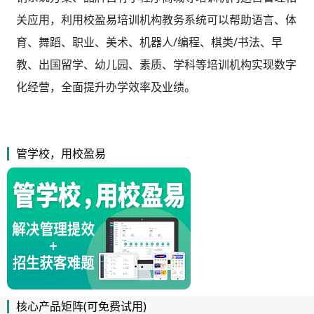
关应用，利用校盈易
培训机构教务系统
可以帮助语言、体
育、舞蹈、职业、美术、机器人/编程、棋类/书法、早
教、出国留学、幼儿园、素质、学科等培训机构实现数字
化经营，全面提升办学效率及业绩。
管学校，用校盈易
核心产品矩阵(可免费试用)