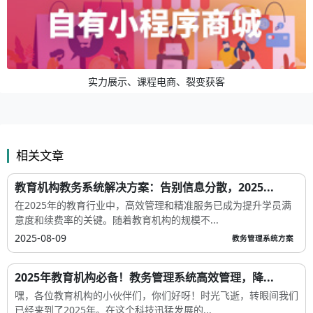
实力展示、课程电商、裂变获客
相关文章
教育机构教务系统解决方案：告别信息分散，2025...
在2025年的教育行业中，高效管理和精准服务已成为提升学员满
意度和续费率的关键。随着教育机构的规模不...
2025-08-09
教务管理系统方案
2025年教育机构必备！教务管理系统高效管理，降...
嘿，各位教育机构的小伙伴们，你们好呀！时光飞逝，转眼间我们
已经来到了2025年。在这个科技迅猛发展的...