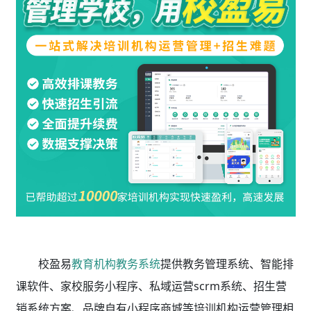
校盈易
教育机构教务系统
提供教务管理系统、智能排
课软件、家校服务小程序、私域运营scrm系统、招生营
销系统方案、品牌自有小程序商城等培训机构运营管理相