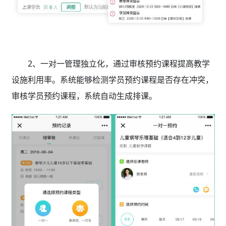
2、一对一管理独立化，通过审核预约课程提高教学
设施利用率。系统能够检测学员预约课程是否存在冲突，
审核学员预约课程，系统自动生成排课。