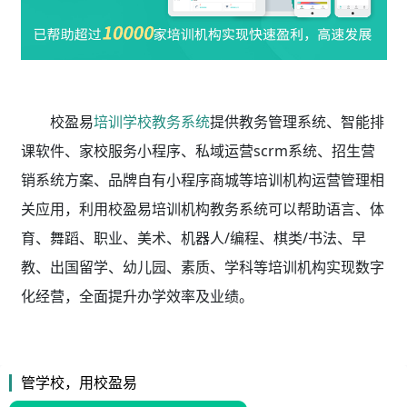
校盈易
培训学校教务系统
提供教务管理系统、智能排
课软件、家校服务小程序、私域运营scrm系统、招生营
销系统方案、品牌自有小程序商城等培训机构运营管理相
关应用，利用校盈易
培训机构教务系统
可以帮助语言、体
育、舞蹈、职业、美术、机器人/编程、棋类/书法、早
教、出国留学、幼儿园、素质、学科等培训机构实现数字
化经营，全面提升办学效率及业绩。
管学校，用校盈易