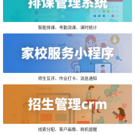
智能排课、考勤消课、课时统计
师生互评、作业打卡、消息通知
线索分配、客户画像、商机提醒