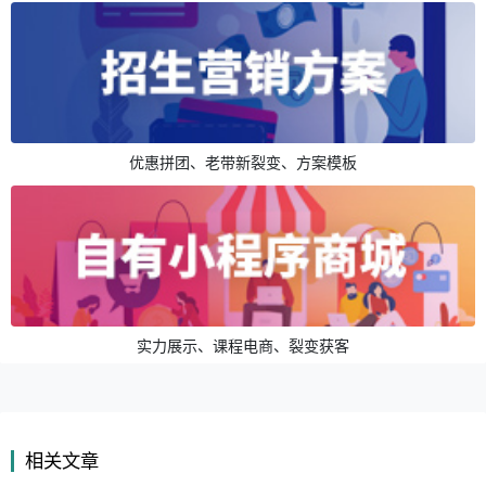
优惠拼团、老带新裂变、方案模板
实力展示、课程电商、裂变获客
相关文章