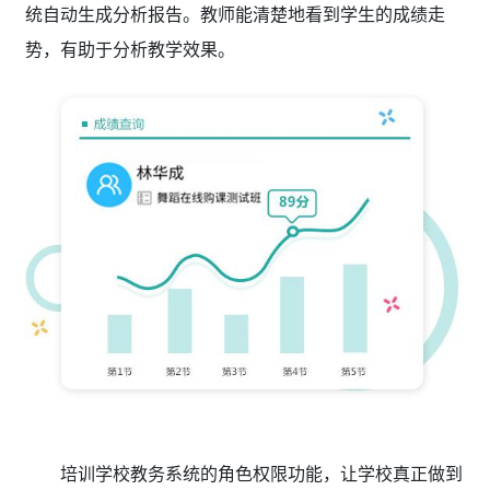
统自动生成分析报告。教师能清楚地看到学生的成绩走
势，有助于分析教学效果。
培训学校教务系统的角色权限功能，让学校真正做到