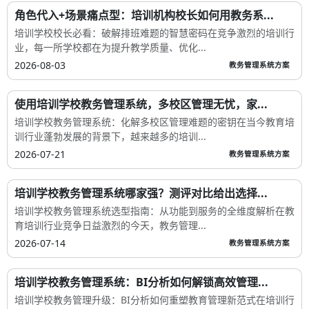
角色代入+场景痛点型：培训机构校长如何用教务系...
培训学校校长必看：破解排班难题的智慧密码在竞争激烈的培训行
业，每一所学校都在为提升教学质量、优化...
2026-08-03
教务管理系统方案
使用培训学校教务管理系统，多校区管理无忧，家...
培训学校教务管理系统：化解多校区管理难题的密钥在当今教育培
训行业蓬勃发展的背景下，越来越多的培训...
2026-07-21
教务管理系统方案
培训学校教务管理系统哪家强？测评对比给出选择...
培训学校教务管理系统选型指南：从功能到服务的全维度解析在教
育培训行业竞争日益激烈的今天，教务管理...
2026-07-14
教务管理系统方案
培训学校教务管理系统：BI分析如何解锁高效管理...
培训学校教务管理升级：BI分析如何重塑教育管理新范式在培训行