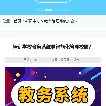
位置：
首页
新闻中心
>
教务管理系统方案
>
培训学校教务系统更智能化管理校园？
日期：2022-11-21
来源：校盈易
点击：