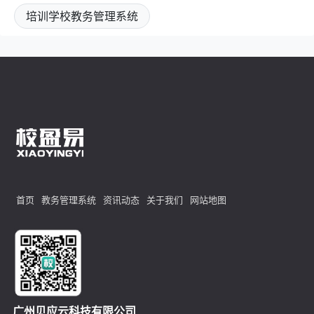
培训学校教务管理系统
首页
教务管理系统
资讯动态
关于我们
网站地图
广州贝应云科技有限公司