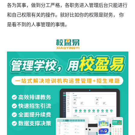
各为其事，做到分工严格，各职务进入管理后台只能进行
和自己权限有关的操作。就好比如你的权限是财务， 你
是看不到的人事管理的事情。