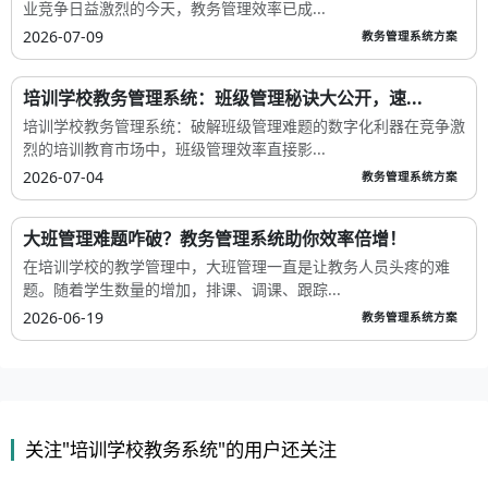
业竞争日益激烈的今天，教务管理效率已成...
2026-07-09
教务管理系统方案
培训学校教务管理系统：班级管理秘诀大公开，速...
培训学校教务管理系统：破解班级管理难题的数字化利器在竞争激
烈的培训教育市场中，班级管理效率直接影...
2026-07-04
教务管理系统方案
大班管理难题咋破？教务管理系统助你效率倍增！
在培训学校的教学管理中，大班管理一直是让教务人员头疼的难
题。随着学生数量的增加，排课、调课、跟踪...
2026-06-19
教务管理系统方案
关注"培训学校教务系统"的用户还关注