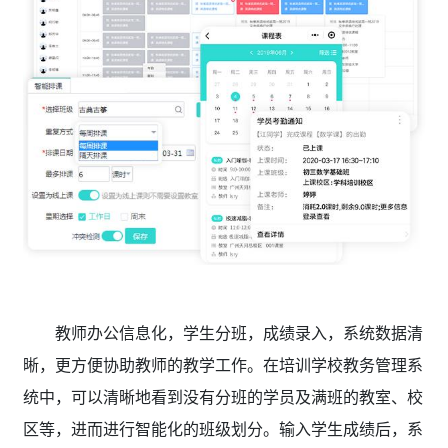
教师办公信息化，学生分班，成绩录入，系统数据清
晰，更方便协助教师的教学工作。在培训学校教务管理系
统中，可以清晰地看到没有分班的学员及满班的教室、校
区等，进而进行智能化的班级划分。输入学生成绩后，系