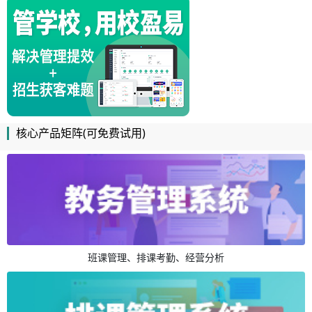
核心产品矩阵(可免费试用)
班课管理、排课考勤、经营分析