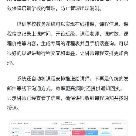
效保障培训学校的管理，防止管理出现漏洞。
培训学校教务系统可以实现在线排课，课程信息、课
程信息记录上课时间、开设班级、课程老师、课时数、课
程价格等内容，生成专属的课程表并且手机端查询。可以
很好的规避讲师行程交叉和重叠，让讲师课程安排更加合
理。
系统还自动将课程安排推送给讲师，不再是传统的发
邮件等线下沟通方式，效率更高;同时还提供通知回执，
显示讲师已经查看了信息，确保讲师收到课程通知并按时
授课。