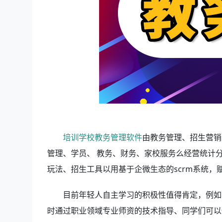
培训学校教务管理软件
由教务管理、招生营销
管理、学员、 教务、财务、家校服务么经营统计
玩法、招生工具以用基于企微生态的scrm系统
目前年轻人自主学习的积极性值得肯定，例如
时通过职业领域专业师资的技术指导、同学们可以