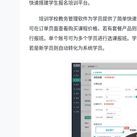
快速搭建学生报名培训平台。
培训学校教务管理软件为学员提供了简单快速
可在订单页面查看购买课程价格，若有套餐产品则
行报班。单个账号可为多个学员进行选课报班。学
若是新学员则自动转化为系统学员。