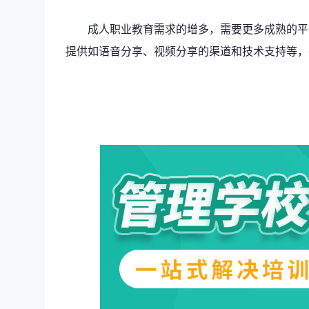
成人职业教
育需求的增多，需要更多成熟的平
提供如语音分享、视频分享的渠道和技术支持等