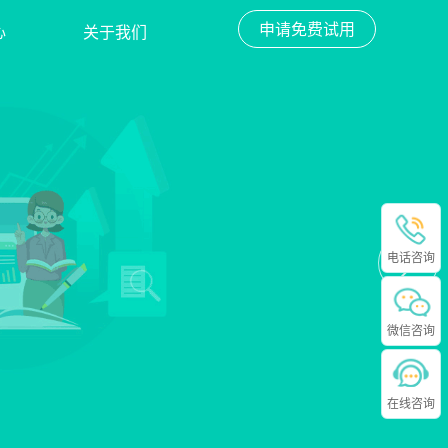
申请免费试用
心
关于我们
电话咨询
微信咨询
在线咨询