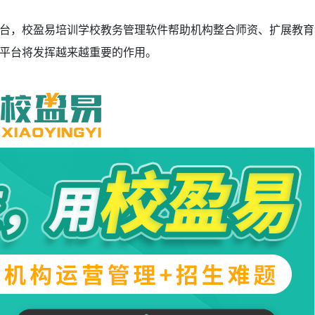
台，校盈易培训学校教务管理软件帮助机构整合师资、扩展教育
，平台将发挥越来越重要的作用。