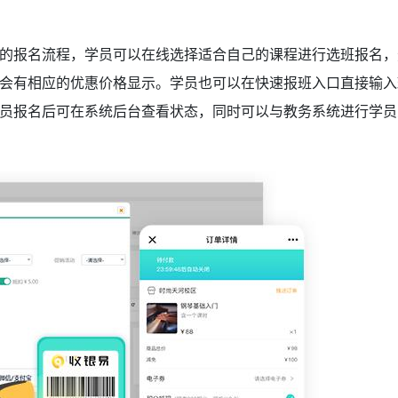
的报名流程，学员可以在线选择适合自己的课程进行选班报名，
会有相应的优惠价格显示。学员也可以在快速报班入口直接输入
员报名后可在系统后台查看状态，同时可以与教务系统进行学员