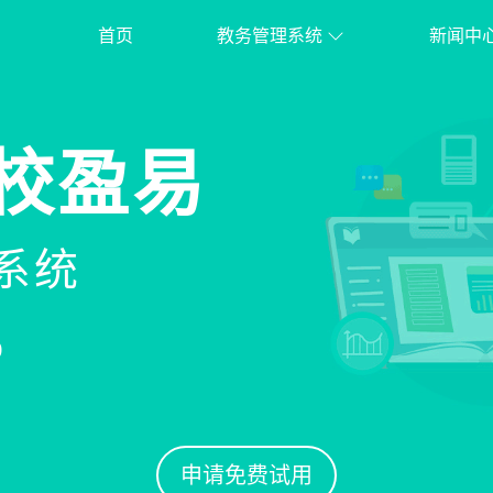
首页
教务管理系统
新闻中
校盈易
系统
%
申请免费试用