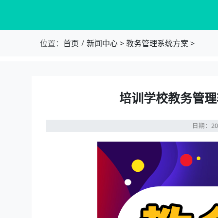
位置：
首页
新闻中心
>
教务管理系统方案
>
培训学校教务管理
日期：20