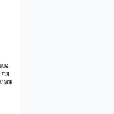
数据、
、开班
培训课