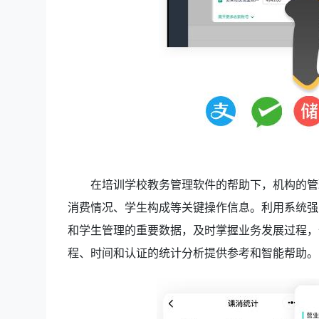
在培训学校教务管理软件的帮助下，机构的管
消费情况、学生构成等关键操作信息。利用系统强
和学生管理的重要数据，及时掌握业务发展过程，
程、时间和认证的统计分析提供参考和智能帮助