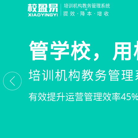
培训机构教务管理系统
+
提效·降本·增收
管学校，用
培训机构教务管理
有效提升运营管理效率45