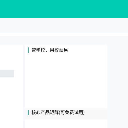
管学校，用校盈易
核心产品矩阵(可免费试用)