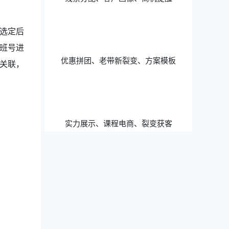
选定后
班号进
优惠拼团、老带新裂变、方案模板
关联，
实力展示、课程电商、裂变获客