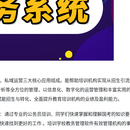
、私域运营三大核心应用组成。能帮助培训机构实现从招生引流
分析等全方位的管理，以信息化、数字化的运营管理和丰富实用
，赋能招生与转化，全面提升教育培训机构的业绩及盈利能力。
：通过专业的公务员培训、同学们快速掌握和理解国考的知识要
快速找到更好的工作 。培训学校教务管理软件有效管理机构的