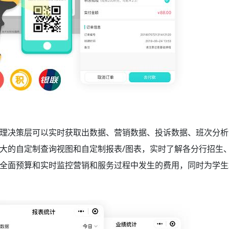
理决策层可以实时获取出数据、营销数据、投诉数据、班次分析
大的自定制查询视图和自定制报表/图表，实时了解各分行招生
全面预算和实时监控营销和服务过程中发生的费用，同时为学生
。