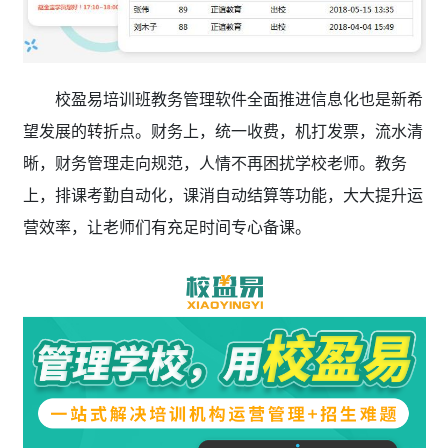
校盈易培训班教务管理软件全面推进信息化也是新希
望发展的转折点。财务上，统一收费，机打发票，流水清
晰，财务管理走向规范，人情不再困扰学校老师。教务
上，排课考勤自动化，课消自动结算等功能，大大提升运
营效率，让老师们有充足时间专心备课。