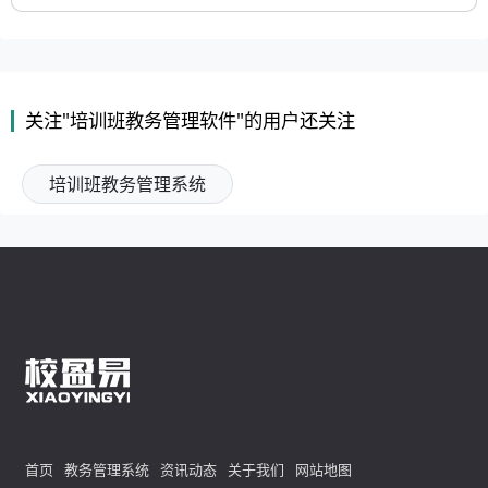
关注"培训班教务管理软件"的用户还关注
培训班教务管理系统
首页
教务管理系统
资讯动态
关于我们
网站地图