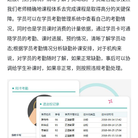
我们老师精确地课程体系去完成课程是取得高分的关键保
障。学员可以在学员考勤管理系统中查看自己的考勤情
况，同时也是学员课时消费的计量依据，通过学员卡可通
晓学员的考勤、课时进展、预约情况，清晰了解学员动
态;根据学员考勤情况分析缺勤补课安排，对于机构来
说，对学员的考勤随时了解，如果正常缺勤，事后可以协
调给学生补课时，如果非正常，则按照违规考勤处理。