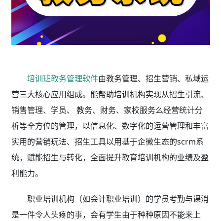
培训班教务管理软件
由教务管理、招生营销、私域运
营三大核心应用组成。能帮助培训机构实现从招生引流、
销售管理、学员、 教务、财务、家校服务么经营统计分
析等全方位的管理，以信息化、数字化的运营管理和丰富
实用的营销玩法、招生工具以用基于企微生态的scrm系
统，赋能招生与转化，全面提升教育培训机构的业绩及盈
利能力。
职业培训机构（如会计职业培训）的学员考勤与课消
是一件令人头疼的事，会有学生由于种种原因不能来上