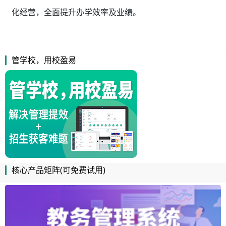
化经营，全面提升办学效率及业绩。
管学校，用校盈易
核心产品矩阵(可免费试用)