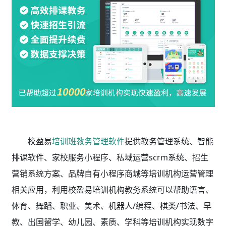
校盈易
培训班教务管理软件
提供教务管理系统、智能
排课软件、家校服务小程序、私域运营scrm系统、招生
营销系统方案、品牌自有小程序商城等培训机构运营管理
相关应用，利用校盈易
培训机构教务系统
可以帮助语言、
体育、舞蹈、职业、美术、机器人/编程、棋类/书法、早
教、出国留学、幼儿园、素质、学科等培训机构实现数字