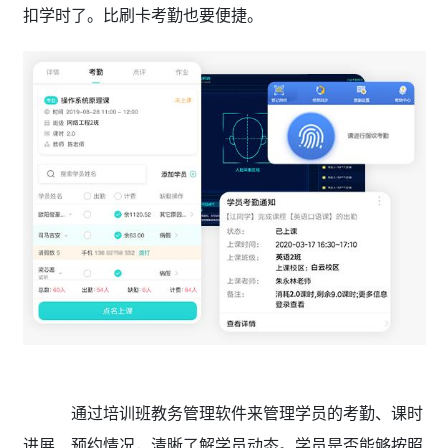
扣学时了。比刷卡考勤也要便捷。
通过培训班教务管理软件来管理学员的考勤、课时
进展、预约情况，清晰了解学员动态。学员是否能够按照