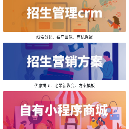
线索分配、客户画像、商机提醒
优惠拼团、老带新裂变、方案模板