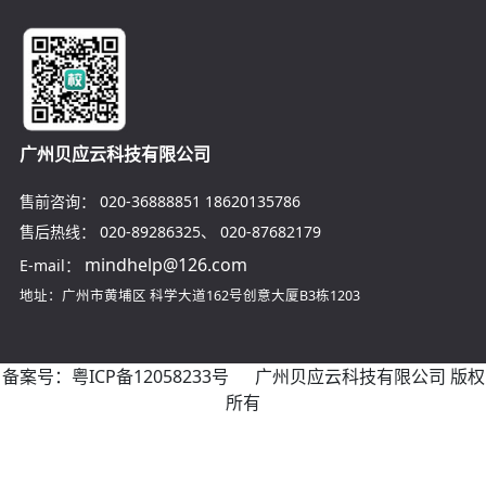
广州贝应云科技有限公司
售前咨询：
020-36888851
18620135786
售后热线：
020-89286325
、
020-87682179
mindhelp@126.com
E-mail：
地址：广州市黄埔区
科学大道162号创意大厦B3栋1203
备案号：
粤ICP备12058233号
广州贝应云科技有限公司 版权
所有