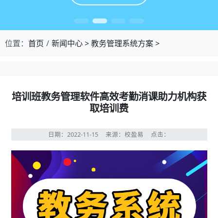
位置：
首页
新闻中心
>
教务管理系统方案
>
培训班教务管理软件高效考勤消课助力机构获
取培训费
日期：2022-11-15
来源：校盈易
点击：