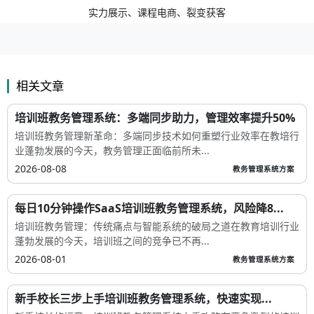
实力展示、课程电商、裂变获客
相关文章
培训班教务管理系统：多端同步助力，管理效率提升50%
培训班教务管理新革命：多端同步技术如何重塑行业效率在教培行
业蓬勃发展的今天，教务管理正面临前所未...
2026-08-08
教务管理系统方案
每日10分钟操作SaaS培训班教务管理系统，风险降8...
培训班教务管理：传统痛点与智能系统的破局之道在教育培训行业
蓬勃发展的今天，培训班之间的竞争已不再...
2026-08-01
教务管理系统方案
新手校长三步上手培训班教务管理系统，快速实现...