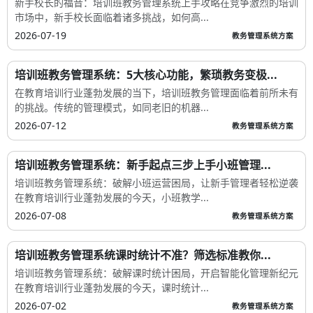
新手校长的福音：培训班教务管理系统上手攻略在竞争激烈的培训
市场中，新手校长面临着诸多挑战，如何高...
2026-07-19
教务管理系统方案
培训班教务管理系统：5大核心功能，繁琐教务变极...
在教育培训行业蓬勃发展的当下，培训班教务管理面临着前所未有
的挑战。传统的管理模式，如同老旧的机器...
2026-07-12
教务管理系统方案
培训班教务管理系统：新手起点三步上手小班管理...
培训班教务管理系统：破解小班运营困局，让新手管理者轻松逆袭
在教育培训行业蓬勃发展的今天，小班教学...
2026-07-08
教务管理系统方案
培训班教务管理系统课时统计不准？筛选标准教你...
培训班教务管理系统：破解课时统计困局，开启智能化管理新纪元
在教育培训行业蓬勃发展的今天，课时统计...
2026-07-02
教务管理系统方案