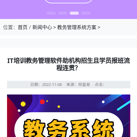
位置：
首页
新闻中心
>
教务管理系统方案
>
IT培训教务管理软件助机构招生且学员报班流
程连贯？
日期：2022-11-08
来源：校盈易
点击：