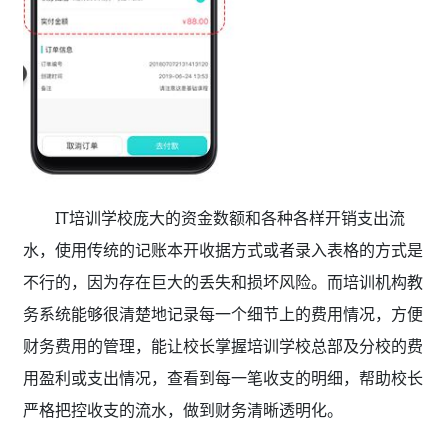
IT培训学校庞大的资金数额和各种各样开销支出流
水，使用传统的记账本开收据方式或者录入表格的方式是
不行的，因为存在巨大的丢失和损坏风险。而培训机构教
务系统能够很清楚地记录每一个细节上的费用情况，方便
财务费用的管理，能让校长掌握培训学校总部及分校的费
用盈利或支出情况，查看到每一笔收支的明细，帮助校长
严格把控收支的流水，做到财务清晰透明化。