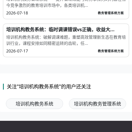
今竞争激烈的教育培训市场中，各类培训机...
2026-07-18
教务管理系统方案
培训机构教务系统：临时调课错误vs正确，收益大...
培训机构教务系统：破解调课难题，重塑高效管理新生态在教育培
训行业，课程安排如同精密运转的齿轮，任...
2026-07-17
教务管理系统方案
关注"培训机构教务系统"的用户还关注
培训机构教务系统
培训机构教务管理系统