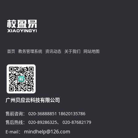
首页
教务管理系统
资讯动态
关于我们
网站地图
广州贝应云科技有限公司
售前咨询：
020-36888851
18620135786
售后热线：
020-89286325
、
020-87682179
mindhelp@126.com
E-mail：