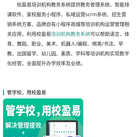
校盈易培训机构教务系统
提供教务管理系统、智能排
课软件、家校服务小程序、私域运营scrm系统、招生营
销系统方案、品牌自有小程序商城等培训机构运营管理相
关应用，利用校盈易
培训机构教务系统
可以帮助语言、体
育、舞蹈、职业、美术、机器人/编程、棋类/书法、早
教、出国留学、幼儿园、素质、学科等培训机构实现数字
化经营，全面提升办学效率及业绩。
管学校，用校盈易