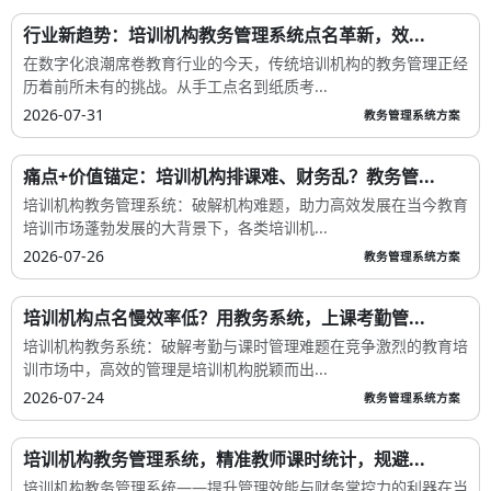
行业新趋势：培训机构教务管理系统点名革新，效...
在数字化浪潮席卷教育行业的今天，传统培训机构的教务管理正经
历着前所未有的挑战。从手工点名到纸质考...
2026-07-31
教务管理系统方案
痛点+价值锚定：培训机构排课难、财务乱？教务管...
培训机构教务管理系统：破解机构难题，助力高效发展在当今教育
培训市场蓬勃发展的大背景下，各类培训机...
2026-07-26
教务管理系统方案
培训机构点名慢效率低？用教务系统，上课考勤管...
培训机构教务系统：破解考勤与课时管理难题在竞争激烈的教育培
训市场中，高效的管理是培训机构脱颖而出...
2026-07-24
教务管理系统方案
培训机构教务管理系统，精准教师课时统计，规避...
培训机构教务管理系统——提升管理效能与财务掌控力的利器在当