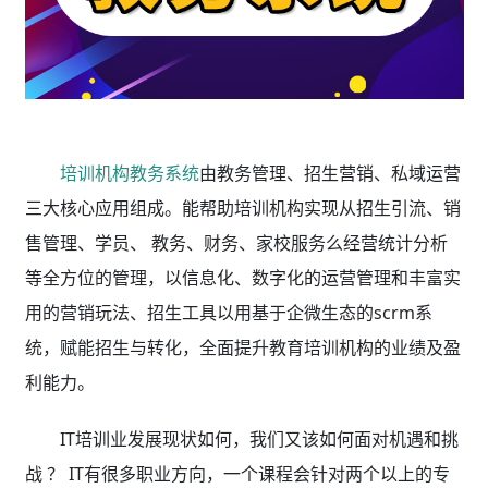
培训机构教务系统
由教务管理、招生营销、私域运营
三大核心应用组成。能帮助培训机构实现从招生引流、销
售管理、学员、 教务、财务、家校服务么经营统计分析
等全方位的管理，以信息化、数字化的运营管理和丰富实
用的营销玩法、招生工具以用基于企微生态的scrm系
统，赋能招生与转化，全面提升教育培训机构的业绩及盈
利能力。
IT培训业发展现状如何，我们又该如何面对机遇和挑
战 ？ IT有很多职业方向，一个课程会针对两个以上的专