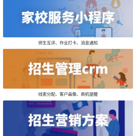
师生互评、作业打卡、消息通知
线索分配、客户画像、商机提醒