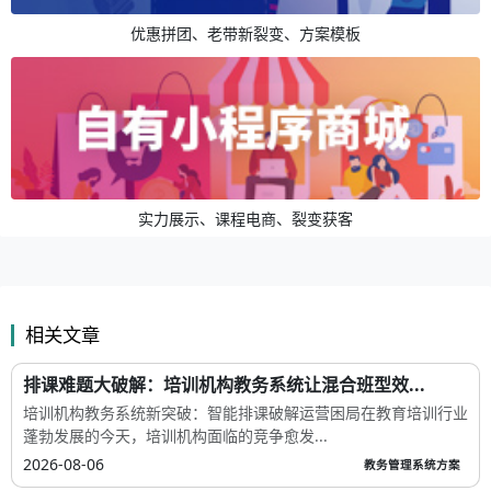
优惠拼团、老带新裂变、方案模板
实力展示、课程电商、裂变获客
相关文章
排课难题大破解：培训机构教务系统让混合班型效...
培训机构教务系统新突破：智能排课破解运营困局在教育培训行业
蓬勃发展的今天，培训机构面临的竞争愈发...
2026-08-06
教务管理系统方案