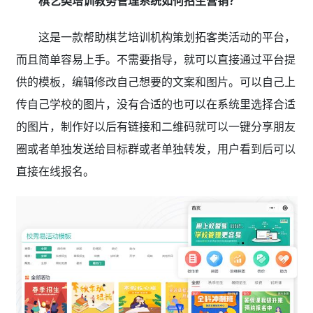
棋艺类培训教务管理系统如何招生营销？
这是一款帮助棋艺
培训机构策划拓客类活动的平台，
而且简单容易上手。不需要指导，就可以直接通过平台提
供的模板，编辑修改自己想要的文案和图片。可以自己上
传自己学校的图片，没有合适的也可以在系统里选择合适
的图片，制作好以后有链接和二维码就可以一键分享朋友
圈或者单独发送给目标群或者单独转发，用户看到后可以
直接在线报名。