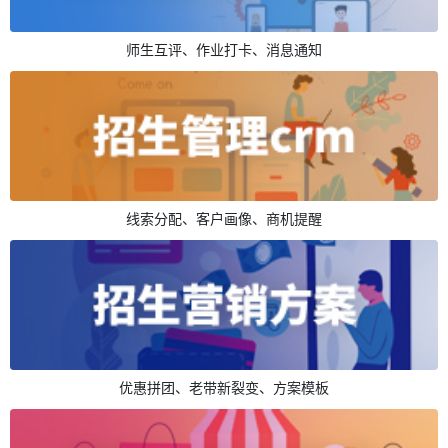
师生互评、作业打卡、消息通知
线索分配、客户画像、商机提醒
优惠拼团、老带新裂变、方案模板