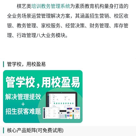
棋艺类
培训教务管理系统
为素质教育机构量身打造的
全业务场景运营管理解决方案，其涵盖招生营销、校区收
银、教务管理、家校服务、经营决策、财务管理、库存管
理、行政管理八大业务模块。
管学校，用校盈易
核心产品矩阵(可免费试用)