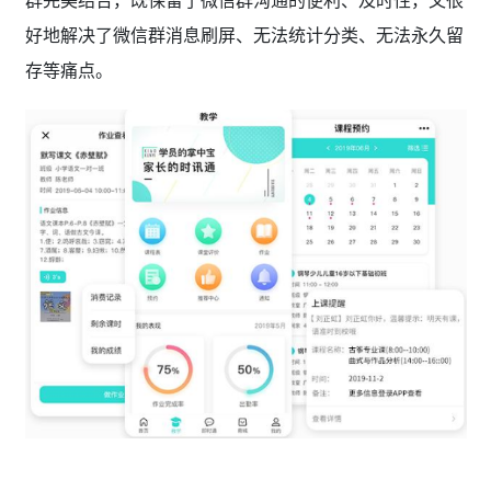
好地解决了微信群消息刷屏、无法统计分类、无法永久留
存等痛点。