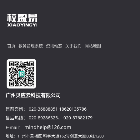
首页
教务管理系统
资讯动态
关于我们
网站地图
广州贝应云科技有限公司
售前咨询：
020-36888851
18620135786
售后热线：
020-89286325
、
020-87682179
mindhelp@126.com
E-mail：
地址：广州市黄埔区
科学大道162号创意大厦B3栋1203