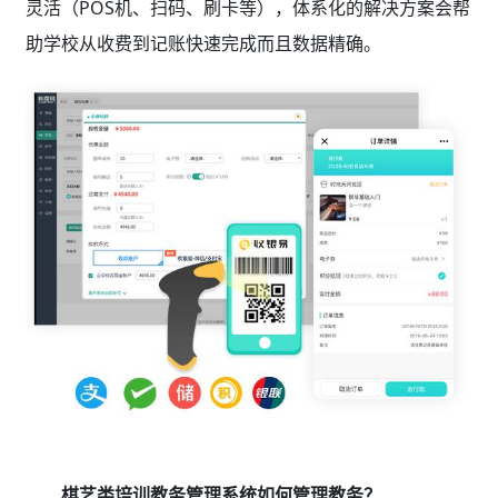
灵活（POS机、扫码、刷卡等），体系化的解决方案会帮
助学校从收费到记账快速完成而且数据精确。
棋艺类培训教务管理系统如何管理
教务？