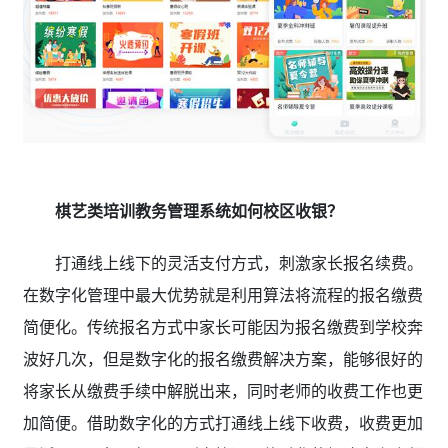
棋艺类培训教务管理系统如何校区收银？
打通线上线下的灵活支付方式，刺激家长报名续费。
在数字化管理中最大优势就是利用算法将流程的报名缴费
简便化。传统报名方式中家长可能因为报名缴费到学校奔
波好几次，但是数字化的报名缴费解决方案，能够很好的
将家长从缴费手续中解脱出来，同时老师的收费工作也更
加简便。借助数字化的方式打通线上线下收费，收费更加