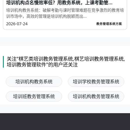
培训机构点名慢效率低？用教务系统，上课考勤管...
培训机构教务系统：破解考勤与课时管理难题在竞争激烈的教育培
训市场中，高效的管理是培训机构脱颖而出...
2026-07-24
教务管理系统方案
关注"棋艺类培训教务管理系统,棋艺培训教务管理系统,
培训教务管理软件"的用户还关注
培训机构教务系统
培训学校教务管理系统
培训班教务管理系统
培训机构教务管理系统