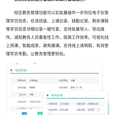
校区教务管理功能可以实批量操作一步到位电子化管
理学员信息，在读班级、上课记录、缺勤记录、剩余课程
等学员信息详细记录一键可查，支持批量导入、导出操
作。减轻教务人员重复性工作，提高工作效率。可视化线
上排课，智能成表，避免撞课。支持线上请销假，有效管
理学员考勤，让教务管理更轻松。