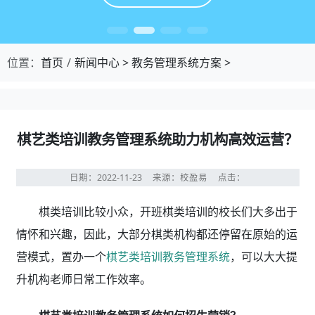
位置：
首页
新闻中心
>
教务管理系统方案
>
棋艺类培训教务管理系统助力机构高效运营？
日期：2022-11-23
来源：校盈易
点击：
棋类培训比较小众，开班棋类培训的校长们大多出于
情怀和兴趣，因此，大部分棋类机构都还停留在原始的运
营模式，置办一个
棋艺类培训教务管理系统
，可以大大提
升机构老师日常工作效率。