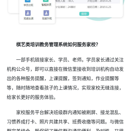
棋艺类培训教务管理系统如何服务家校？
一部手机链接家长、学员、老师。学员家长通过关注
机构公众号，即可以直接在微信里接收到培训机构自动发
出的各种服务提醒，上课提醒，签到通知，作业提醒等
等，随时随地查看孩子的上课情况，实现家校无缝连接，
给家长更好的服务体验。
家校服务平台解决班级群内通知被刷屏、接龙混乱、
习惯养成打卡、照片共建共享、班费收缴等问题。与微信
群完美结合，既保留了微信群沟通的便利、及时性，又很