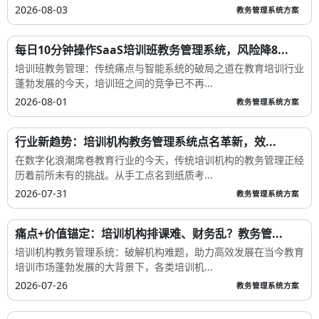
2026-08-03
教务管理系统方案
每日10分钟操作SaaS培训班教务管理系统，风险降8...
培训班教务管理：传统痛点与智能系统的破局之道在教育培训行业
蓬勃发展的今天，培训班之间的竞争已不再...
2026-08-01
教务管理系统方案
行业新趋势：培训机构教务管理系统点名革新，效...
在数字化浪潮席卷教育行业的今天，传统培训机构的教务管理正经
历着前所未有的挑战。从手工点名到纸质考...
2026-07-31
教务管理系统方案
痛点+价值锚定：培训机构排课难、财务乱？教务管...
培训机构教务管理系统：破解机构难题，助力高效发展在当今教育
培训市场蓬勃发展的大背景下，各类培训机...
2026-07-26
教务管理系统方案