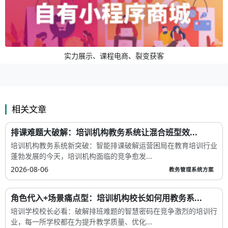
实力展示、课程电商、裂变获客
相关文章
排课难题大破解：培训机构教务系统让混合班型效...
培训机构教务系统新突破：智能排课破解运营困局在教育培训行业
蓬勃发展的今天，培训机构面临的竞争愈发...
2026-08-06
教务管理系统方案
角色代入+场景痛点型：培训机构校长如何用教务系...
培训学校校长必看：破解排班难题的智慧密码在竞争激烈的培训行
业，每一所学校都在为提升教学质量、优化...