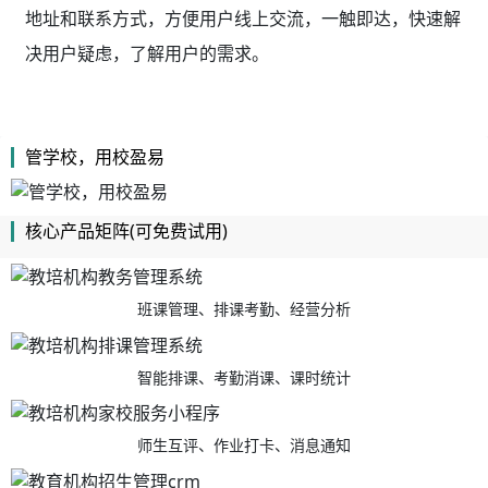
地址和联系方式，方便用户线上交流，一触即达，快速解
决用户疑虑，了解用户的需求。
管学校，用校盈易
核心产品矩阵(可免费试用)
班课管理、排课考勤、经营分析
智能排课、考勤消课、课时统计
师生互评、作业打卡、消息通知