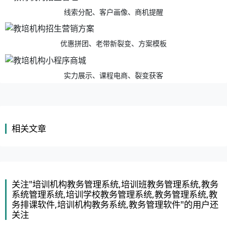
线索分配、客户画像、商机提醒
优惠拼团、老带新裂变、方案模板
实力展示、课程电商、裂变获客
相关文章
关注"培训机构教务管理系统,培训班教务管理系统,教务
系统管理系统,培训学校教务管理系统,教务管理系统,教
务排课软件,培训机构教务系统,教务管理软件"的用户还
关注