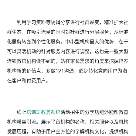
利用学习资料等诱饵分享进行社群裂变，精准扩大社
群生态，在吸引流量的同时对社群进行分层服务，从标准
化服务转变到个性化服务，中小型机构最大的优势，在于
可以灵活机动的针对服务内容进行调整，这也是一些大型
连锁教培机构做不到的，站在家长需求的角度来挖掘培养
机构新的价值点，多做1V1沟通，逐步转化意向用户为潜
在客户和付费用户。
线上
培训班教务系统
活动招生的分享功能还能帮教育
机构粉丝引流。展示平台机构的名称、相关服务以及机构
发展历程，有助于用户全方位的了解机构文化，提供机构