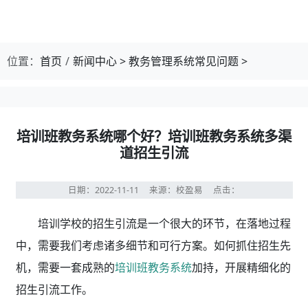
位置：
首页
新闻中心
>
教务管理系统常见问题
>
培训班教务系统哪个好？培训班教务系统多渠
道招生引流
日期：2022-11-11
来源：校盈易
点击：
培训学校的招生引流是一个很大的环节，在落地过程
中，需要我们考虑诸多细节和可行方案。如何抓住招生先
机，需要一套成熟的
培训班教务系统
加持，开展精细化的
招生引流工作。