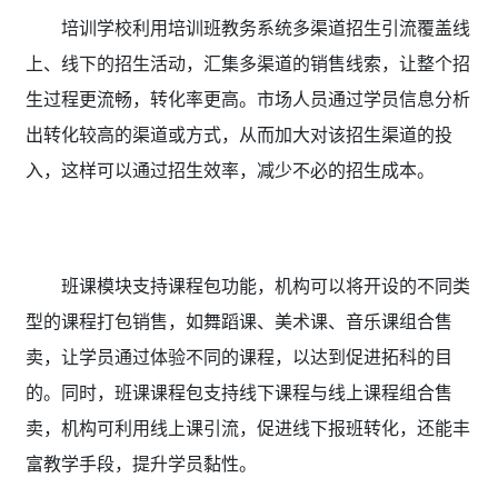
培训学校利用培训班教务系统多渠道招生引流覆盖线
上、线下的招生活动，汇集多渠道的销售线索，让整个招
生过程更流畅，转化率更高。市场人员通过学员信息分析
出转化较高的渠道或方式，从而加大对该招生渠道的投
入，这样可以通过招生效率，减少不必的招生成本。
班课模块支持课程包功能，机构可以将开设的不同类
型的课程打包销售，如舞蹈课、美术课、音乐课组合售
卖，让学员通过体验不同的课程，以达到促进拓科的目
的。同时，班课课程包支持线下课程与线上课程组合售
卖，机构可利用线上课引流，促进线下报班转化，还能丰
富教学手段，提升学员黏性。