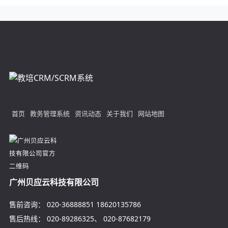
首页
教务管理系统
资讯动态
关于我们
网站地图
广州贝应云科技有限公司
售前咨询：
020-36888851
18620135786
售后热线：
020-89286325
、
020-87682179