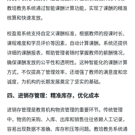
教培教务系统通过智能课酬计算功能，实现了课酬的精准
核算和快速发放。
校盈易系统支持自定义课酬标准，根据教师的授课时长、
课程难度和学员评价等因素，自动计算课酬。系统还提供
详细的课酬报表，帮助管理者随时掌握教师的薪酬情况，
确保课酬发放的公平性和透明性。这种智能化的课酬计算
方式，不仅提高了管理效率，还增强了教师的满意度和忠
诚度，为机构的长期发展奠定了坚实的基础。
四、进销存管理：精准库存，优化成本
进销存管理是教育机构物资管理的重要环节。传统管理
中，物资的采购、入库、出库和销售往往依赖人工记录，
容易出现数据不准确、库存积压等问题。教培教务系统通