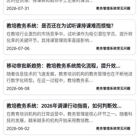
区的签到簿、排课表和教师手工记录的课消...
2026-07-31
教务管理系统常见问题
教培教务系统：是否还在为试听课排课难而烦恼？
在教培行业激烈的市场竞争中，试听课作为吸引潜在学员、提升转
化率的关键环节，其排课管理效率直接影响...
2026-07-06
教务管理系统常见问题
移动审批新趋势：教培教务系统简化流程，提升效...
随着信息技术的飞速发展，教育培训机构的教务管理也在不断地进
行数字化转型。在这一过程中，教培教务系...
2026-06-08
教务管理系统常见问题
教培教务系统：2026年调课行动指南，如何判断效...
在教育培训机构的日常运营中，教务管理是核心环节之一。随着科
技的发展，越来越多的机构开始采用教培教...
2026-06-02
教务管理系统常见问题