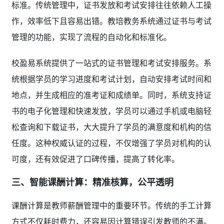
标准。传统管理中，证书发放和考试安排往往依赖人工操
作，效率低下且容易出错。教培教务系统通过证书与考试
管理的功能，实现了流程的自动化和标准化。
校盈易系统提供了一站式的证书管理和考试安排服务。系
统根据学员的学习进度和考试计划，自动安排考试时间和
地点，并生成相应的准考证和成绩单。同时，系统支持证
书的电子化管理和快速发放，学员可以通过手机或电脑轻
松查询和下载证书，大大提升了学员的满意度和机构的信
任度。这种权威认证的过程，不仅增强了学员对机构的认
可度，还有效促进了口碑传播，提高了转化率。
三、智能课酬计算：精准核算，公平透明
课酬计算是教师薪酬管理中的重要环节。传统的手工计算
方式不仅耗时费力，还容易因计算错误引发教师的不满。