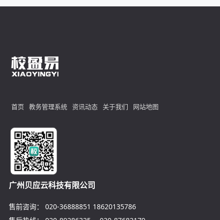
首页
教务管理系统
资讯动态
关于我们
网站地图
广州贝应云科技有限公司
售前咨询：
020-36888851
18620135786