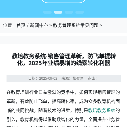
位置：
首页
新闻中心
>
教务管理系统常见问题
>
教培教务系统-销售管理革新，防飞单提转
化，2025年业绩暴增的线索转化利器
日期：2025-09-03
来源：校盈易
点击：
在教育培训行业日益激烈的竞争中，如何实现销售管理的
革新，有效防止飞单，提高转化率，成为众多教育机构面
临的共同挑战。随着技术的进步，特别是
教培教务系统
的
引入，教育机构得以借助数智化的力量，全面提升业务管