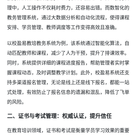
理中，人工操作不仅耗时费力，还容易出错。而数智化的
教务管理系统，通过大数据分析和自动化流程，使得课程
安排、学员管理、教师调度等工作变得高效且准确。
以校盈易教培教务系统为例，该系统通过智能化算法，自
动匹配教师和课程，减少了人为干预，提升了排课效率。
同时，系统提供详细的课程进度报告，帮助管理者实时掌
握课程动态，及时调整教学计划。此外，校盈易系统还支
持多渠道报名管理，无论是线上还是线下报名，都能一站
式处理，有效防止了报名信息的遗漏和混乱，降低了飞单
的风险。
二、证书与考试管理：权威认证，提升信任
在教育培训领域，证书和考试是衡量学员学习效果的重要