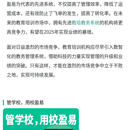
盈易为代表的先进系统，不仅提高了管理效率，降低了运
营成本，还有效防止了飞单的发生，提高了转化率。在未
来的教育培训市场中，拥有先进
教培教务系统
的机构将更
具竞争力，有望在2025年实现业绩的暴增。
面对日益激烈的市场竞争，教育培训机构应尽早引入数智
化的教务管理系统，借助科技的力量实现管理的升级和业
绩的突破。只有这样，才能在激烈的市场竞争中立于不败
之地，实现可持续发展。
管学校，用校盈易