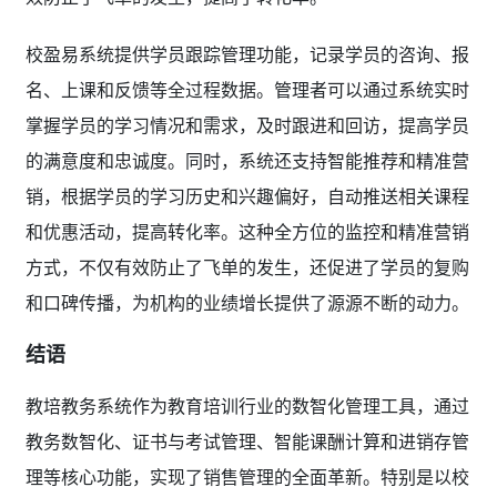
校盈易系统提供学员跟踪管理功能，记录学员的咨询、报
名、上课和反馈等全过程数据。管理者可以通过系统实时
掌握学员的学习情况和需求，及时跟进和回访，提高学员
的满意度和忠诚度。同时，系统还支持智能推荐和精准营
销，根据学员的学习历史和兴趣偏好，自动推送相关课程
和优惠活动，提高转化率。这种全方位的监控和精准营销
方式，不仅有效防止了飞单的发生，还促进了学员的复购
和口碑传播，为机构的业绩增长提供了源源不断的动力。
结语
教培教务系统作为教育培训行业的数智化管理工具，通过
教务数智化、证书与考试管理、智能课酬计算和进销存管
理等核心功能，实现了销售管理的全面革新。特别是以校