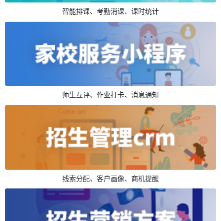
智能排课、考勤消课、课时统计
师生互评、作业打卡、消息通知
线索分配、客户画像、商机提醒