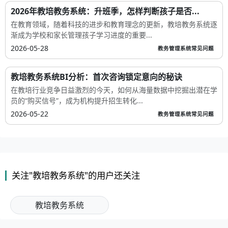
2026年教培教务系统：升班季，怎样判断孩子是否...
在教育领域，随着科技的进步和教育理念的更新，教培教务系统逐
渐成为学校和家长管理孩子学习进度的重要...
2026-05-28
教务管理系统常见问题
教培教务系统BI分析：首次咨询锁定意向的秘诀
在教培行业竞争日益激烈的今天，如何从海量数据中挖掘出潜在学
员的“购买信号”，成为机构提升招生转化...
2026-05-22
教务管理系统常见问题
关注"教培教务系统"的用户还关注
教培教务系统