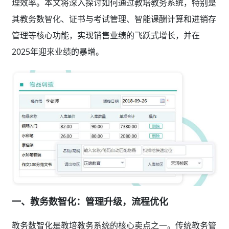
理效率。本文将深入探讨如何通过教培教务系统，特别是
其教务数智化、证书与考试管理、智能课酬计算和进销存
管理等核心功能，实现销售业绩的飞跃式增长，并在
2025年迎来业绩的暴增。
一、教务数智化：管理升级，流程优化
教务数智化是教培教务系统的核心卖点之一。传统教务管