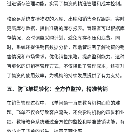
过进销存管理功能，实现了物资的精准管理和成本控制。
校盈易系统支持物资的入库、出库和销售全程跟踪，实时
更新库存数据，提供准确的库存报表。管理者可以根据库
存情况，及时调整采购计划，避免库存积压和浪费。同
时，系统还提供销售数据分析，帮助管理者了解物资的销
售情况和市场需求，优化销售策略，提高盈利能力。这种
智能化的进销存管理方式，不仅降低了管理成本，还提升
了物资的使用效率，为机构的持续发展提供了有力支持。
五、防飞单提转化：全方位监控，精准营销
在销售管理过程中，飞单问题一直是教育机构面临的难
题。飞单不仅会导致客户流失，还会影响机构的声誉和业
绩。教培教务系统通过全方位的监控和精准营销功能，有
效防止了飞单的发生，提高了转化率。