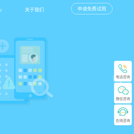
申请免费试用
心
关于我们
电话咨询
微信咨询
在线咨询