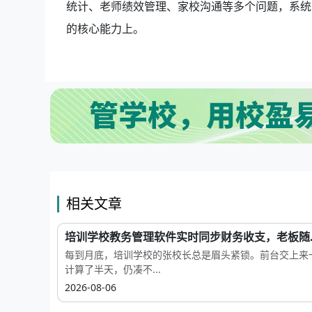
统计、老师绩效管理、家校沟通等多个问题，系统
的核心能力上。
相关文章
培训学校教务管理软件实时同步财务收支，老板随..
每到月底，培训学校的张校长总是眉头紧锁。前台交上来一摞
计算了半天，仍凑不...
2026-08-06