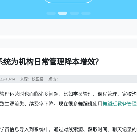
系统为机构日常管理降本增效？
22-10-14
来源：校盈易
点击：
管理运营时也面临诸多问题，比如学员管理、课程管理、家校沟
致生源流失、续费率下降。现在很多舞蹈班使用
舞蹈班教务管理
学员信息导入到系统中，通过对线索源、获取时间、聊天记录的