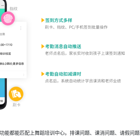
功能都能匹配上舞蹈培训中心。排课问题、课消问题、请假问题