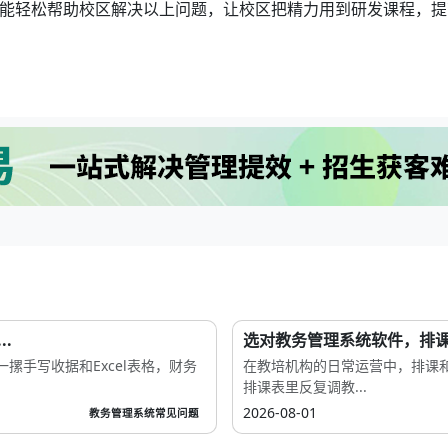
能轻松帮助校区解决以上问题，让校区把精力用到研发课程，提
.
选对教务管理系统软件，排课效
手写收据和Excel表格，财务
在教培机构的日常运营中，排课
排课表里反复调教...
2026-08-01
教务管理系统常见问题