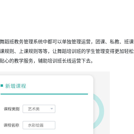
舞蹈班教务管理系统中都可以单独管理运营，团课、私教、班课
课规则、上课规则等等，让舞蹈培训班的学生管理变得更加轻松
贴心的教学服务，辅助培训班长线运营下去。