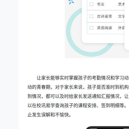
让家长能够实时掌握孩子的考勤情况和学习动
动的青春期，对于家长来说，孩子是否准时到机构
到情况，都可以及时给家长发送通知汇报情况，让
以在校讯易学查询孩子的课程安排、签到明细等。
止发生误解和不愉快。