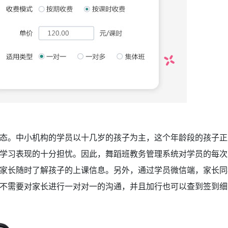
态。中小机构的学员以十几岁的孩子为主，这个年龄段的孩子正
学习表现的十分担忧。因此，舞蹈班教务管理系统
对学员的每次
家长随时了解孩子的上课信息。另外，通过学员微信端，家长同
不需要对家长进行一对对一的沟通，并且加行也可以查到签到细