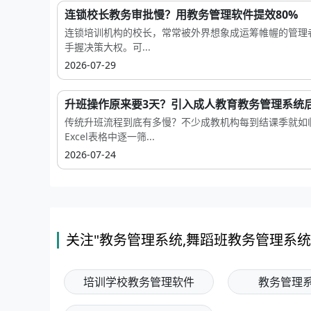
连锁校长教务审批慢？用教务管理软件提效80%
连锁培训机构的校长，常常被外界想象成运筹帷幄的管理
手握决策大权。可...
2026-07-29
升班操作原来要3天？引入成人教育教务管理系统后.
传统升班流程到底有多慢？不少成教机构每到结课季就如
Excel表格中逐一筛...
2026-07-24
关注"教务管理系统,舞蹈班教务管理系统
培训学校教务管理软件
教务管理