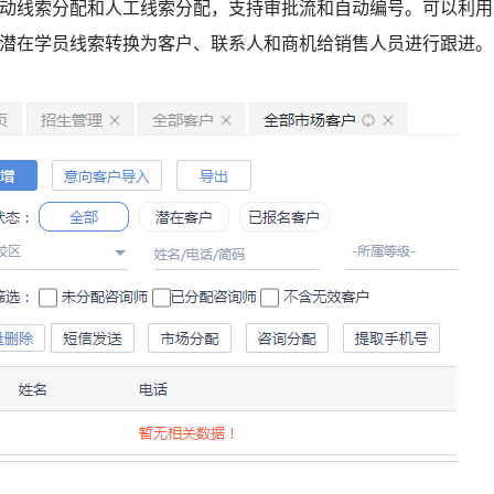
动线索分配和人工线索分配，支持审批流和自动编号。可以利用
将潜在学员线索转换为客户、联系人和商机给销售人员进行跟进