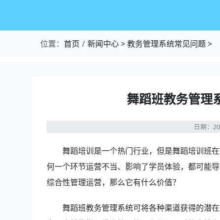
位置：
首页
新闻中心
>
教务管理系统常见问题
>
舞蹈班教务管理
日期：20
舞蹈培训是一个热门行业，但是舞蹈培训班在
何一个环节运营不当、影响了学员体验，都可能导
综合性管理运营，那么它有什么价值？
舞蹈班教务管理系统可将各种渠道获得的潜在