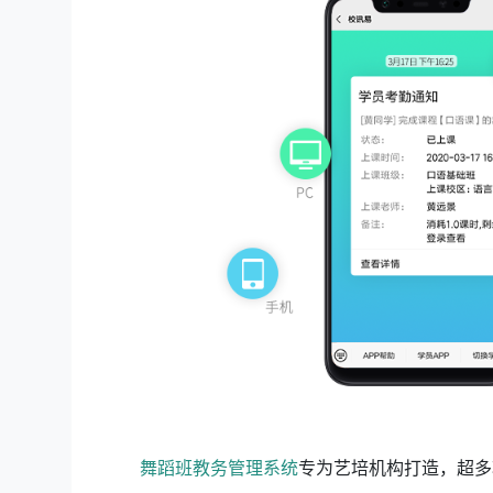
舞蹈班教务管理系统
专为艺培机构打造，超多