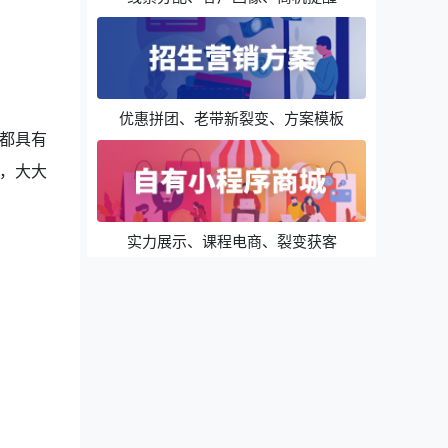
优惠拼团、老带新裂变、方案模板
都具有
，大大
实力展示、课程电商、裂变获客