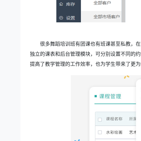
很多舞蹈培训班有团课也有班课甚至私教，在
独立的课表和后台管理模块，可分别设置不同的约
提高了教学管理的工作效率，也为学生带来了更为