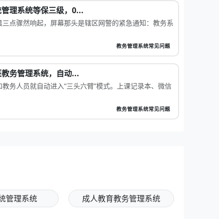
理系统等保三级，0...
晨三点骤然响起，屏幕那头是辖区网警的紧急通知：教务系
教务管理系统常见问题
教务管理系统，自动...
教务人员就自动进入“三头六臂”模式。上课记录本、微信
教务管理系统常见问题
统管理系统
成人教育教务管理系统