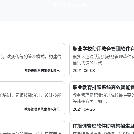
职业学校使用教务管理软件
伐，改变传统的管理模式，构建信
很多人还没认识到教务管理软件
信息飞速的时代，...
2021-06-03
教务管理系统案例&资讯
职业教育排课系统高效智能
能培训，厨师技能培训，设计技能
教务管理是职业培训院校最主要
等诸多方面。如：...
2021-04-26
教务管理系统案例&资讯
IT培训管理软件助机构招生
成一份满意的课表。合理有序安排
IT培训业发展现状如何，我们又该