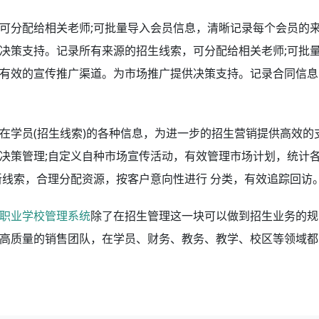
分配给相关老师;可批量导入会员信息，清晰记录每个会员的
决策支持。记录所有来源的招生线索，可分配给相关老师;可批
有效的宣传推广渠道。为市场推广提供决策支持。记录合同信息
学员(招生线索)的各种信息，为进一步的招生营销提供高效的
决策管理;自定义自种市场宣传活动，有效管理市场计划，统计
新线索，合理分配资源，按客户意向性进行 分类，有效追踪回访
职业学校管理系统
除了在招生管理这一块可以做到招生业务的规
高质量的销售团队，在学员、财务、教务、教学、校区等领域都