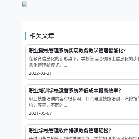
相关文章
职业院校管理系统实现教务教学管理智能化?
在教育信息化的新形势下，学校管理必须跟上信息化的步
息化管理新模式。...
2022-03-21
职业培训学校运营系统降低成本提高效率？
职业技能培训内容有很多啊，什么电脑技能培训，汽修技
培训等等，不同的...
2021-05-07
职业学校管理软件排课教务管理轻松？
通过职业学校管理软件排课功能，学院排课老师可轻松完