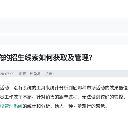
统的招生线索如何获取及管理？
20-07-09
来源：校盈易
点击：
动，没有系统的工具来统计分析到底哪种市场活动的效果最佳
员工作效率不高。针对销售的跟单过程，无法做到较好的管控，
校管理系统
的统计和分析，给人一种寸步难行的感觉。