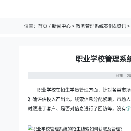
位置：
首页
新闻中心
>
教务管理系统案例&资讯
>
职业学校管理系
日期：20
职业学校在招生学员管理方面，针对各类市场活
准确评估投入产出比。线索信息分配繁琐，市场人
时跟进了客户、是否对信息进行了回访等，没有
学