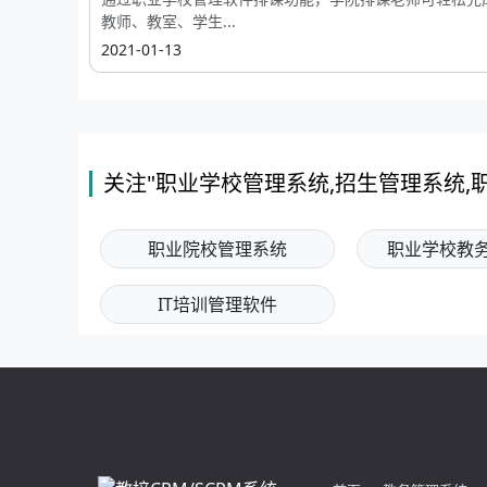
教师、教室、学生...
2021-01-13
关注"职业学校管理系统,招生管理系统,
职业院校管理系统
职业学校教
IT培训管理软件