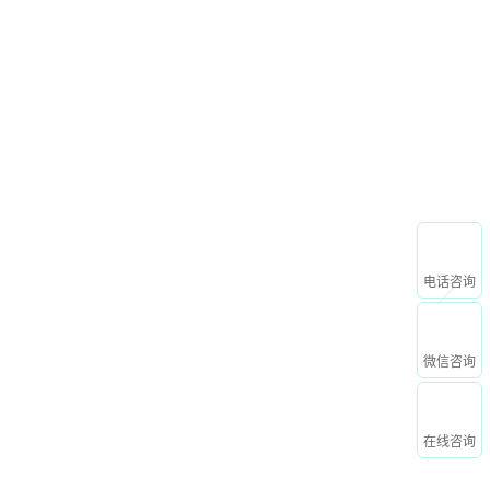
申请免费试用
心
关于我们
电话咨询
微信咨询
在线咨询