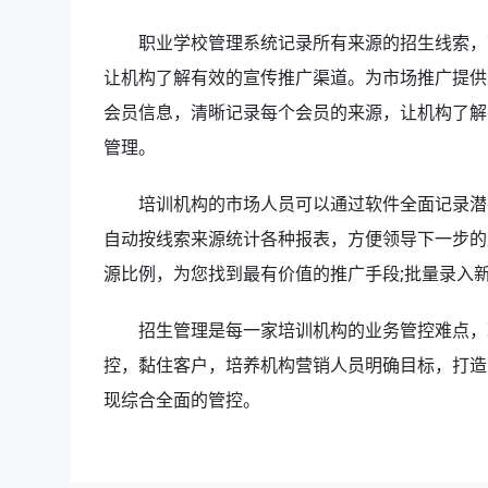
职业学校管理系统记录所有来源的招生线索，可
让机构了解有效的宣传推广渠道。为市场推广提供
会员信息，清晰记录每个会员的来源，让机构了解
管理。
培训机构的市场人员可以通过软件全面记录潜在
自动按线索来源统计各种报表，方便领导下一步的
源比例，为您找到最有价值的推广手段;批量录入
招生管理是每一家培训机构的业务管控难点，
控，黏住客户，培养机构营销人员明确目标，打造
现综合全面的管控。