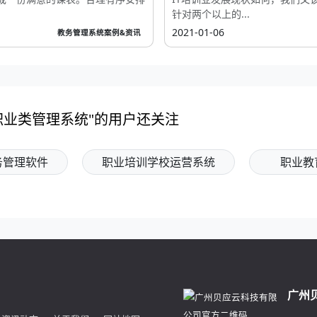
针对两个以上的...
2021-01-06
教务管理系统案例&资讯
职业类管理系统"的用户还关注
务管理软件
职业培训学校运营系统
职业教
广州