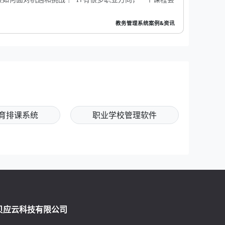
教务管理系统案例&资讯
育排课系统
职业学校管理软件
贝应云科技有限公司