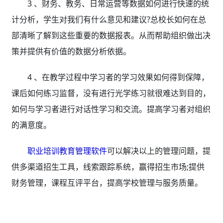
3 、财务、教务、日常运营等数据如何进行快速的统
计分析，学生对我们有什么意见和建议?总校长如何在总
部清晰了解到这些重要的数据报表。从而帮助组织做出决
策并提供有价值的数据分析依据。
4 、在教学过程中学习者的学习效果如何得到保障，
课后如何练习监督，没有进行光学练习就很难达到目的，
如何与学习者进行对话性学习和交流。提高学习者对组织
的满意度。
职业培训教育管理软件
可以解决以上的管理问题，提
供多渠道招生工具，线索跟踪系统，赢得招生市场;提供
财务管理，课程互评平台，提高学校管理与服务质量。