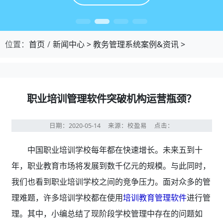
位置：
首页
新闻中心
>
教务管理系统案例&资讯
>
职业培训管理软件突破机构运营瓶颈？
日期：2020-05-14
来源：校盈易
点击：
中国职业培训学校每年都在快速增长。未来五到十
年，职业教育市场将发展到数千亿元的规模。与此同时，
我们也看到职业培训学校之间的竞争压力。面对众多的管
理难题，许多培训学校都在使用
培训教育管理软件
进行管
理。其中，小编总结了现阶段学校管理中存在的问题如