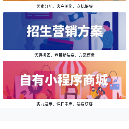
线索分配、客户画像、商机提醒
优惠拼团、老带新裂变、方案模板
实力展示、课程电商、裂变获客