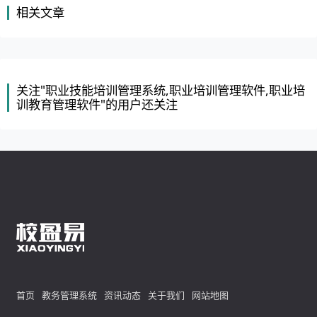
相关文章
关注"职业技能培训管理系统,职业培训管理软件,职业培
训教育管理软件"的用户还关注
首页
教务管理系统
资讯动态
关于我们
网站地图