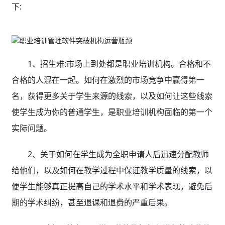
下:
1、招生难:市场上到处都是职业培训机构。合格和不
合格的人混在一起。如何在激烈的市场竞争中赢得第一
名，获得更多关于学生来源的线索，以及如何让这些线索
使学生成为你的普通学生，是职业培训机构面临的第一个
实际问题。
2、关于如何在学生成为全职申请人后迅速分配教师
给他们，以及如何在教学过程中保证教学质量的线索，以
便学生能够真正提高自己的学术水平和学术表现，避免后
期的学术纠纷，甚至退课和退费的严重后果。