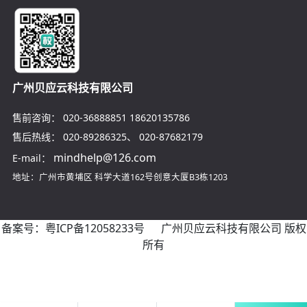
广州贝应云科技有限公司
售前咨询：
020-36888851
18620135786
售后热线：
020-89286325
、
020-87682179
mindhelp@126.com
E-mail：
地址：广州市黄埔区
科学大道162号创意大厦B3栋1203
备案号：
粤ICP备12058233号
广州贝应云科技有限公司 版权
所有