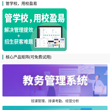
管学校，用校盈易
核心产品矩阵(可免费试用)
班课管理、排课考勤、经营分析