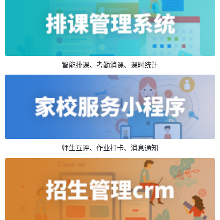
智能排课、考勤消课、课时统计
师生互评、作业打卡、消息通知