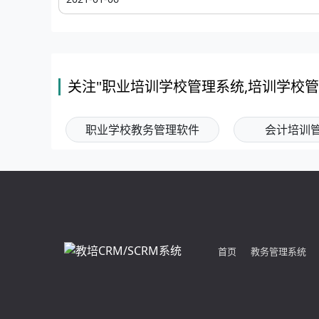
关注"职业培训学校管理系统,培训学校
职业学校教务管理软件
会计培训
首页
教务管理系统