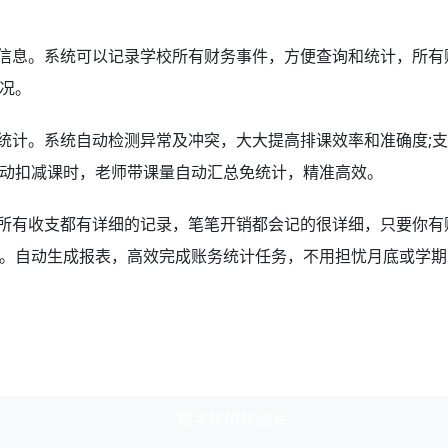
信息。系统可以记录学校所有财务事件，方便查询和统计，所有
况。
计。系统自动检测异常及冲突，大大提高排课效率和准确度;支
动扣减课时，老师带课量自动汇总免统计，精准高效。
所有收支都有详细的记录，笔笔开销都会记的很详细，只要你有
。自动生成报表，高效完成账务统计任务，不用担忧月底或学期