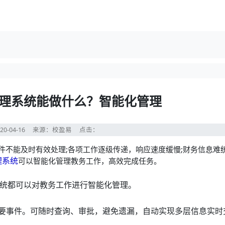
理系统能做什么？智能化管理
20-04-16
来源：校盈易
点击：
不能及时有效处理;各项工作逐级传递，响应速度缓慢;财务信息难
理系统
可以智能化管理教务工作，高效完成任务。
统都可以对教务工作进行智能化管理。
要事件。可随时查询、审批，避免遗漏，自动实现多层信息实时