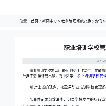
位置：
首页
新闻中心
>
教务管理系统案例&资讯
>
职业培训学校管
日期：20
职业培训学校常见问题有:教务工作繁忙，零散事件
职业培训学校管
单据不清;排课易出错，有冲突等，
针对上述的现象，校盈易职业培训学校管理系
1.事件记录细致清晰，记录学校发生的所有重