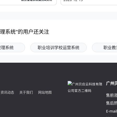
管理系统"的用户还关注
管理系统
职业培训学校运营系统
职业教
广州
资讯动态
关于我们
网站地图
售前
售后
E-mai