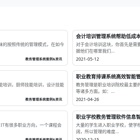
会计培训管理系统帮助低成
味的按照传统的管理模式，在如今
对于会计培训这块，你首先是需
据他们在哪里我们...
2021-05-12
教务管理系统案例&资讯
职业教育排课系统高效智能
能培训，厨师技能培训，设计技能
教务管理是职业培训院校最主要
等诸多方面。如：...
2021-04-26
教务管理系统案例&资讯
职业学校教务管理软件信息
 IT有很多职业方向，一个课程会
大量的学生进入职业学校，使学
阔，所以管理的难度...
2020-12-15
教务管理系统案例&资讯