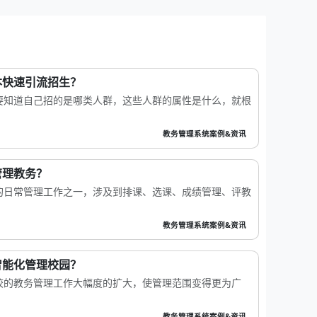
本快速引流招生？
要知道自己招的是哪类人群，这些人群的属性是什么，就根
教务管理系统案例&资讯
管理教务？
的日常管理工作之一，涉及到排课、选课、成绩管理、评教
教务管理系统案例&资讯
智能化管理校园？
校的教务管理工作大幅度的扩大，使管理范围变得更为广
教务管理系统案例&资讯