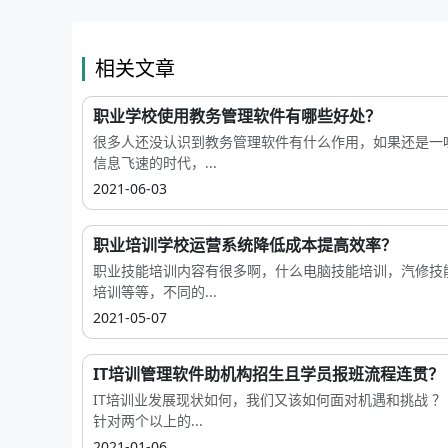
相关文章
职业学校使用教务管理软件有哪些好处？
很多人还没认识到教务管理软件有什么作用，如果还是一
信息飞速的时代，...
2021-06-03
职业培训学校运营系统降低成本提高效率？
职业技能培训内容有很多啊，什么电脑技能培训，汽修技
培训等等，不同的...
2021-05-07
IT培训管理软件助机构招生且学员报班流程连贯？
IT培训业发展现状如何，我们又该如何面对机遇和挑战 ？
针对两个以上的...
2021-01-06