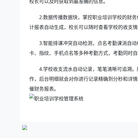
校长可以及时获取到最准确的信息。
2.数据传播数据快，掌控职业培训学校的财务
计报表自动生成，校长可以随时查看学校的收支情
3.智能排课冲突自动检测，点名考勤课消自动统
卡、指纹、手机点名等多种考勤方式，考勤同时自
4.学校收支流水自动记录，笔笔清晰可追溯。
作，后台明细就会对你进行记录精确到分秒和详情
催财务报表。