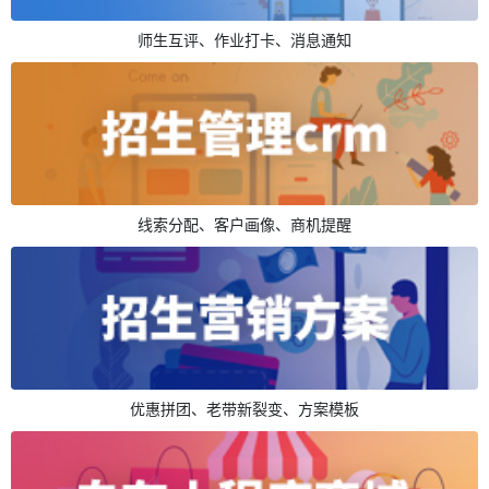
师生互评、作业打卡、消息通知
线索分配、客户画像、商机提醒
优惠拼团、老带新裂变、方案模板