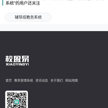
系统"的用户还关注
辅导班教务系统
首页
教务管理系统
资讯动态
关于我们
网站地图