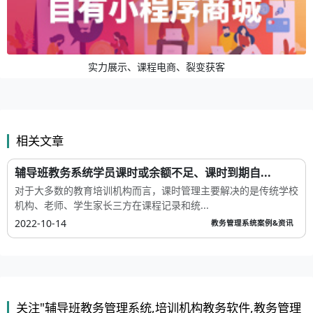
实力展示、课程电商、裂变获客
相关文章
辅导班教务系统学员课时或余额不足、课时到期自...
对于大多数的教育培训机构而言，课时管理主要解决的是传统学校
机构、老师、学生家长三方在课程记录和统...
2022-10-14
教务管理系统案例&资讯
关注"辅导班教务管理系统,培训机构教务软件,教务管理