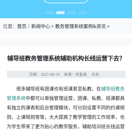
位置：
首页
新闻中心
>
教务管理系统案例&资讯
>
辅导班教务管理系统辅助机构长线运营下去？
日期：2021-06-18
来源：校盈易
点击：
很多辅导班
有团课也有班课甚至私教，在
辅导班教务
管理系统
中都可以单独管理运营，团课、私教、班课都具
有独立的课表和后台管理模块，可分别设置不同的约课规
则、上课规则等等，大大提高了教学管理的工作效率，也
为学生带来了更为贴心的教学服务，辅助培训班长线运营