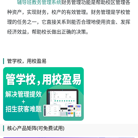
辅导班教务管理系统
财务管理功能是帮助校区管理各
种资产，实现财务，校产的有效管理。财务管理是学校管
理的任务之一，它直接关系到能否合理地使用资金、发挥
经济效益，帮助校长做出正确的决策。
管学校，用校盈易
核心产品矩阵(可免费试用)