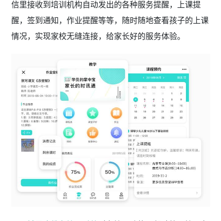
信里接收到培训机构自动发出的各种服务提醒，上课提
醒，签到通知，作业提醒等等，随时随地查看孩子的上课
情况，实现家校无缝连接，给家长好的服务体验。