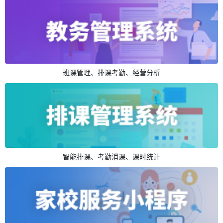
班课管理、排课考勤、经营分析
智能排课、考勤消课、课时统计