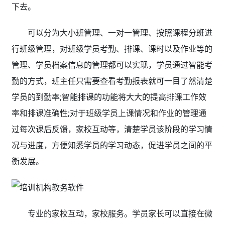
下去。
可以分为大小班管理、一对一管理、按照课程分班进
行班级管理，对班级学员考勤、排课、课时以及作业等的
管理、学员档案信息的管理都可以实现，学员通过智能考
勤的方式，班主任只需要查看考勤报表就可一目了然清楚
学员的到勤率;智能排课的功能将大大的提高排课工作效
率和排课准确性;对于班级学员上课情况和作业的管理通
过每次课后反馈，家校互动等，清楚学员该阶段的学习情
况与进度，方便知悉学员的学习动态，促进学员之间的平
衡发展。
专业的家校互动，家校服务。学员家长可以直接在微