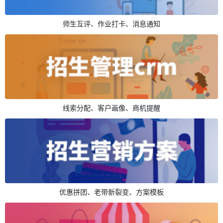
师生互评、作业打卡、消息通知
线索分配、客户画像、商机提醒
优惠拼团、老带新裂变、方案模板