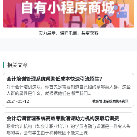
实力展示、课程电商、裂变获客
相关文章
会计培训管理系统帮助低成本快速引流招生？
对于会计培训这块，你首先是需要知道自己招的是哪类人群，这些
人群的属性是什么，就根据他们在哪里我们...
2021-05-12
教务管理系统案例&资讯
会计培训管理系统高效考勤消课助力机构获取培训费
职业培训机构（如会计职业培训）的学员考勤与课消是一件令人头
疼的事，会有学生由于种种原因不能来上课...