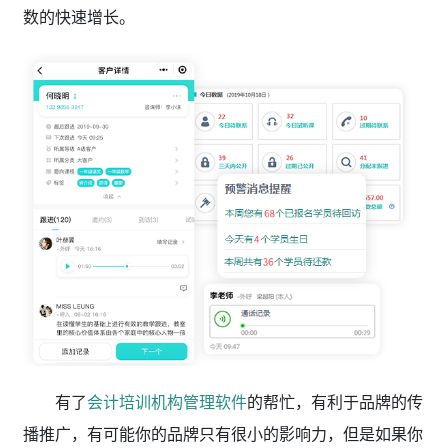
数的快速增长。
有了
会计培训机构管理软件
的帮忙，有利于品牌的传
播推广，有可能你的品牌只有很小的影响力，但是如果你