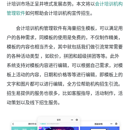
计培训市场正呈井喷式发展态势。本文将以
会计培训机构
管理软件
如何帮助会计培训机构宣传招生。
会计培训机构管理软件有海量招生模板，可以满足用
户的各种需求，同模板的使用是免费的，不仅制作精美，
模板的内容也相当齐全，其中就包括我们做引流常常需要
的各种活动类型 ，如砍价，拼团和超级拼团等等。此外
系统支持对模板内容进行编辑，可以根据自己需求，对模
板上活动的内容，日期和价格等等进行编辑，即模板上的
文字和图片都可以进行编辑，全方位帮助机构招生引流。
招生易提供的服务也很多，比如客服指导，活动制作，活
动策划以及线下招生服务。