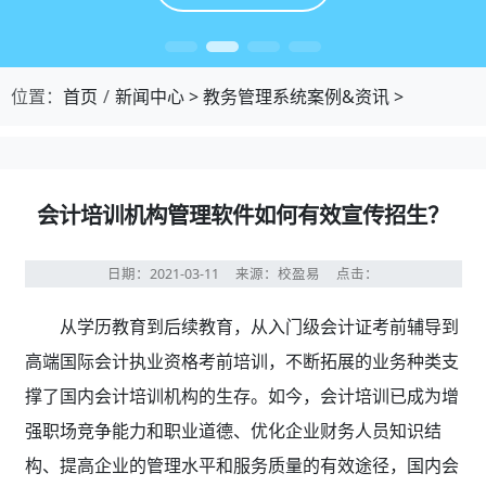
位置：
首页
新闻中心
>
教务管理系统案例&资讯
>
会计培训机构管理软件如何有效宣传招生？
日期：2021-03-11
来源：校盈易
点击：
从学历教育到后续教育，从入门级会计证考前辅导到
高端国际会计执业资格考前培训，不断拓展的业务种类支
撑了国内会计培训机构的生存。如今，会计培训已成为增
强职场竞争能力和职业道德、优化企业财务人员知识结
构、提高企业的管理水平和服务质量的有效途径，国内会