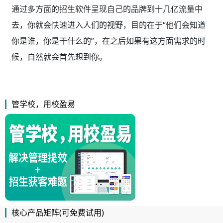
通过多方面的招生软件呈现自己的品牌到十几亿流量中
去，你就会快速进入人们的视野，目的在于“他们会知道
你是谁，你是干什么的”，在之后如果有这方面需求的时
候，自然就会首先想到你。
管学校，用校盈易
核心产品矩阵(可免费试用)