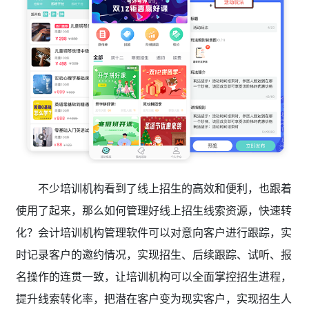
不少培训机构看到了线上招生的高效和便利，也跟着
使用了起来，那么如何管理好线上招生线索资源，快速转
化？会计培训机构管理软件
可以对意向客户进行跟踪，实
时记录客户的邀约情况，实现招生、后续跟踪、试听、报
名操作的连贯一致，让培训机构可以全面掌控招生进程，
提升线索转化率，把潜在客户变为现实客户，实现招生人