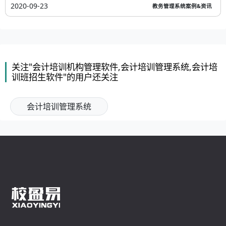
2020-09-23
教务管理系统案例&资讯
关注"会计培训机构管理软件,会计培训管理系统,会计培
训班招生软件"的用户还关注
会计培训管理系统